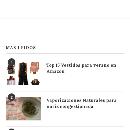
MAS LEIDOS
1
Top 15 Vestidos para verano en
Amazon
2
Vaporizaciones Naturales para
nariz congestionada