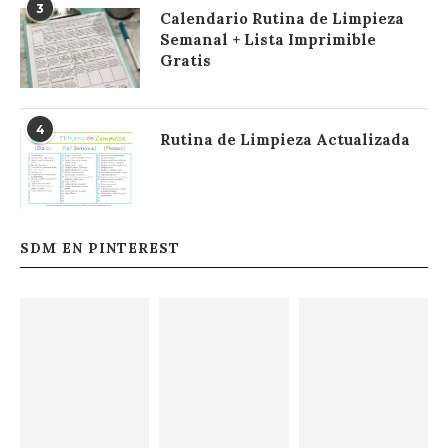
3
Calendario Rutina de Limpieza
Semanal + Lista Imprimible
Gratis
4
Rutina de Limpieza Actualizada
SDM EN PINTEREST