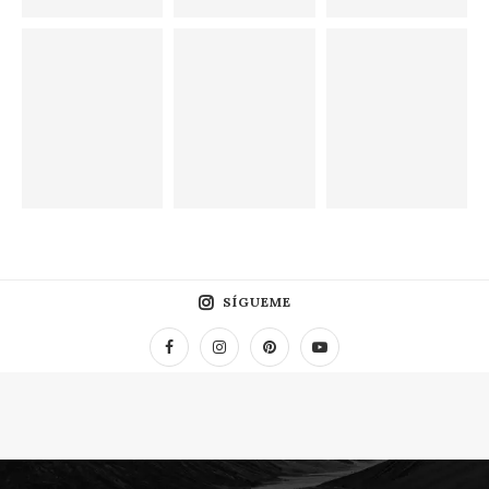
SÍGUEME