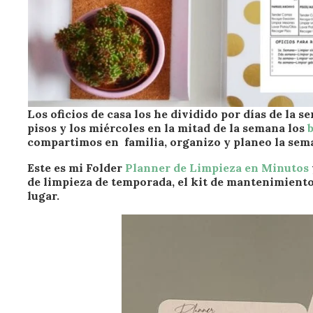
L
os oficios de casa los he dividido por días de la 
pisos y los miércoles en la mitad de la semana los
compartimos en familia
, organizo y planeo la sem
Este es mi Folder
Planner de Limpieza en Minutos
de limpieza de temporada, el kit de mantenimient
lugar.