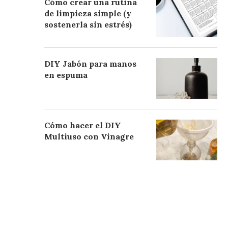
Cómo crear una rutina
de limpieza simple (y
sostenerla sin estrés)
DIY Jabón para manos
en espuma
Cómo hacer el DIY
Multiuso con Vinagre