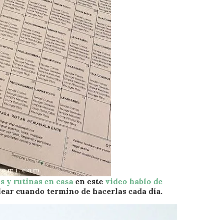
s y rutinas en casa
en este
video hablo de
ear cuando termino de hacerlas cada día.