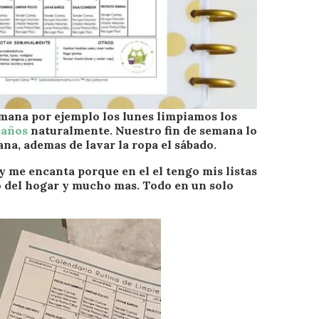
semana por ejemplo los lunes limpiamos los
baños
naturalmente. Nuestro fin de semana lo
ana, ademas de lavar la ropa el sábado.
y me encanta porque en el el tengo mis listas
o del hogar y mucho mas. Todo en un solo