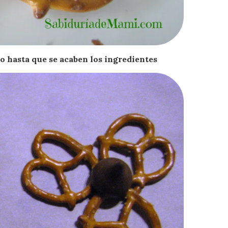
 o hasta que se acaben los ingredientes