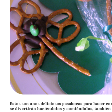
Estos son unos deliciosos pasabocas para hacer con 
se divertirán haciéndolos y comiéndolos, también