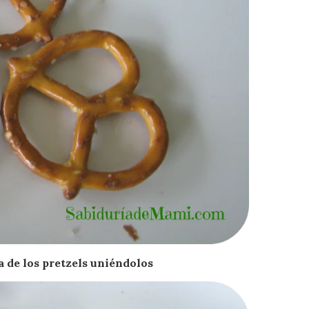
a de los pretzels uniéndolos