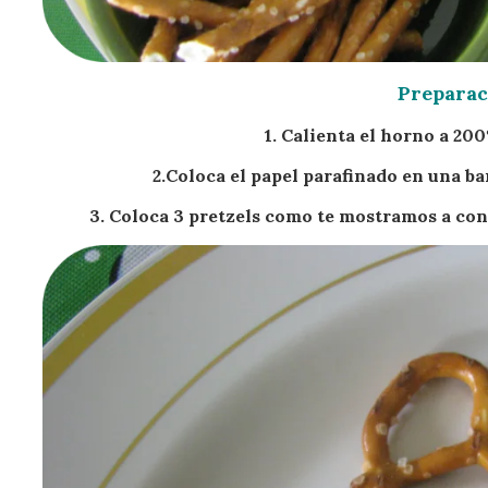
Preparac
1. Calienta el horno a 20
2.Coloca el papel parafinado en una b
3. Coloca 3 pretzels como te mostramos a con