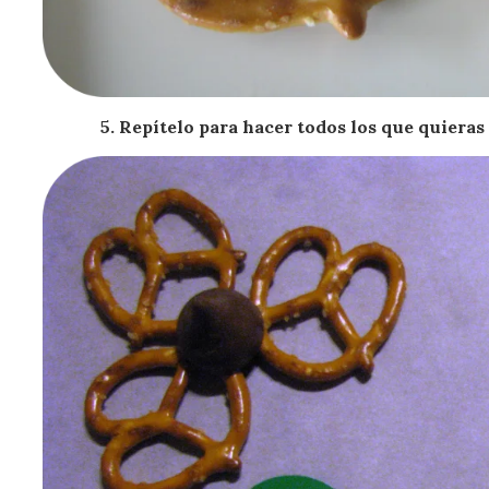
5. Repítelo para hacer todos los que quieras