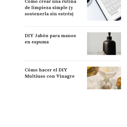
Cómo crear una rutina
de limpieza simple (y
sostenerla sin estrés)
DIY Jabón para manos
en espuma
Cómo hacer el DIY
Multiuso con Vinagre