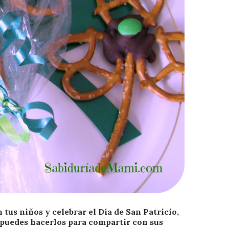
tus niños y celebrar el Día de San Patricio,
 puedes hacerlos para compartir con sus