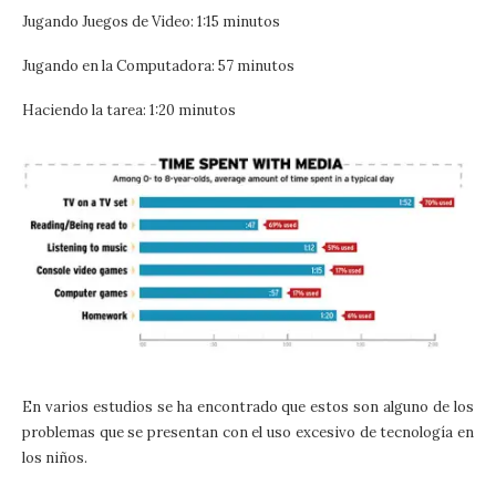
Jugando Juegos de Video: 1:15 minutos
Jugando en la Computadora: 57 minutos
Haciendo la tarea: 1:20 minutos
En varios estudios se ha encontrado que estos son alguno de los
problemas que se presentan con el uso excesivo de tecnología en
los niños.