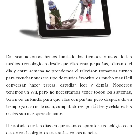
En casa nosotros hemos limitado los tiempos y usos de los
medios tecnológicos desde que ellas eran pequeñas, durante el
día y entre semana no prendemos el televisor, tomamos turnos
para escuchar nuestro tipo de música favorito, es mucho mas fácil
conversar, hacer tareas, estudiar, leer y demás. Nosotros
tenemos un Wii, pero no necesitamos tener todos los sistemas,
tenemos un kindle para que ellas compartan pero después de un
tiempo ya casi no lo usan, computadores, portátiles y celulares los
cuales son mas que suficiente.
He notado que los días en que usamos aparatos tecnológicos en
casa y en el colegio, estas son las consecuencias.