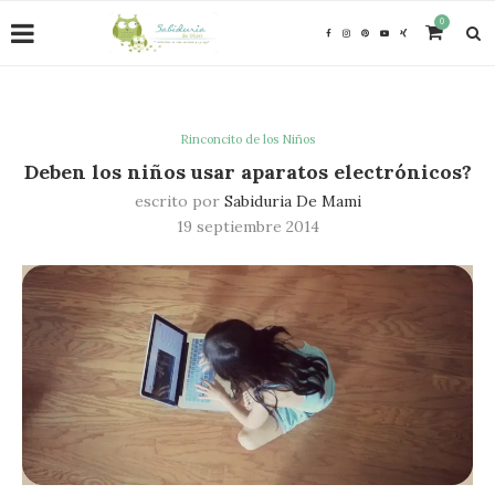
0
Rinconcito de los Niños
Deben los niños usar aparatos electrónicos?
escrito por
Sabiduria De Mami
19 septiembre 2014