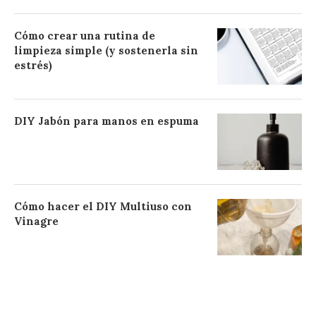
Cómo crear una rutina de
limpieza simple (y sostenerla sin
estrés)
DIY Jabón para manos en espuma
Cómo hacer el DIY Multiuso con
Vinagre