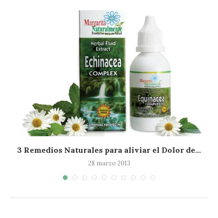
3 Remedios Naturales para aliviar el Dolor de...
28 marzo 2013