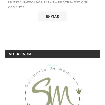
EN ESTE NAVEGADOR PARA LA PRÓXIMA VEZ QUE
COMENTE.
SOBRE SDM