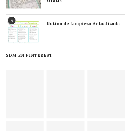
Gratis
4
Rutina de Limpieza Actualizada
SDM EN PINTEREST