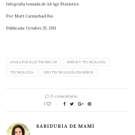
Infografía tomada de Ad Age Statistics
Por: Matt Carmichael Bio
Publicada: Octubre 25, 2011
011
APARATOS ELECTRÓNICOS
NIÑOS Y TECNOLOGÍA
TECNOLOGÍA
USO TECNOLOGÍA EN NIÑOS
0 comentario
1
SABIDURIA DE MAMI