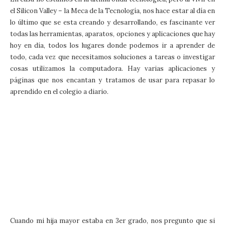
el Silicon Valley – la Meca de la Tecnología, nos hace estar al día en
lo último que se esta creando y desarrollando, es fascinante ver
todas las herramientas, aparatos, opciones y aplicaciones que hay
hoy en día, todos los lugares donde podemos ir a aprender de
todo, cada vez que necesitamos soluciones a tareas o investigar
cosas utilizamos la computadora. Hay varias aplicaciones y
páginas que nos encantan y tratamos de usar para repasar lo
aprendido en el colegio a diario.
Cuando mi hija mayor estaba en 3er grado, nos pregunto que si