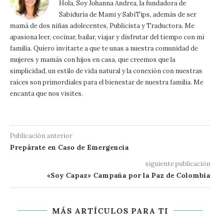
Hola, Soy Johanna Andrea, la fundadora de
Sabiduría de Mami y SabiTips, además de ser
mamá de dos niñas adolecentes, Publicista y Traductora. Me
apasiona leer, cocinar, bailar, viajar y disfrutar del tiempo con mi
familia. Quiero invitarte a que te unas a nuestra comunidad de
mujeres y mamás con hijos en casa, que creemos que la
simplicidad, un estilo de vida natural y la conexión con nuestras
raíces son primordiales para el bienestar de nuestra familia. Me
encanta que nos visites.
Publicación anterior
Prepárate en Caso de Emergencia
siguiente publicación
«Soy Capaz» Campaña por la Paz de Colombia
MÁS ARTÍCULOS PARA TI