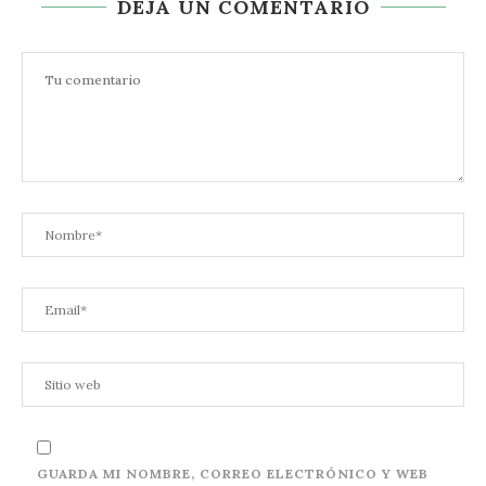
DEJA UN COMENTARIO
GUARDA MI NOMBRE, CORREO ELECTRÓNICO Y WEB