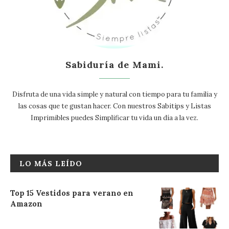
Sabiduría de Mami.
Disfruta de una vida simple y natural con tiempo para tu familia y
las cosas que te gustan hacer. Con nuestros Sabitips y Listas
Imprimibles puedes Simplificar tu vida un día a la vez.
LO MÁS LEÍDO
Top 15 Vestidos para verano en
Amazon