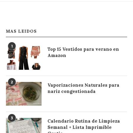
MAS LEIDOS
1
Top 15 Vestidos para verano en
Amazon
2
Vaporizaciones Naturales para
nariz congestionada
3
Calendario Rutina de Limpieza
Semanal + Lista Imprimible