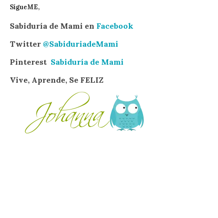
SígueME,
Sabiduría de Mami en
Facebook
Twitter
@SabiduriadeMami
Pinterest
Sabiduría de Mami
Vive, Aprende, Se FELIZ