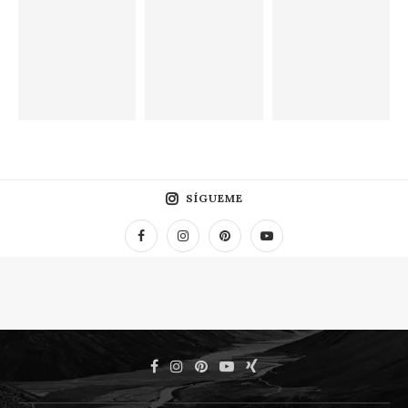
SÍGUEME