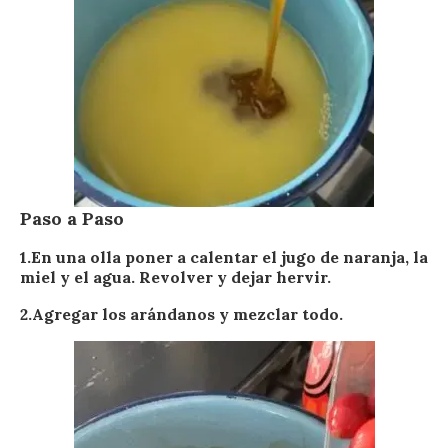
Paso a Paso
1.En una olla poner a calentar el jugo de naranja, la
miel y el agua. Revolver y dejar hervir.
2.Agregar los arándanos y mezclar todo.