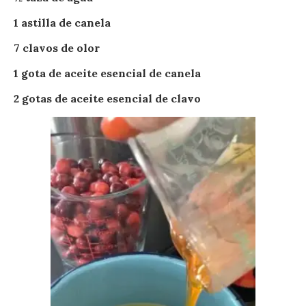
1 astilla de canela
7 clavos de olor
1 gota de aceite esencial de canela
2 gotas de aceite esencial de clavo