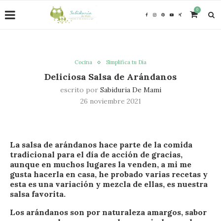
0
Cocina
Simplifica tu Día
Deliciosa Salsa de Arándanos
escrito por
Sabiduria De Mami
26 noviembre 2021
La salsa de arándanos hace parte de la comida
tradicional para el día de acción de gracias,
aunque en muchos lugares la venden, a mi me
gusta hacerla en casa, he probado varias recetas y
esta es una variación y mezcla de ellas, es nuestra
salsa favorita.
Los arándanos son por naturaleza amargos, sabor