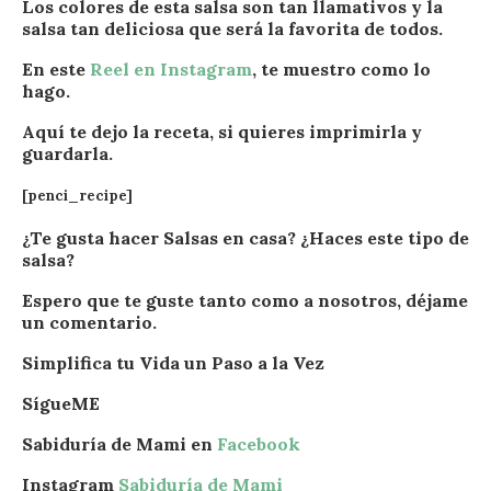
Los colores de esta salsa son tan llamativos y la
salsa tan deliciosa que será la favorita de todos.
En este
Reel en Instagram
, te muestro como lo
hago.
Aquí te dejo la receta, si quieres imprimirla y
guardarla.
[penci_recipe]
¿Te gusta hacer Salsas en casa? ¿Haces este tipo de
salsa?
Espero que te guste tanto como a nosotros, déjame
un comentario.
Simplifica tu Vida un Paso a la Vez
SígueME
Sabiduría de Mami en
Facebook
Instagram
Sabiduría de Mami