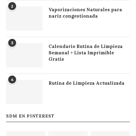
2
Vaporizaciones Naturales para
nariz congestionada
3
Calendario Rutina de Limpieza
Semanal + Lista Imprimible
Gratis
4
Rutina de Limpieza Actualizada
SDM EN PINTEREST