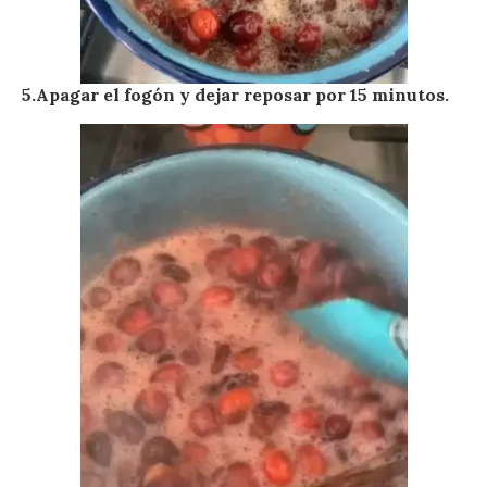
5.Apagar el fogón y dejar reposar por 15 minutos.