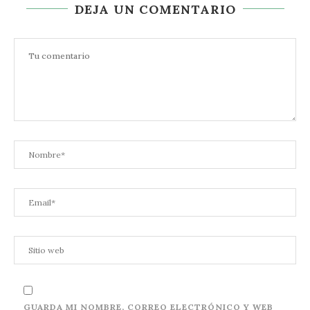
DEJA UN COMENTARIO
GUARDA MI NOMBRE, CORREO ELECTRÓNICO Y WEB