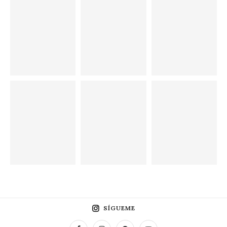
SÍGUEME