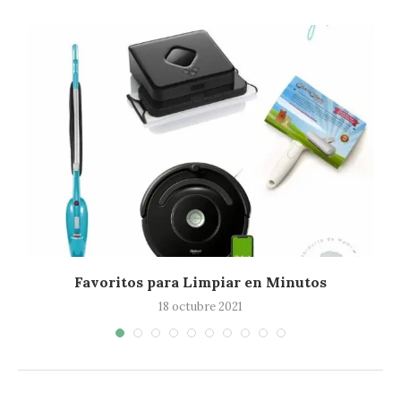
Favoritos para Limpiar en Minutos
18 octubre 2021