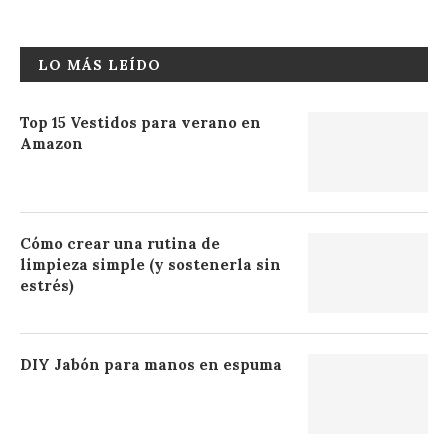
LO MÁS LEÍDO
Top 15 Vestidos para verano en
Amazon
Cómo crear una rutina de
limpieza simple (y sostenerla sin
estrés)
DIY Jabón para manos en espuma