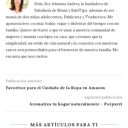
Hola, Soy Johanna Andrea, la fundadora de
Sabiduría de Mami y SabiTips, además de ser
mamá de dos niñas adolecentes, Publicista y Traductora. Me
apasiona leer, cocinar, bailar, viajar y disfrutar del tiempo con mi
familia. Quiero invitarte a que te unas a nuestra comunidad de
mujeres y mamás con hijos en casa, que creemos que la
simplicidad, un estilo de vida natural y la conexión con nuestras
raíces son primordiales para el bienestar de nuestra familia. Me
encanta que nos visites.
Publicación anterior
Favoritos para el Cuidado de la Ropa en Amazon
siguiente publicación
Aromatiza tu hogar naturalmente – Potpurri
MÁS ARTÍCULOS PARA TI