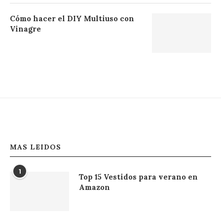
Cómo hacer el DIY Multiuso con
Vinagre
MAS LEIDOS
1
Top 15 Vestidos para verano en
Amazon