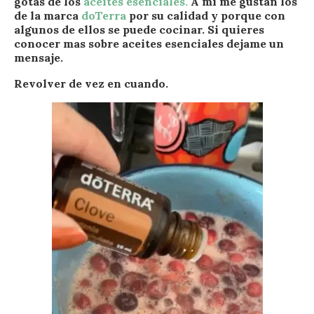
gotas de los
aceites esenciales.
A mi me gustan los
de la marca
doTerra
por su calidad y porque con
algunos de ellos se puede cocinar. Si quieres
conocer mas sobre aceites esenciales dejame un
mensaje.
Revolver de vez en cuando.