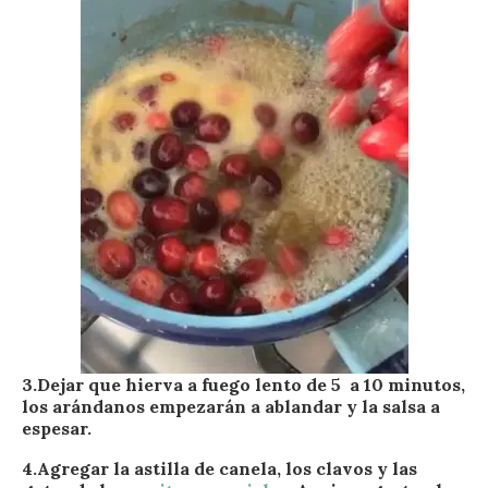
3.Dejar que hierva a fuego lento de 5 a 10 minutos,
los arándanos empezarán a ablandar y la salsa a
espesar.
4.Agregar la astilla de canela, los clavos y las