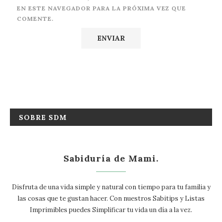
EN ESTE NAVEGADOR PARA LA PRÓXIMA VEZ QUE
COMENTE.
SOBRE SDM
Sabiduría de Mami.
Disfruta de una vida simple y natural con tiempo para tu familia y
las cosas que te gustan hacer. Con nuestros Sabitips y Listas
Imprimibles puedes Simplificar tu vida un día a la vez.