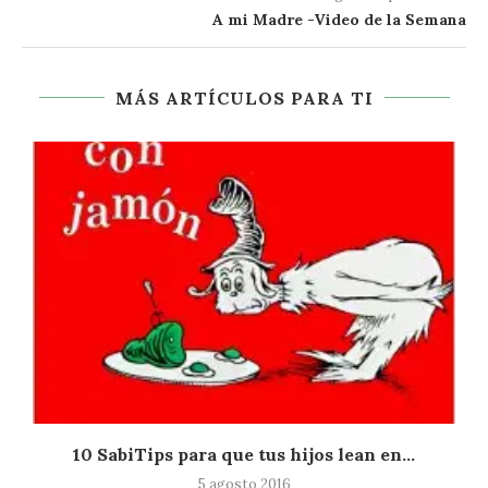
A mi Madre -Video de la Semana
MÁS ARTÍCULOS PARA TI
10 SabiTips para que tus hijos lean en...
5 agosto 2016