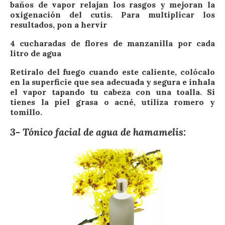
baños de vapor relajan los rasgos y mejoran la
oxigenación del cutis. Para multiplicar los
resultados, pon a hervir
4 cucharadas de flores de manzanilla por cada
litro de agua
Retíralo del fuego cuando este caliente, colócalo
en la superficie que sea adecuada y segura e inhala
el vapor tapando tu cabeza con una toalla. Si
tienes la piel grasa o acné, utiliza romero y
tomillo.
3- Tónico facial de agua de hamamelis: