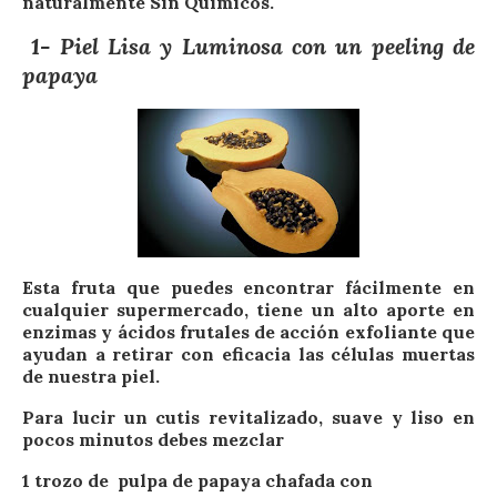
naturalmente Sin Químicos.
1- Piel Lisa y Luminosa con un peeling de
papaya
Esta fruta que puedes encontrar fácilmente en
cualquier supermercado, tiene un alto aporte en
enzimas y ácidos frutales de acción exfoliante que
ayudan a retirar con eficacia las células muertas
de nuestra piel.
Para lucir un cutis revitalizado, suave y liso en
pocos minutos debes mezclar
1 trozo de pulpa de papaya chafada con