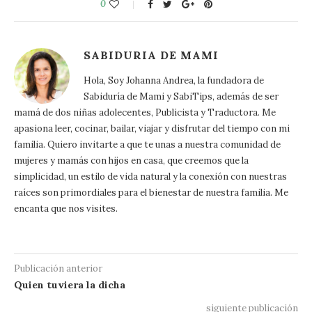
0
SABIDURIA DE MAMI
Hola, Soy Johanna Andrea, la fundadora de
Sabiduría de Mami y SabiTips, además de ser
mamá de dos niñas adolecentes, Publicista y Traductora. Me
apasiona leer, cocinar, bailar, viajar y disfrutar del tiempo con mi
familia. Quiero invitarte a que te unas a nuestra comunidad de
mujeres y mamás con hijos en casa, que creemos que la
simplicidad, un estilo de vida natural y la conexión con nuestras
raíces son primordiales para el bienestar de nuestra familia. Me
encanta que nos visites.
Publicación anterior
Quien tuviera la dicha
siguiente publicación