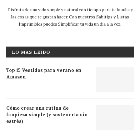
Disfruta de una vida simple y natural con tiempo para tu familia y
las cosas que te gustan hacer. Con nuestros Sabitips y Listas
Imprimibles puedes Simplificar tu vida un día a la vez.
LO MÁS LEÍDO
Top 15 Vestidos para verano en
Amazon
Cómo crear una rutina de
limpieza simple (y sostenerla sin
estrés)