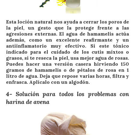
Esta loción natural nos ayuda a cerrar los poros de
la piel, un gesto que la protege frente a las
agresiones externas. El agua de hamamelis actúa
además, como un excelente reafirmante y un
antiinflamatorio muy efectivo. Si este tónico
indicado para el cuidado de los cutis mixtos o
grasos, si te reseca la piel, usa mejor agua de rosas.
Puedes hacer una versión casera hirviendo 150
gramos de hamamelis o de pétalos de rosa en 1
litro de agua. Deja que repose varias horas, filtra y
enfrasca. Aplícalo con un algodón.
4- Solución para todos los problemas con
harina de avena