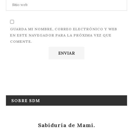
GUARDA MI NOMBRE, CORREO ELECTRÓNICO Y WEB
EN ESTE NAVEGADOR PARA LA PRÓXIMA VEZ QUE
COMENTE.
SOBRE SDM
Sabiduría de Mami.