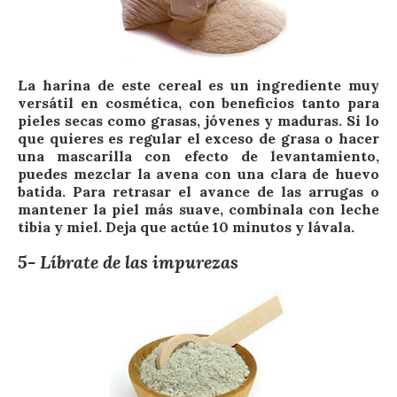
La harina de este cereal es un ingrediente muy
versátil en cosmética, con beneficios tanto para
pieles secas como grasas, jóvenes y maduras. Si lo
que quieres es regular el exceso de grasa o hacer
una mascarilla con efecto de levantamiento,
puedes mezclar la avena con una clara de huevo
batida. Para retrasar el avance de las arrugas o
mantener la piel más suave, combínala con leche
tibia y miel. Deja que actúe 10 minutos y lávala.
5- Líbrate de las impurezas