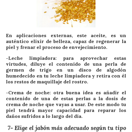
En aplicaciones externas, este aceite, es un
auténtico elixir de belleza, capaz de regenerar la
piel y frenar el proceso de envejecimiento.
-Leche limpiadora: para aprovechar estas
virtudes, diluye el contenido de una perla de
germen de trigo en un disco de algodón
humedecido en tu leche limpiadora y retira con él
los restos de maquillaje del rostro.
-Crema de noche: otra buena idea es añadir el
contenido de una de estas perlas a la dosis de
crema de noche que vayas a usar. De este modo tu
piel tendrá mayor capacidad para reparar los
daños sufridos a lo largo del día.
7- Elige el jabón más adecuado según tu tipo