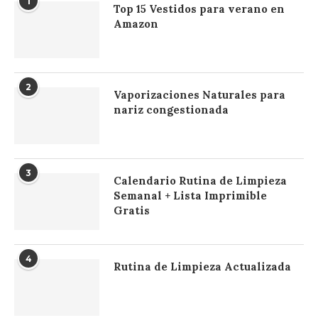
1
Top 15 Vestidos para verano en
Amazon
2
Vaporizaciones Naturales para
nariz congestionada
3
Calendario Rutina de Limpieza
Semanal + Lista Imprimible
Gratis
4
Rutina de Limpieza Actualizada