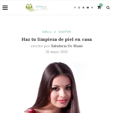
0
Belleza
SABITIPS
Haz tu limpieza de piel en casa
escrito por
Sabiduria De Mami
26 mayo 2013