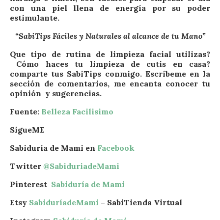
con una piel llena de energía por su poder
estimulante.
“SabiTips Fáciles y Naturales al alcance de tu Mano”
Que tipo de rutina de limpieza facial utilizas?
Cómo haces tu limpieza de cutis en casa?
comparte tus SabiTips conmigo. Escríbeme en la
sección de comentarios, me encanta conocer tu
opinión y sugerencias.
Fuente:
Belleza Facilisimo
SígueME
Sabiduría de Mami en
Facebook
Twitter
@SabiduriadeMami
Pinterest
Sabiduría de Mami
Etsy
SabiduríadeMami
– SabiTienda Virtual