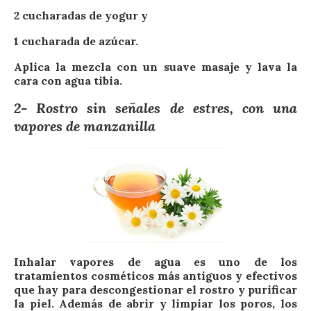
2 cucharadas de yogur y
1 cucharada de azúcar.
Aplica la mezcla con un suave masaje y lava la
cara con agua tibia.
2- Rostro sin señales de estres, con una
vapores de manzanilla
Inhalar vapores de agua es uno de los
tratamientos cosméticos más antiguos y efectivos
que hay para descongestionar el rostro y purificar
la piel. Además de abrir y limpiar los poros, los