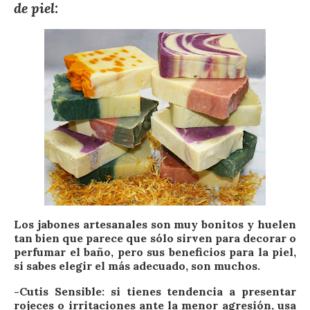
de piel:
Los jabones artesanales son muy bonitos y huelen
tan bien que parece que sólo sirven para decorar o
perfumar el baño, pero sus beneficios para la piel,
si sabes elegir el más adecuado, son muchos.
-Cutis Sensible: si tienes tendencia a presentar
rojeces o irritaciones ante la menor agresión, usa