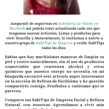
Aseguraté de seguirnos en
Sabiduría de Mami en
Facebook
así podrás estar actualizada cada vez que
tengamos nuevos Artículos, Listas y productos para
vivir Sencilla y Naturalmente, te invitamos a unirte a
nuestro grupo de
SabiTips de Mujeres
y recibe SabiTips
todos los días.
Sabías que hay muchísimas maneras de limpiar tu
piel y rostro naturalmente, sin el uso de productos
comerciales que contienen alcohol y otros
químicos que nuestro cuerpo no necesita, en mi
búsqueda encontré este artículo super interesante
en la sección de Belleza de Facilisimo y he querido
compartirlo contigo, Pruébalos y cuéntame que te
parecen.
Comparte tus SabiTips de limpieza Facial y Belleza
Natural, con nosotras. Aprendamos a vivir más