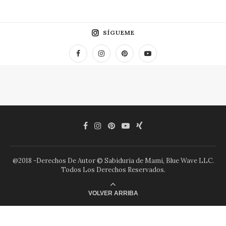
SÍGUEME
@2018 -Derechos De Autor © Sabiduria de Mami, Blue Wave LLC.
Todos Los Derechos Reservados.
VOLVER ARRIBA