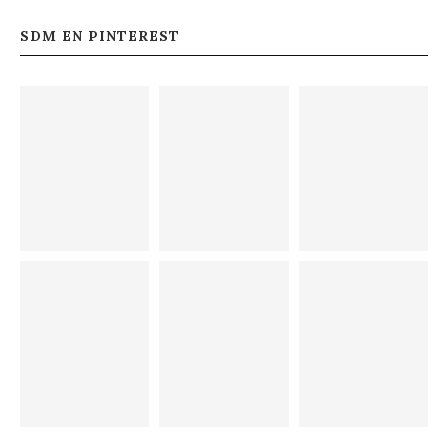
SDM EN PINTEREST