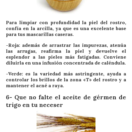
Para limpiar con profundidad la piel del rostro,
confía en la arcilla, ya que es una excelente base
para tus mascarillas caseras.
-Roja: además de arrastrar las impurezas, atenúa
las arrugas, reafirma la piel y devuelve el
esplendor a las pieles más fatigadas. Conviene
diluirla en una infusión concentrada de caléndula.
-Verde: es la variedad más astringente, ayuda a
controlar los brillos de la zona «T» del rostro y a
mantener el acné a raya.
6- Que no falte el aceite de gérmen de
trigo en tu neceser