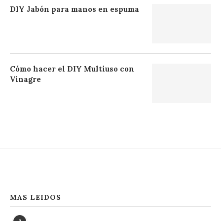
DIY Jabón para manos en espuma
Cómo hacer el DIY Multiuso con
Vinagre
MAS LEIDOS