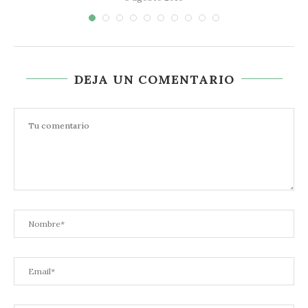
DEJA UN COMENTARIO