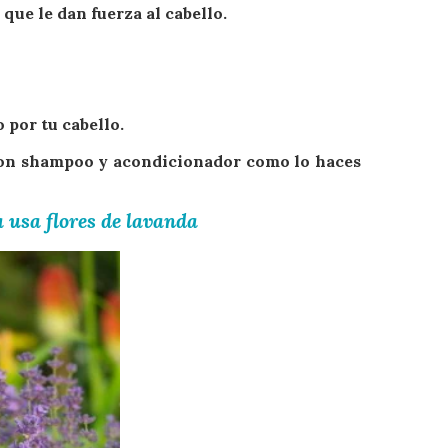
 que le dan fuerza al cabello.
 por tu cabello.
 con shampoo y acondicionador como lo haces
a usa flores de lavanda