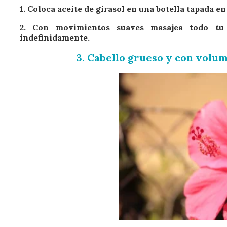
1. Coloca aceite de girasol en una botella tapada e
2. Con movimientos suaves masajea todo tu 
indefinidamente.
3. Cabello grueso y con volu