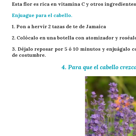
Esta flor es rica en vitamina C y otros ingredientes
Enjuague para el cabello.
1. Pon a hervir 2 tazas de te de Jamaica
2. Colócalo en una botella con atomizador y roséalo
3. Déjalo reposar por 5 ó 10 minutos y enjuágalo
de costumbre.
4. Para que el cabello crezc