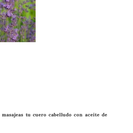
 masajeas tu cuero cabelludo con aceite de