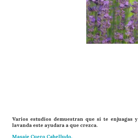
Varios estudios demuestran que si te enjuagas y
lavanda este ayudara a que crezca.
Masaje Cuero Cabelludo.