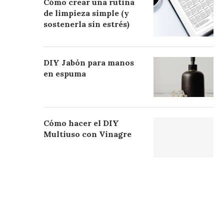
Cómo crear una rutina
de limpieza simple (y
sostenerla sin estrés)
DIY Jabón para manos
en espuma
Cómo hacer el DIY
Multiuso con Vinagre