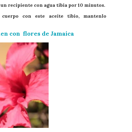
n un recipiente con agua tibia por 10 minutos.
cuerpo con este aceite tibio, mantenlo
men con flores de Jamaica