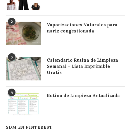
2
Vaporizaciones Naturales para
nariz congestionada
3
Calendario Rutina de Limpieza
Semanal + Lista Imprimible
Gratis
4
Rutina de Limpieza Actualizada
SDM EN PINTEREST