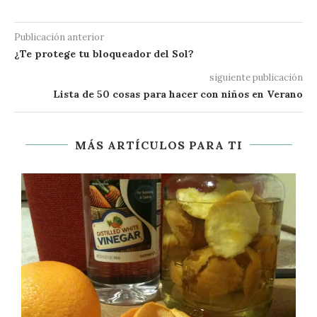
Publicación anterior
¿Te protege tu bloqueador del Sol?
siguiente publicación
Lista de 50 cosas para hacer con niños en Verano
MÁS ARTÍCULOS PARA TI