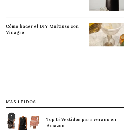
Cómo hacer el DIY Multiuso con
Vinagre
MAS LEIDOS
1
Top 15 Vestidos para verano en
Amazon