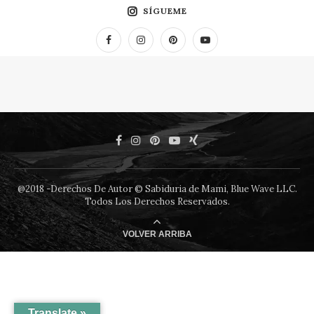
SÍGUEME
@2018 -Derechos De Autor © Sabiduria de Mami, Blue Wave LLC.
Todos Los Derechos Reservados.
VOLVER ARRIBA
Translate »