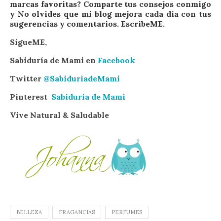
marcas favoritas? Comparte tus consejos conmigo
y No olvides que mi blog mejora cada día con tus
sugerencias y comentarios. EscríbeME.
SígueME,
Sabiduría de Mami en
Facebook
Twitter
@SabiduriadeMami
Pinterest
Sabiduría de Mami
Vive Natural & Saludable
BELLEZA
FRAGANCIAS
PERFUMES