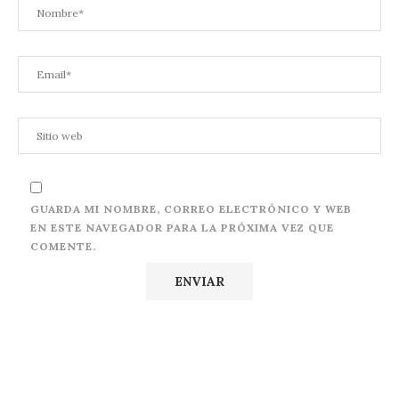
GUARDA MI NOMBRE, CORREO ELECTRÓNICO Y WEB
EN ESTE NAVEGADOR PARA LA PRÓXIMA VEZ QUE
COMENTE.