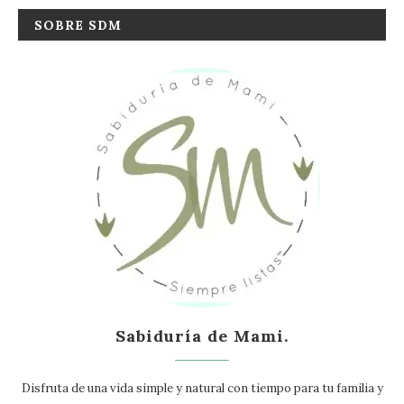
SOBRE SDM
Sabiduría de Mami.
Disfruta de una vida simple y natural con tiempo para tu familia y