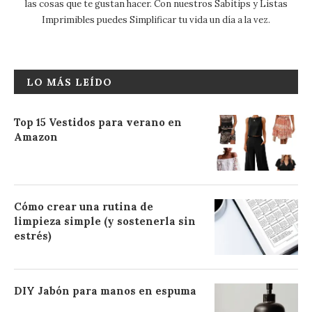
las cosas que te gustan hacer. Con nuestros Sabitips y Listas
Imprimibles puedes Simplificar tu vida un día a la vez.
LO MÁS LEÍDO
Top 15 Vestidos para verano en
Amazon
Cómo crear una rutina de
limpieza simple (y sostenerla sin
estrés)
DIY Jabón para manos en espuma