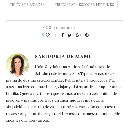
TRUCOS DE BELLEZA
TRUCOS PARA ESCOGER PERFUMES
0 comentario
0
SABIDURIA DE MAMI
Hola, Soy Johanna Andrea, la fundadora de
Sabiduría de Mami y SabiTips, además de ser
mamá de dos niñas adolecentes, Publicista y Traductora. Me
apasiona leer, cocinar, bailar, viajar y disfrutar del tiempo con mi
familia. Quiero invitarte a que te unas a nuestra comunidad de
mujeres y mamás con hijos en casa, que creemos que la
simplicidad, un estilo de vida natural y la conexión con nuestras
raíces son primordiales para el bienestar de nuestra familia. Me
encanta que nos visites.