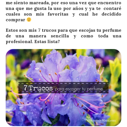
me siento mareada, por eso una vez que encuentro
una que me gusta la uso por años y ya te contaré
cuales son mis favoritas y cual he decidido
comprar
Estos son mis 7 trucos para que escojas tu perfume
de una manera sencilla y como toda una
profesional. Estas lista?