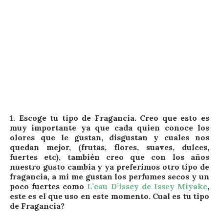
1.
Escoge tu tipo de Fragancia
. Creo que esto es
muy importante ya que cada quien conoce los
olores que le gustan, disgustan y cuales nos
quedan mejor, (frutas, flores, suaves, dulces,
fuertes etc), también creo que con los años
nuestro gusto cambia y ya preferimos otro tipo de
fragancia, a mi me gustan los perfumes secos y un
poco fuertes como
L’eau D’issey de Issey Miyake
,
este es el que uso en este momento. Cual es tu tipo
de Fragancia?