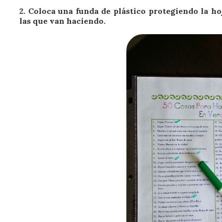
2.
Coloca una funda de plástico protegiendo la ho
las que van haciendo.