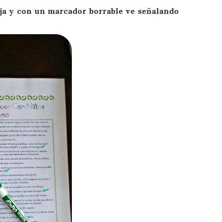
ja
y con un marcador borrable ve señalando