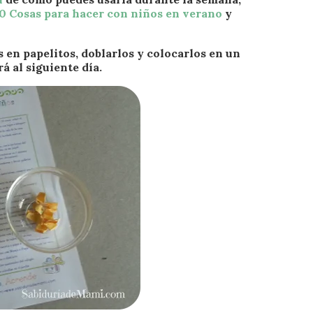
0 Cosas para hacer con niños en verano
y
s en papelitos, doblarlos y colocarlos en un
á al siguiente día.