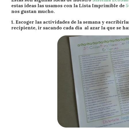
estas ideas las usamos con la Lista Imprimible de
5
nos gustan mucho.
1.
Escoger las actividades de la semana
y escribirla
recipiente, ir sacando cada día al azar la que se har