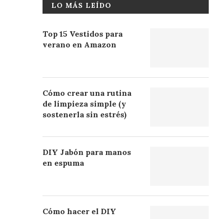
LO MÁS LEÍDO
Top 15 Vestidos para
verano en Amazon
Cómo crear una rutina
de limpieza simple (y
sostenerla sin estrés)
DIY Jabón para manos
en espuma
Cómo hacer el DIY