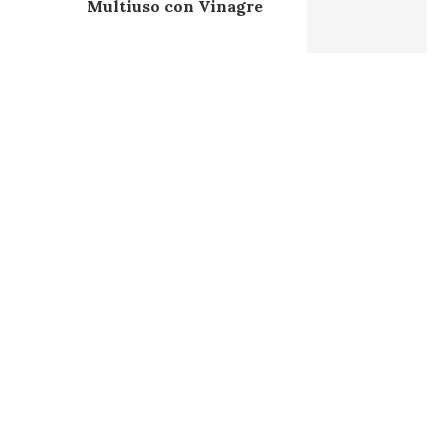
Multiuso con Vinagre