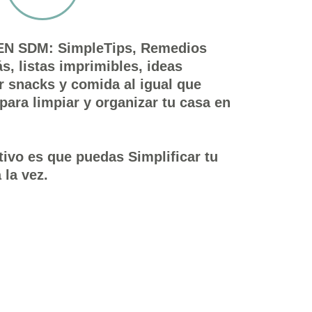
 SDM: SimpleTips, Remedios
, listas imprimibles, ideas
r snacks y comida al igual que
para limpiar y organizar tu casa en
tivo es que puedas Simplificar tu
 la vez.