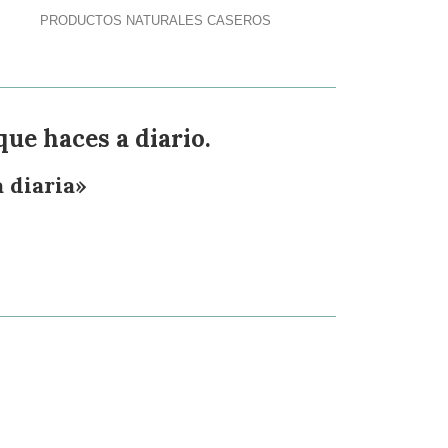
PRODUCTOS NATURALES CASEROS
ue haces a diario.
a diaria»