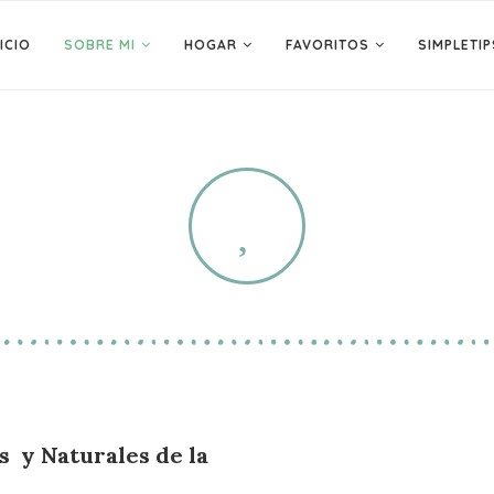
ICIO
SOBRE MI
HOGAR
FAVORITOS
SIMPLETIP
s y Naturales de la