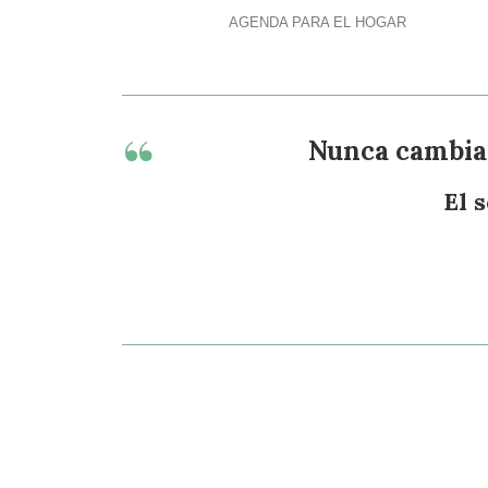
AGENDA PARA EL HOGAR
Nunca cambiar
El 