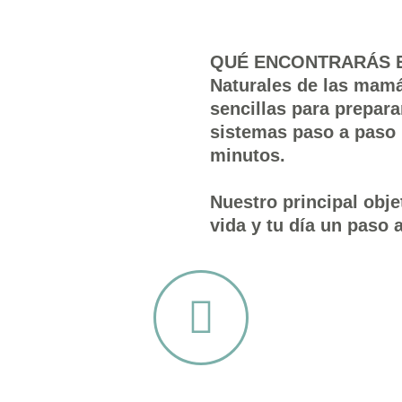
QUÉ ENCONTRARÁS EN
Naturales de las mamás
sencillas para prepara
sistemas paso a paso 
minutos.
Nuestro principal obje
vida y tu día un paso a