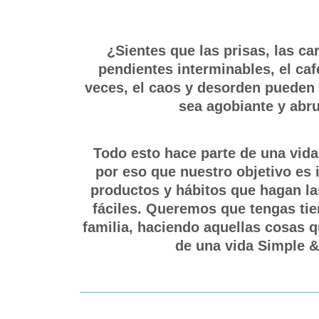
¿Sientes que las prisas, las car
pendientes interminables, el caf
veces, el caos y desorden pueden 
sea agobiante y ab
Todo esto hace parte de una vida
por eso que nuestro objetivo es 
productos y hábitos que hagan l
fáciles. Queremos que tengas tie
familia, haciendo aquellas cosas 
de una vida Simple &