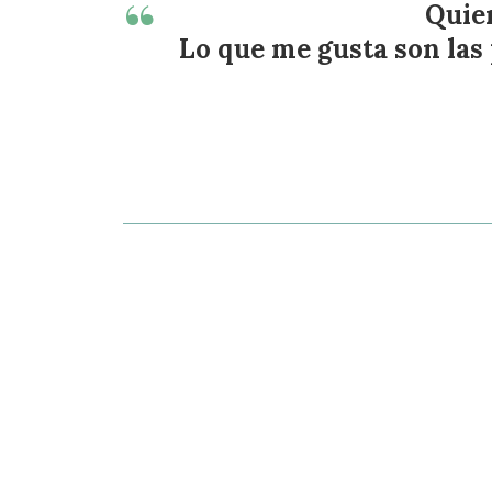
Quier
Lo que me gusta son las 