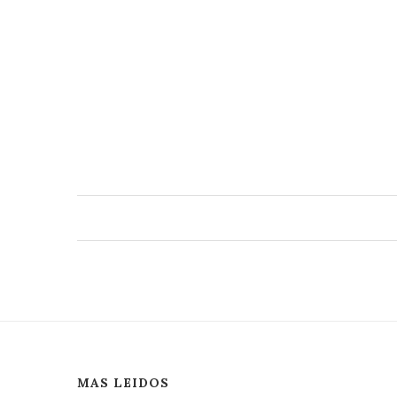
MAS LEIDOS