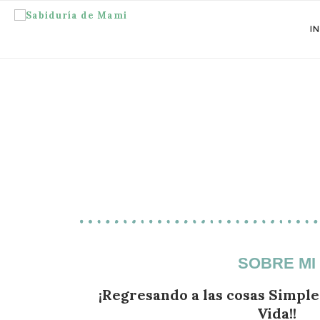
IN
SOBRE MI
¡Regresando a las cosas Simple
Vida!!