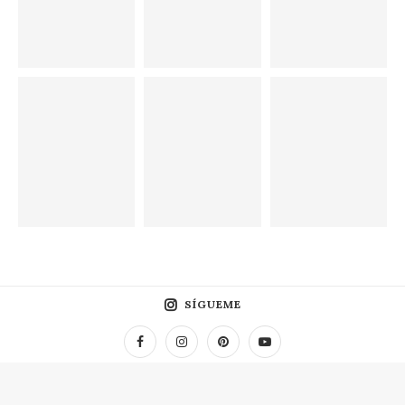
SÍGUEME