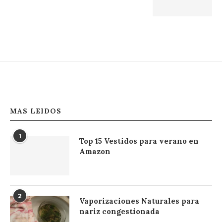
MAS LEIDOS
1
Top 15 Vestidos para verano en
Amazon
2
Vaporizaciones Naturales para
nariz congestionada