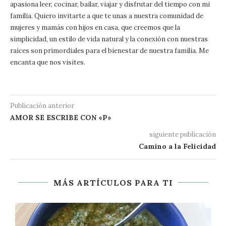
apasiona leer, cocinar, bailar, viajar y disfrutar del tiempo con mi
familia. Quiero invitarte a que te unas a nuestra comunidad de
mujeres y mamás con hijos en casa, que creemos que la
simplicidad, un estilo de vida natural y la conexión con nuestras
raíces son primordiales para el bienestar de nuestra familia. Me
encanta que nos visites.
Publicación anterior
AMOR SE ESCRIBE CON «P»
siguiente publicación
Camino a la Felicidad
MÁS ARTÍCULOS PARA TI