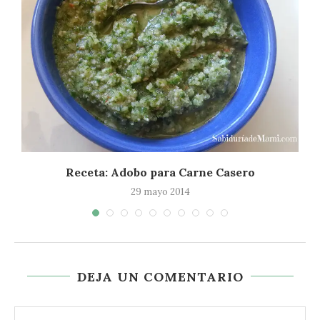
Receta: Adobo para Carne Casero
29 mayo 2014
DEJA UN COMENTARIO