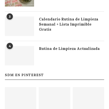
3
Calendario Rutina de Limpieza
Semanal + Lista Imprimible
Gratis
4
Rutina de Limpieza Actualizada
SDM EN PINTEREST