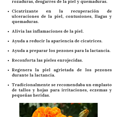
rozaduras, desgarres de la piel y quemaduras.
Cicatrizante
en la recuperación de
ulceraciones de la piel, contusiones, llagas y
quemaduras.
Alivia las inflamaciones
de la piel.
Ayuda a reducir
la apariencia de cicatrices.
Ayuda a preparar
los pezones para la lactancia.
Reconforta
las pieles enrojecidas.
Regenera
la piel agrietada de los pezones
durante la lactancia.
Tradicionalmente se recomendaba un emplasto
de tallos y hojas para irritaciones, eczemas y
pequeñas heridas.