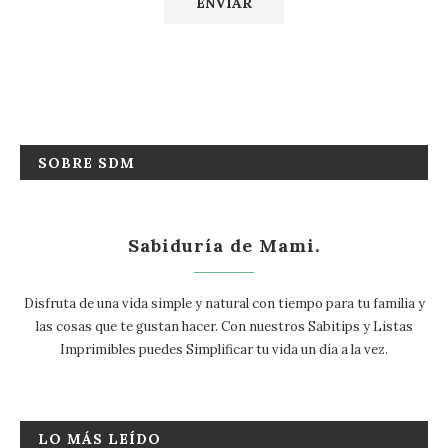
SOBRE SDM
Sabiduría de Mami.
Disfruta de una vida simple y natural con tiempo para tu familia y
las cosas que te gustan hacer. Con nuestros Sabitips y Listas
Imprimibles puedes Simplificar tu vida un día a la vez.
LO MÁS LEÍDO