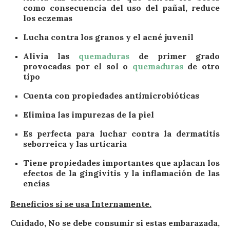
como consecuencia del uso del pañal, reduce
los eczemas
Lucha contra los granos y el acné juvenil
Alivia las
quemaduras
de primer grado
provocadas por el sol o
quemaduras
de otro
tipo
Cuenta con propiedades antimicrobióticas
Elimina las impurezas de la piel
Es perfecta para luchar contra la dermatitis
seborreica y las urticaria
Tiene propiedades importantes que aplacan los
efectos de la gingivitis y la inflamación de las
encías
Beneficios si se usa Internamente.
Cuidado, No se debe consumir si estas embarazada,