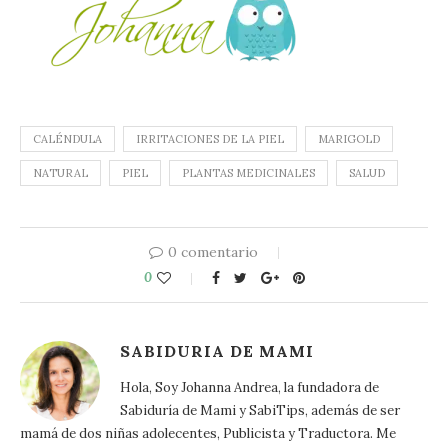
CALÉNDULA
IRRITACIONES DE LA PIEL
MARIGOLD
NATURAL
PIEL
PLANTAS MEDICINALES
SALUD
0 comentario
0
SABIDURIA DE MAMI
Hola, Soy Johanna Andrea, la fundadora de
Sabiduría de Mami y SabiTips, además de ser
mamá de dos niñas adolecentes, Publicista y Traductora. Me