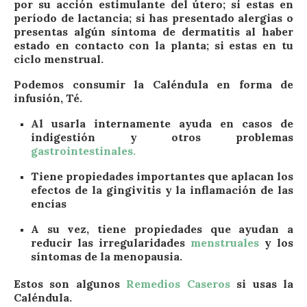
por su acción estimulante del útero; si estas en
período de lactancia; si has presentado alergias o
presentas algún síntoma de dermatitis al haber
estado en contacto con la planta; si estas en tu
ciclo menstrual.
Podemos consumir la Caléndula en forma de
infusión, Té.
Al usarla internamente ayuda en casos de
indigestión y otros problemas
gastrointestinales.
Tiene propiedades importantes que aplacan los
efectos de la gingivitis y la inflamación de las
encías
A su vez, tiene propiedades que ayudan a
reducir las irregularidades
menstruales
y los
síntomas de la menopausia.
Estos son algunos
Remedios Caseros
si usas la
Caléndula.