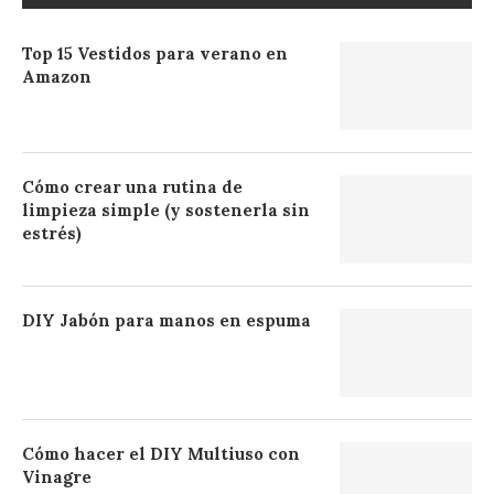
Top 15 Vestidos para verano en
Amazon
Cómo crear una rutina de
limpieza simple (y sostenerla sin
estrés)
DIY Jabón para manos en espuma
Cómo hacer el DIY Multiuso con
Vinagre