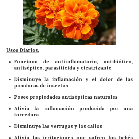
Usos Diarios.
Funciona de antiinflamatorio, antibiótico,
antiséptico, parasiticida y cicatrizante
Disminuye la inflamación y el dolor de las
picaduras de insectos
Posee propiedades antisépticas naturales
Alivia la inflamación producida por una
torcedura
Disminuye las verrugas y los callos
Alivia las irritaciones que sufren los bebés