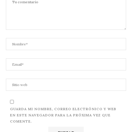
GUARDA MI NOMBRE, CORREO ELECTRÓNICO Y WEB
EN ESTE NAVEGADOR PARA LA PRÓXIMA VEZ QUE
COMENTE.