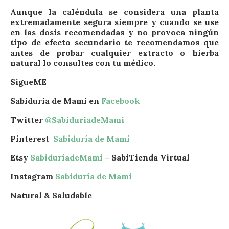
Aunque la caléndula se considera una planta
extremadamente segura siempre y cuando se use
en las dosis recomendadas y no provoca ningún
tipo de efecto secundario te recomendamos que
antes de probar cualquier extracto o hierba
natural lo consultes con tu médico.
SígueME
Sabiduría de Mami en
Facebook
Twitter
@SabiduriadeMami
Pinterest
Sabiduría de Mami
Etsy
SabiduríadeMami
– SabiTienda Virtual
Instagram
Sabiduría de Mami
Natural & Saludable