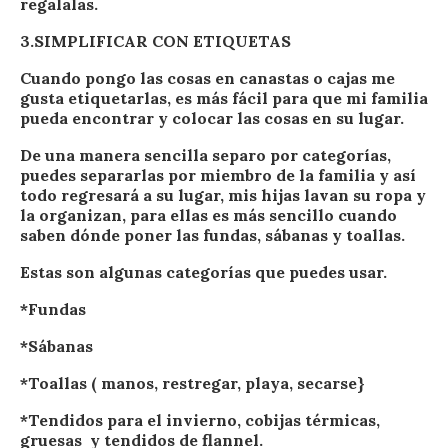
regalalas.
3.SIMPLIFICAR CON ETIQUETAS
Cuando pongo las cosas en canastas o cajas me
gusta etiquetarlas, es más fácil para que mi familia
pueda encontrar y colocar las cosas en su lugar.
De una manera sencilla separo por categorías,
puedes separarlas por miembro de la familia y así
todo regresará a su lugar, mis hijas lavan su ropa y
la organizan, para ellas es más sencillo cuando
saben dónde poner las fundas, sábanas y toallas.
Estas son algunas categorías que puedes usar.
*Fundas
*Sábanas
*Toallas ( manos, restregar, playa, secarse}
*Tendidos para el invierno, cobijas térmicas,
gruesas y tendidos de flannel.