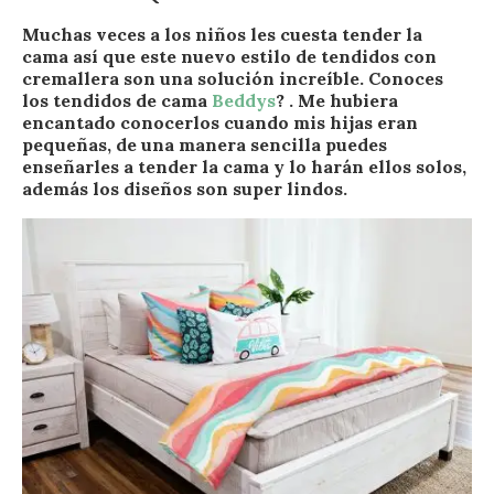
Muchas veces a los niños les cuesta tender la
cama así que este nuevo estilo de tendidos con
cremallera son una solución increíble. Conoces
los tendidos de cama
Beddys
? . Me hubiera
encantado conocerlos cuando mis hijas eran
pequeñas, de una manera sencilla puedes
enseñarles a tender la cama y lo harán ellos solos,
además los diseños son super lindos.