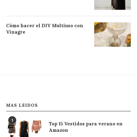
Cómo hacer el DIY Multiuso con
Vinagre
MAS LEIDOS
1
Top 15 Vestidos para verano en
Amazon