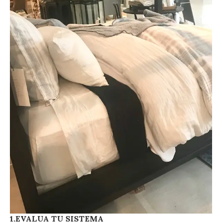
1.EVALUA TU SISTEMA