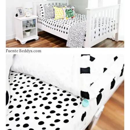
Fuente Beddys.com