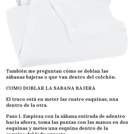
También me preguntan cómo se doblan las
sábanas bajeras o que van dentro del colchón.
COMO DOBLAR LA SABANA BAJERA
El truco está en meter las cuatro esquinas, una
dentro de la otra.
Paso 1. Empieza con la sábana estirada de adentro
hacia afuera, toma las puntas con las manos en dos
esquinas y metes una esquina dentro de la