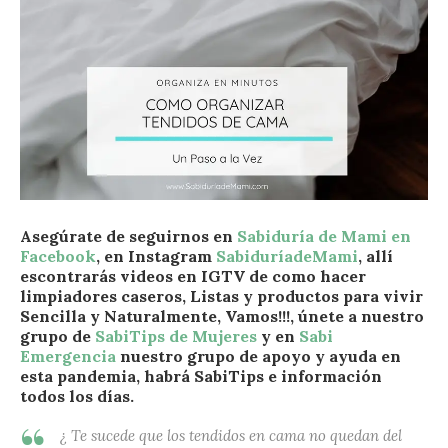
Asegúrate de seguirnos en
Sabiduría de Mami en
Facebook
, en Instagram
SabiduríadeMami
, allí
escontrarás videos en IGTV de como hacer
limpiadores caseros, Listas y productos para vivir
Sencilla y Naturalmente, Vamos!!!, únete a nuestro
grupo de
SabiTips de Mujeres
y en
Sabi
Emergencia
nuestro grupo de apoyo y ayuda en
esta pandemia, habrá SabiTips e información
todos los días.
¿ Te sucede que los tendidos en cama no quedan del