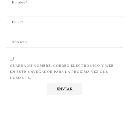
GUARDA MI NOMBRE, CORREO ELECTRÓNICO Y WEB
EN ESTE NAVEGADOR PARA LA PRÓXIMA VEZ QUE
COMENTE.