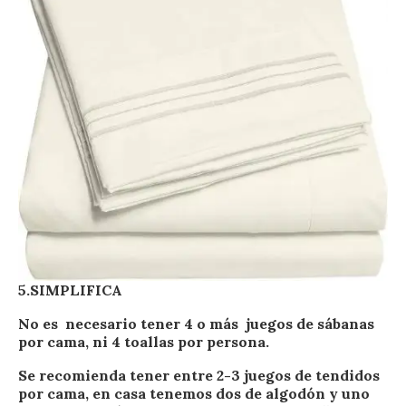
5.SIMPLIFICA
No es necesario tener 4 o más juegos de sábanas
por cama, ni 4 toallas por persona.
Se recomienda tener entre 2-3 juegos de tendidos
por cama, en casa tenemos dos de algodón y uno