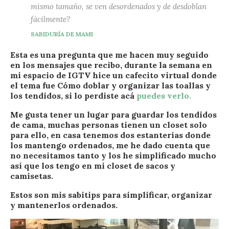
mismo tamaño, se ven desordenados y de desdoblan
fácilmente?
SABIDURÍA DE MAMI
Esta es una pregunta que me hacen muy seguido
en los mensajes que recibo, durante la semana en
mi espacio de IGTV hice un cafecito virtual donde
el tema fue Cómo doblar y organizar las toallas y
los tendidos, si lo perdiste acá
puedes verlo.
Me gusta tener un lugar para guardar los tendidos
de cama, muchas personas tienen un closet solo
para ello, en casa tenemos dos estanterías donde
los mantengo ordenados, me he dado cuenta que
no necesitamos tanto y los he simplificado mucho
así que los tengo en mi closet de sacos y
camisetas.
Estos son mis sabitips para simplificar, organizar
y mantenerlos ordenados.