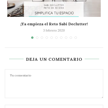
¡Ya empieza el Reto Sabi Declutter!
3 febrero 2020
DEJA UN COMENTARIO