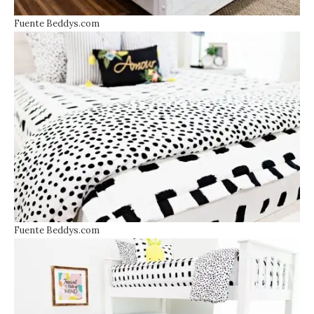
Fuente Beddys.com
Fuente Beddys.com