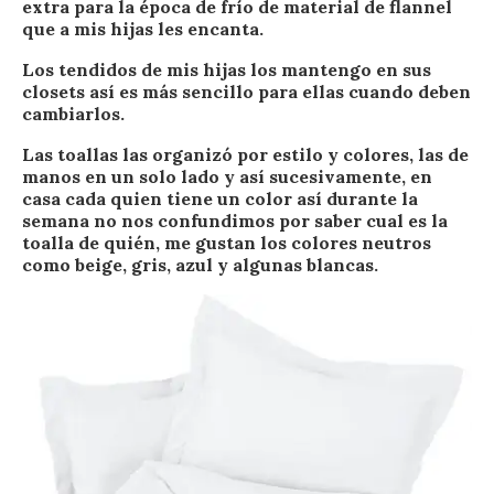
extra para la época de frío de material de flannel
que a mis hijas les encanta.
Los tendidos de mis hijas los mantengo en sus
closets así es más sencillo para ellas cuando deben
cambiarlos.
Las toallas las organizó por estilo y colores, las de
manos en un solo lado y así sucesivamente, en
casa cada quien tiene un color así durante la
semana no nos confundimos por saber cual es la
toalla de quién, me gustan los colores neutros
como beige, gris, azul y algunas blancas.