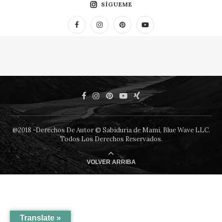
SÍGUEME
@2018 -Derechos De Autor © Sabiduria de Mami, Blue Wave LLC.
Todos Los Derechos Reservados.
VOLVER ARRIBA
Translate »