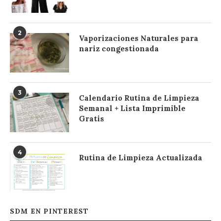
2
Vaporizaciones Naturales para
nariz congestionada
3
Calendario Rutina de Limpieza
Semanal + Lista Imprimible
Gratis
4
Rutina de Limpieza Actualizada
SDM EN PINTEREST