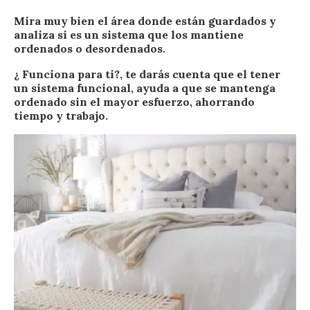
Mira muy bien el área donde están guardados y
analiza si es un sistema que los mantiene
ordenados o desordenados.
¿ Funciona para ti?, te darás cuenta que el tener
un sistema funcional, ayuda a que se mantenga
ordenado sin el mayor esfuerzo, ahorrando
tiempo y trabajo.