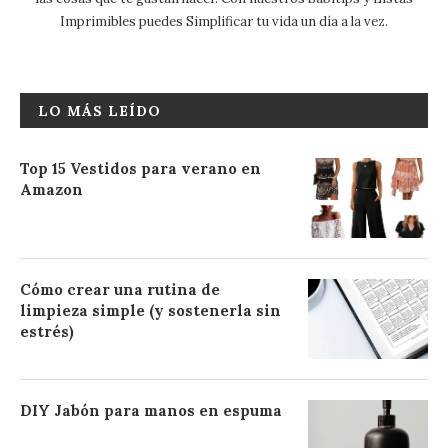
Imprimibles puedes Simplificar tu vida un día a la vez.
LO MÁS LEÍDO
Top 15 Vestidos para verano en
Amazon
Cómo crear una rutina de
limpieza simple (y sostenerla sin
estrés)
DIY Jabón para manos en espuma