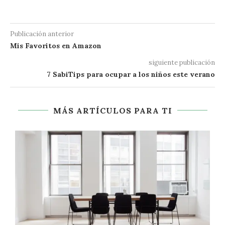
Publicación anterior
Mis Favoritos en Amazon
siguiente publicación
7 SabiTips para ocupar a los niños este verano
MÁS ARTÍCULOS PARA TI