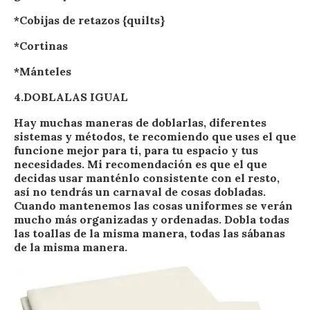
*Cobijas de retazos {quilts}
*Cortinas
*Mánteles
4.DOBLALAS IGUAL
Hay muchas maneras de doblarlas, diferentes
sistemas y métodos, te recomiendo que uses el que
funcione mejor para ti, para tu espacio y tus
necesidades. Mi recomendación es que el que
decidas usar manténlo consistente con el resto,
así no tendrás un carnaval de cosas dobladas.
Cuando mantenemos las cosas uniformes se verán
mucho más organizadas y ordenadas. Dobla todas
las toallas de la misma manera, todas las sábanas
de la misma manera.