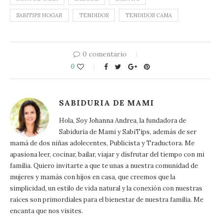
SABITIPS HOGAR
TENDIDOS
TENDIDOS CAMA
0 comentario
0
SABIDURIA DE MAMI
Hola, Soy Johanna Andrea, la fundadora de
Sabiduría de Mami y SabiTips, además de ser
mamá de dos niñas adolecentes, Publicista y Traductora. Me
apasiona leer, cocinar, bailar, viajar y disfrutar del tiempo con mi
familia. Quiero invitarte a que te unas a nuestra comunidad de
mujeres y mamás con hijos en casa, que creemos que la
simplicidad, un estilo de vida natural y la conexión con nuestras
raíces son primordiales para el bienestar de nuestra familia. Me
encanta que nos visites.