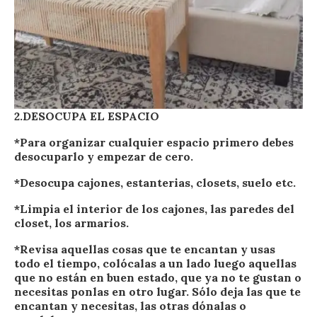
2.DESOCUPA EL ESPACIO
*Para organizar cualquier espacio primero debes
desocuparlo y empezar de cero.
*Desocupa cajones, estanterias, closets, suelo etc.
*Limpia el interior de los cajones, las paredes del
closet, los armarios.
*Revisa aquellas cosas que te encantan y usas
todo el tiempo, colócalas a un lado luego aquellas
que no están en buen estado, que ya no te gustan o
necesitas ponlas en otro lugar. Sólo deja las que te
encantan y necesitas, las otras dónalas o