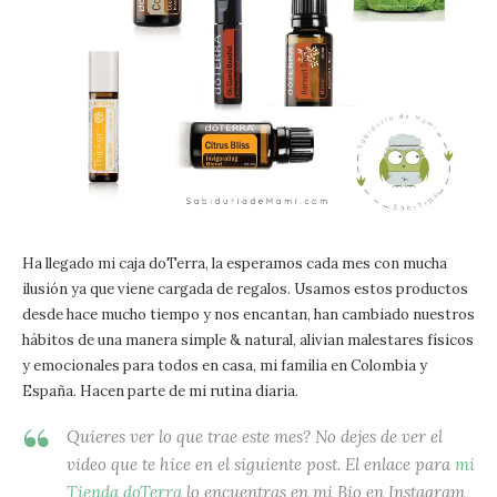
Ha llegado mi caja doTerra, la esperamos cada mes con mucha
ilusión ya que viene cargada de regalos. Usamos estos productos
desde hace mucho tiempo y nos encantan, han cambiado nuestros
hábitos de una manera simple & natural, alivian malestares físicos
y emocionales para todos en casa, mi familia en Colombia y
España. Hacen parte de mi rutina diaria.
Quieres ver lo que trae este mes? No dejes de ver el
video que te hice en el siguiente post. El enlace para
mi
Tienda doTerra
lo encuentras en mi Bio en Instagram