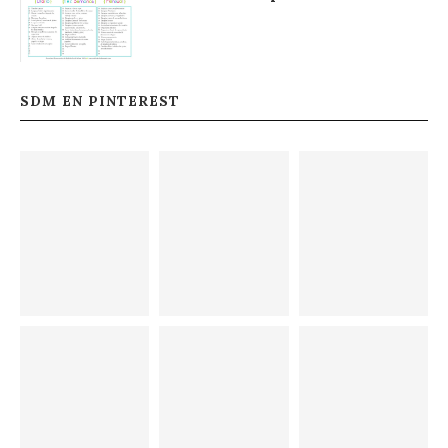
SDM EN PINTEREST