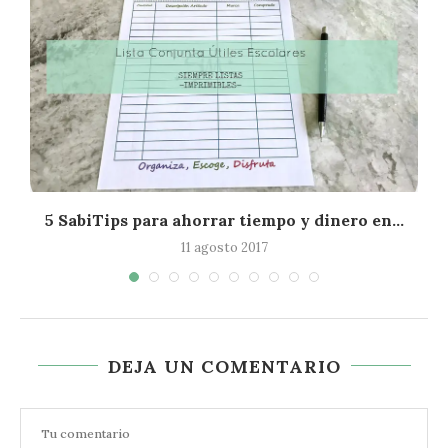
5 SabiTips para ahorrar tiempo y dinero en...
11 agosto 2017
DEJA UN COMENTARIO