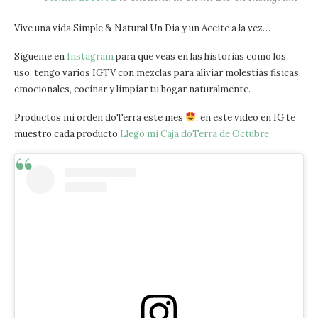
Vive una vida Simple & Natural Un Dia y un Aceite a la vez…
Sigueme en
Instagram
para que veas en las historias como los
uso, tengo varios IGTV con mezclas para aliviar molestias fisicas,
emocionales, cocinar y limpiar tu hogar naturalmente.
Productos mi orden doTerra este mes
, en este video en IG te
muestro cada producto
Llego mi Caja doTerra de Octubre