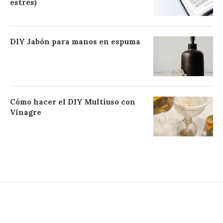
estrés)
DIY Jabón para manos en espuma
Cómo hacer el DIY Multiuso con
Vinagre