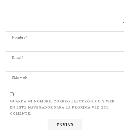
GUARDA MI NOMBRE, CORREO ELECTRÓNICO Y WEB
EN ESTE NAVEGADOR PARA LA PRÓXIMA VEZ QUE
COMENTE.