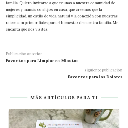
familia. Quiero invitarte a que te unas a nuestra comunidad de
mujeres y mamás con hijos en casa, que creemos que la
simplicidad, un estilo de vida natural y la conexión con nuestras
raíces son primordiales para el bienestar de nuestra familia. Me
encanta que nos visites.
Publicación anterior
Favoritos para Limpiar en Minutos
siguiente publicación
Favoritos para los Dolores
MÁS ARTÍCULOS PARA TI