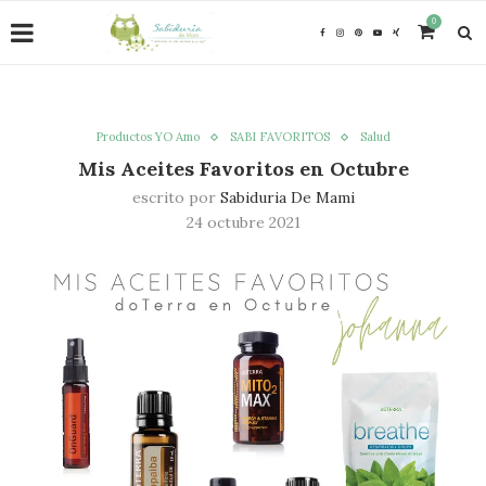
0
Productos YO Amo
SABI FAVORITOS
Salud
Mis Aceites Favoritos en Octubre
escrito por
Sabiduria De Mami
24 octubre 2021