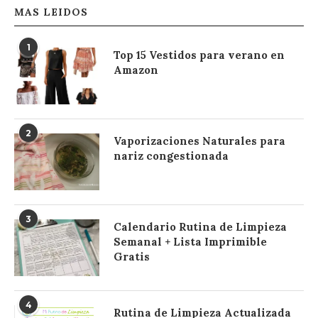
MAS LEIDOS
1
Top 15 Vestidos para verano en
Amazon
2
Vaporizaciones Naturales para
nariz congestionada
3
Calendario Rutina de Limpieza
Semanal + Lista Imprimible
Gratis
4
Rutina de Limpieza Actualizada