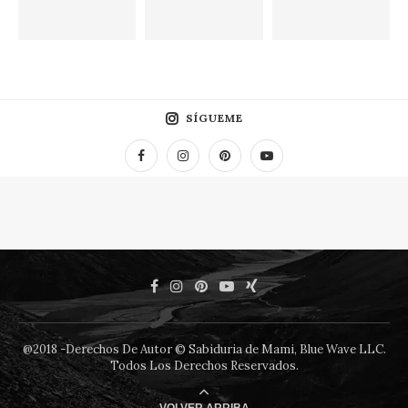
SÍGUEME
@2018 -Derechos De Autor © Sabiduria de Mami, Blue Wave LLC.
Todos Los Derechos Reservados.
VOLVER ARRIBA