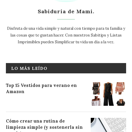
Sabiduría de Mami.
Disfruta de una vida simple y natural con tiempo para tu familia y
las cosas que te gustan hacer. Con nuestros Sabitips y Listas
Imprimibles puedes Simplificar tu vida un día a la vez.
LO MÁS LEÍDO
Top 15 Vestidos para verano en
Amazon
Cómo crear una rutina de
limpieza simple (y sostenerla sin