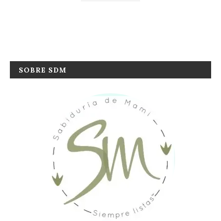
SOBRE SDM