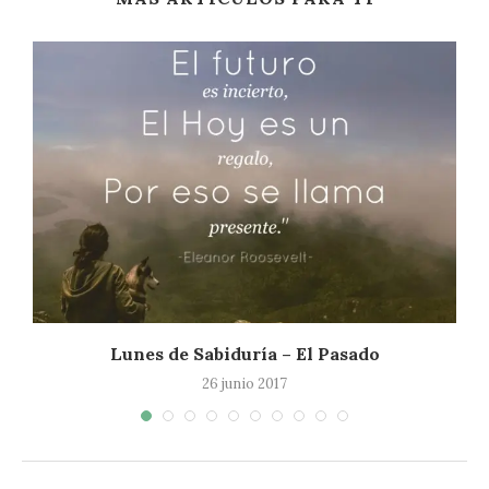
Lunes de Sabiduría – El Pasado
26 junio 2017