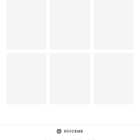
SÍGUEME