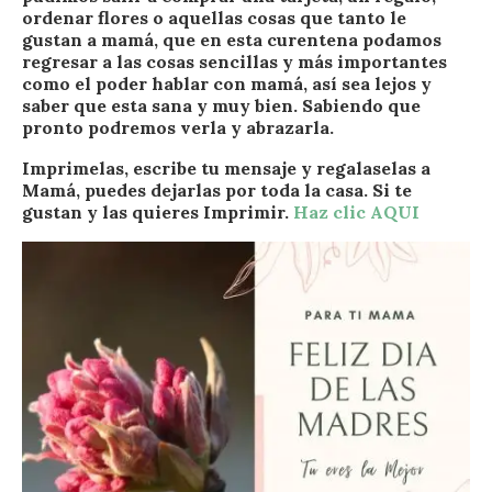
ordenar flores o aquellas cosas que tanto le
gustan a mamá, que en esta curentena podamos
regresar a las cosas sencillas y más importantes
como el poder hablar con mamá, así sea lejos y
saber que esta sana y muy bien. Sabiendo que
pronto podremos verla y abrazarla.
Imprimelas, escribe tu mensaje y regalaselas a
Mamá, puedes dejarlas por toda la casa. Si te
gustan y las quieres Imprimir.
Haz clic AQUI