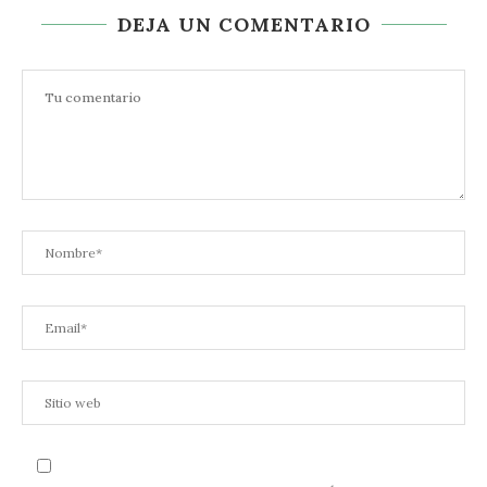
DEJA UN COMENTARIO