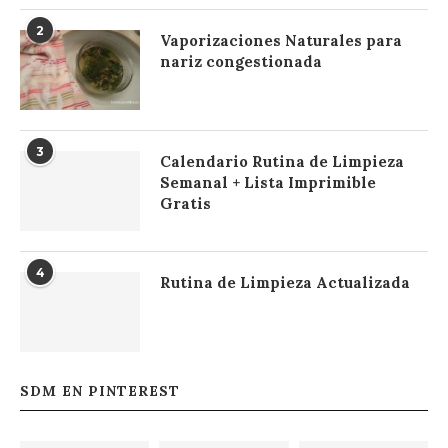
2
Vaporizaciones Naturales para
nariz congestionada
3
Calendario Rutina de Limpieza
Semanal + Lista Imprimible
Gratis
4
Rutina de Limpieza Actualizada
SDM EN PINTEREST