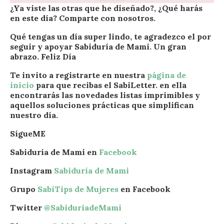
¿Ya viste las otras que he diseñado?, ¿Qué harás
en este día?
Comparte con nosotros.
Qué tengas un día super lindo, te agradezco el por
seguir y apoyar Sabiduría de Mami. Un gran
abrazo. Feliz Día
Te invito a registrarte en nuestra
página de
inicio
para que recibas el SabiLetter.
en ella
encontrarás las novedades listas imprimibles y
aquellos soluciones prácticas que simplifican
nuestro día.
SígueME
Sabiduría de Mami en
Facebook
Instagram
Sabiduría de Mami
Grupo
SabiTips de Mujeres
en Facebook
Twitter
@SabiduriadeMami