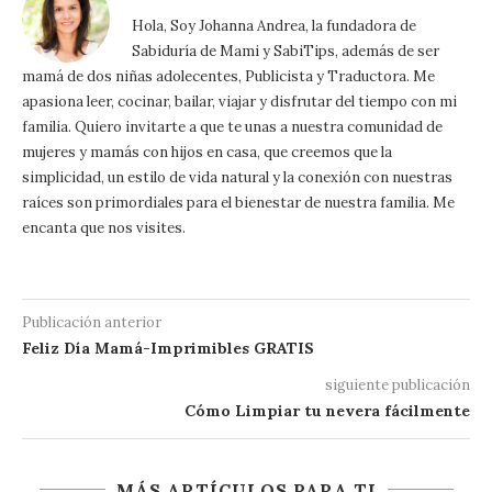
Hola, Soy Johanna Andrea, la fundadora de
Sabiduría de Mami y SabiTips, además de ser
mamá de dos niñas adolecentes, Publicista y Traductora. Me
apasiona leer, cocinar, bailar, viajar y disfrutar del tiempo con mi
familia. Quiero invitarte a que te unas a nuestra comunidad de
mujeres y mamás con hijos en casa, que creemos que la
simplicidad, un estilo de vida natural y la conexión con nuestras
raíces son primordiales para el bienestar de nuestra familia. Me
encanta que nos visites.
Publicación anterior
Feliz Día Mamá-Imprimibles GRATIS
siguiente publicación
Cómo Limpiar tu nevera fácilmente
MÁS ARTÍCULOS PARA TI