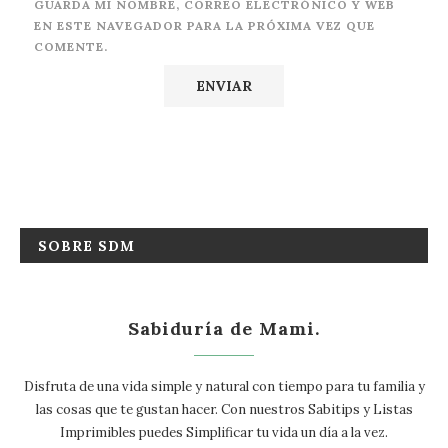
GUARDA MI NOMBRE, CORREO ELECTRÓNICO Y WEB
EN ESTE NAVEGADOR PARA LA PRÓXIMA VEZ QUE
COMENTE.
SOBRE SDM
Sabiduría de Mami.
Disfruta de una vida simple y natural con tiempo para tu familia y
las cosas que te gustan hacer. Con nuestros Sabitips y Listas
Imprimibles puedes Simplificar tu vida un día a la vez.