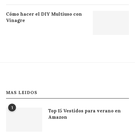
Cómo hacer el DIY Multiuso con
Vinagre
MAS LEIDOS
1
Top 15 Vestidos para verano en
Amazon