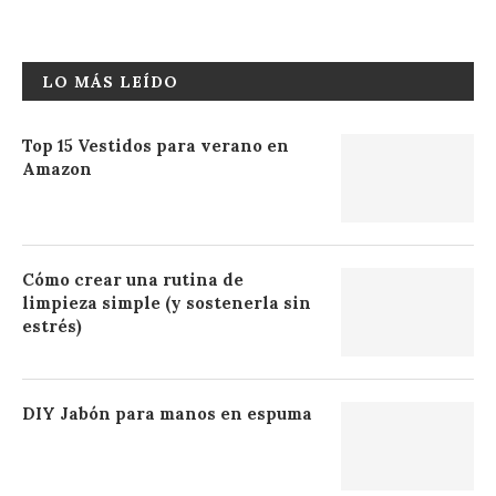
LO MÁS LEÍDO
Top 15 Vestidos para verano en
Amazon
Cómo crear una rutina de
limpieza simple (y sostenerla sin
estrés)
DIY Jabón para manos en espuma