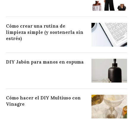
Cómo crear una rutina de
limpieza simple (y sostenerla sin
estrés)
DIY Jabón para manos en espuma
Cómo hacer el DIY Multiuso con
Vinagre