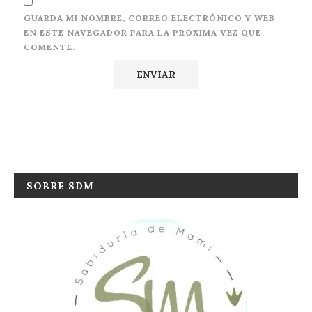
GUARDA MI NOMBRE, CORREO ELECTRÓNICO Y WEB
EN ESTE NAVEGADOR PARA LA PRÓXIMA VEZ QUE
COMENTE.
SOBRE SDM