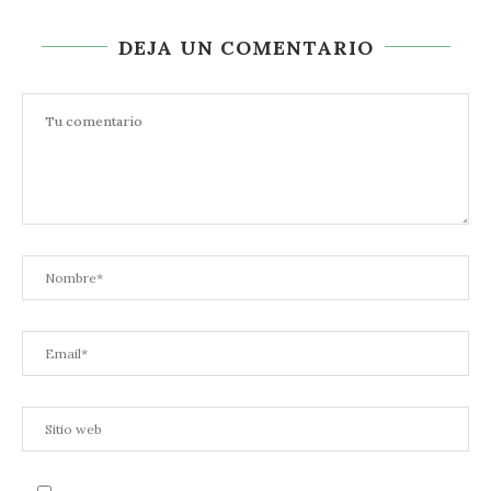
DEJA UN COMENTARIO