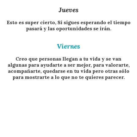
Jueves
Esto es super cierto, Si sigues esperando el tiempo
pasará y las oportunidades se irán.
Viernes
Creo que personas llegan a tu vida y se van
algunas para ayudarte a ser mejor, para valorarte,
acompañarte, quedarse en tu vida pero otras sólo
para mostrarte a lo que no te quieres parecer.