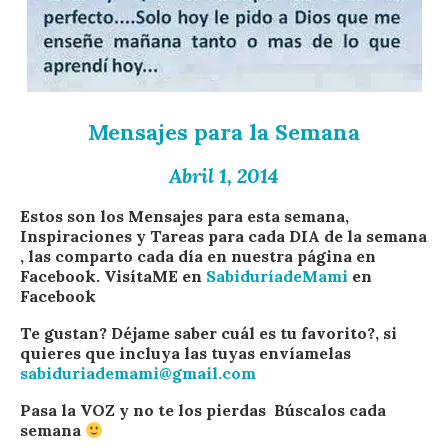
Mensajes para la Semana
Abril 1, 2014
Estos son los Mensajes para esta semana,
Inspiraciones y Tareas para cada DIA de la semana
, las comparto cada día en nuestra página en
Facebook. VisítaME en
SabiduríadeMami
en
Facebook
Te gustan? Déjame saber cuál es tu favorito?, si
quieres que incluya las tuyas envíamelas
sabiduriademami@gmail.com
Pasa la VOZ y no te los pierdas Búscalos cada
semana