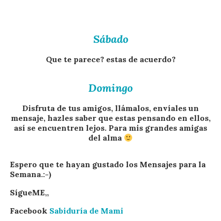
Sábado
Que te parece? estas de acuerdo?
Domingo
Disfruta de tus amigos, llámalos, envíales un
mensaje, hazles saber que estas pensando en ellos,
así se encuentren lejos. Para mis grandes amigas
del alma
Espero que te hayan gustado los Mensajes para la
Semana.:-)
SígueME,,
Facebook
Sabiduría de Mami