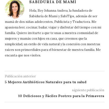
SABIDURIA DE MAMI
Hola, Soy Johanna Andrea, la fundadora de
Sabiduría de Mami y SabiTips, además de ser
mamá de dos niñas adolecentes, Publicista y Traductora. Me
apasiona leer, cocinar, bailar, viajar y disfrutar del tiempo con mi
familia. Quiero invitarte a que te unas a nuestra comunidad de
mujeres y mamás con hijos en casa, que creemos que la
simplicidad, un estilo de vida natural y la conexión con nuestras
raíces son primordiales para el bienestar de nuestra familia. Me
encanta que nos visites.
Publicación anterior
5 Mejores Antibióticos Naturales para tu salud
siguiente publicación
10 Deliciosos y Fáciles Postres para la Primavera