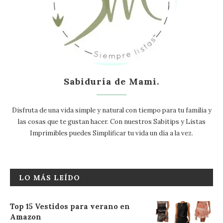
Sabiduría de Mami.
Disfruta de una vida simple y natural con tiempo para tu familia y
las cosas que te gustan hacer. Con nuestros Sabitips y Listas
Imprimibles puedes Simplificar tu vida un día a la vez.
LO MÁS LEÍDO
Top 15 Vestidos para verano en
Amazon