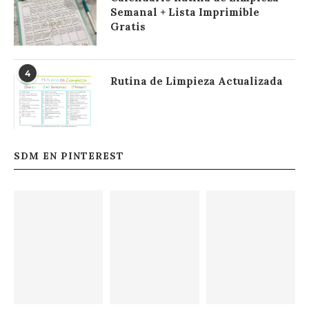
Semanal + Lista Imprimible
Gratis
4
Rutina de Limpieza Actualizada
SDM EN PINTEREST