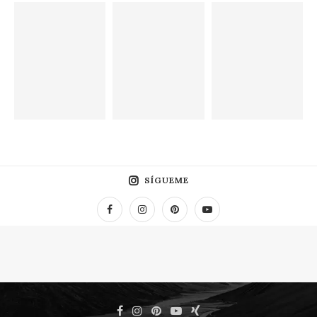
SÍGUEME