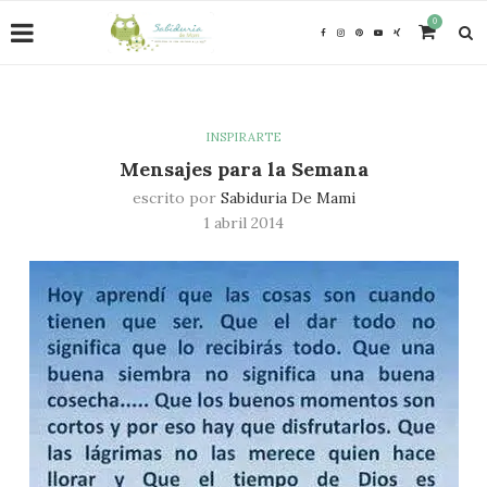
0
INSPIRARTE
Mensajes para la Semana
escrito por
Sabiduria De Mami
1 abril 2014