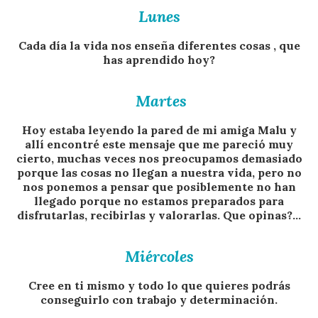
Lunes
Cada día la vida nos enseña diferentes cosas , que
has aprendido hoy?
Martes
Hoy estaba leyendo la pared de mi amiga Malu y
allí encontré este mensaje que me pareció muy
cierto, muchas veces nos preocupamos demasiado
porque las cosas no llegan a nuestra vida, pero no
nos ponemos a pensar que posiblemente no han
llegado porque no estamos preparados para
disfrutarlas, recibirlas y valorarlas. Que opinas?…
Miércoles
Cree en ti mismo y todo lo que quieres podrás
conseguirlo con trabajo y determinación.