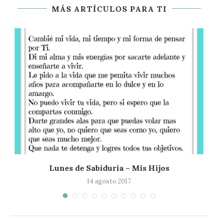
MÁS ARTÍCULOS PARA TI
Lunes de Sabiduría – Mis Hijos
14 agosto 2017