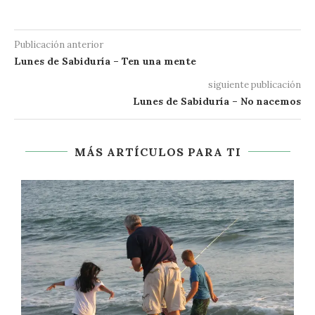
Publicación anterior
Lunes de Sabiduría – Ten una mente
siguiente publicación
Lunes de Sabiduría – No nacemos
MÁS ARTÍCULOS PARA TI