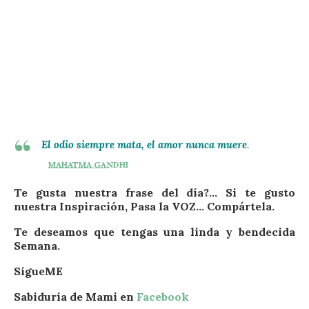
El odio siempre mata, el amor nunca muere
.
MAHATMA GANDHI
Te gusta nuestra frase del día?… Si te gusto
nuestra Inspiración, Pasa la VOZ… Compártela.
Te deseamos que tengas una linda y bendecida
Semana.
SígueME
Sabiduría de Mami en
Facebook