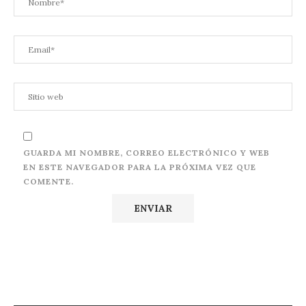
GUARDA MI NOMBRE, CORREO ELECTRÓNICO Y WEB
EN ESTE NAVEGADOR PARA LA PRÓXIMA VEZ QUE
COMENTE.