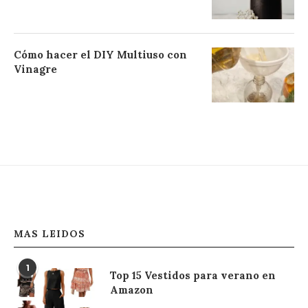
Cómo hacer el DIY Multiuso con
Vinagre
MAS LEIDOS
1
Top 15 Vestidos para verano en
Amazon