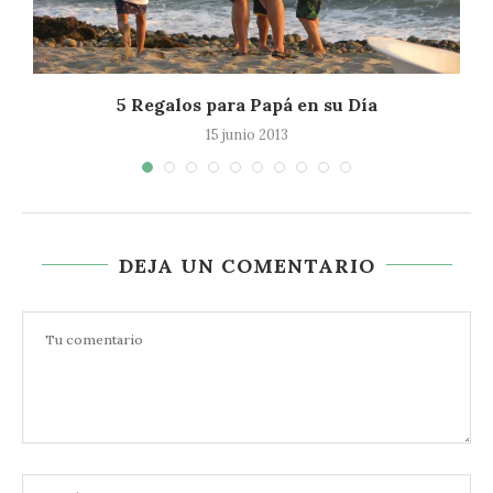
5 Regalos para Papá en su Día
15 junio 2013
DEJA UN COMENTARIO