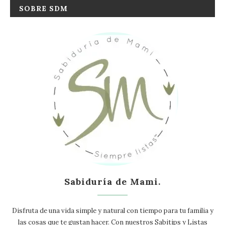
SOBRE SDM
Sabiduría de Mami.
Disfruta de una vida simple y natural con tiempo para tu familia y
las cosas que te gustan hacer. Con nuestros Sabitips y Listas