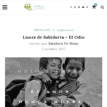
0
INSPIRARTE
Inspiraciones
Lunes de Sabiduría – El Odio
escrito por
Sabiduria De Mami
2 octubre 2017