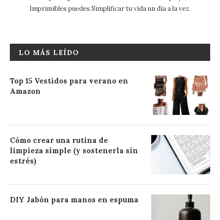
Imprimibles puedes Simplificar tu vida un día a la vez.
LO MÁS LEÍDO
Top 15 Vestidos para verano en
Amazon
Cómo crear una rutina de
limpieza simple (y sostenerla sin
estrés)
DIY Jabón para manos en espuma