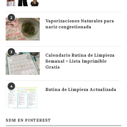
2
Vaporizaciones Naturales para
nariz congestionada
3
Calendario Rutina de Limpieza
Semanal + Lista Imprimible
Gratis
4
Rutina de Limpieza Actualizada
SDM EN PINTEREST