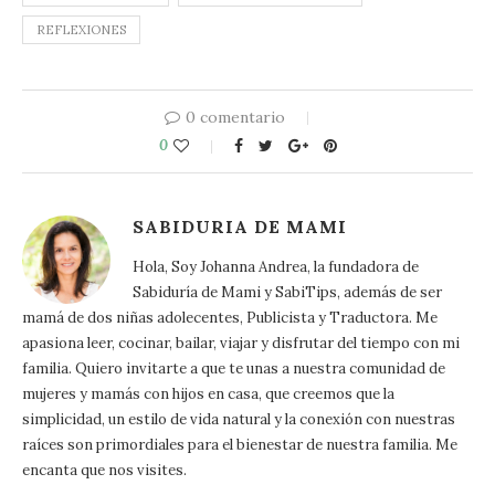
REFLEXIONES
0 comentario
0
SABIDURIA DE MAMI
Hola, Soy Johanna Andrea, la fundadora de
Sabiduría de Mami y SabiTips, además de ser
mamá de dos niñas adolecentes, Publicista y Traductora. Me
apasiona leer, cocinar, bailar, viajar y disfrutar del tiempo con mi
familia. Quiero invitarte a que te unas a nuestra comunidad de
mujeres y mamás con hijos en casa, que creemos que la
simplicidad, un estilo de vida natural y la conexión con nuestras
raíces son primordiales para el bienestar de nuestra familia. Me
encanta que nos visites.