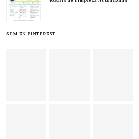
Rutina de Limpieza Actualizada
SDM EN PINTEREST