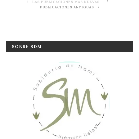
LAS PUBLICACIONES MÁS NUEVAS
PUBLICACIONES ANTIGUAS
SOBRE SDM