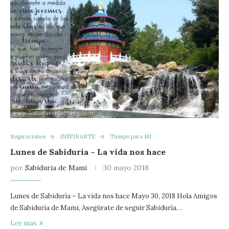
Inspiraciones
INSPIRARTE
Tiempo para MI
Lunes de Sabiduría – La vida nos hace
por
Sabiduria de Mami
30 mayo 2018
Lunes de Sabiduría – La vida nos hace Mayo 30, 2018 Hola Amigos
de Sabiduría de Mami, Asegúrate de seguir Sabiduría…
Lee mas