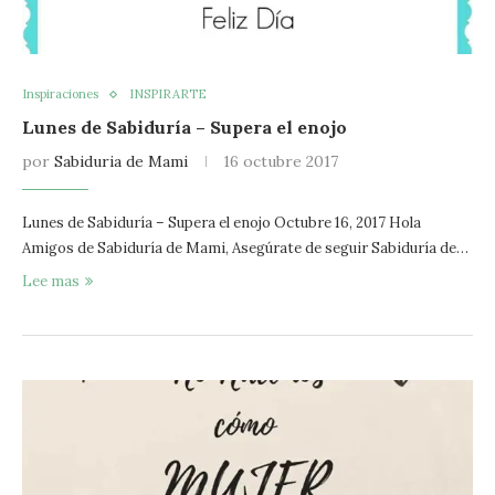
Inspiraciones
INSPIRARTE
Lunes de Sabiduría – Supera el enojo
por
Sabiduria de Mami
16 octubre 2017
Lunes de Sabiduría – Supera el enojo Octubre 16, 2017 Hola
Amigos de Sabiduría de Mami, Asegúrate de seguir Sabiduría de…
Lee mas