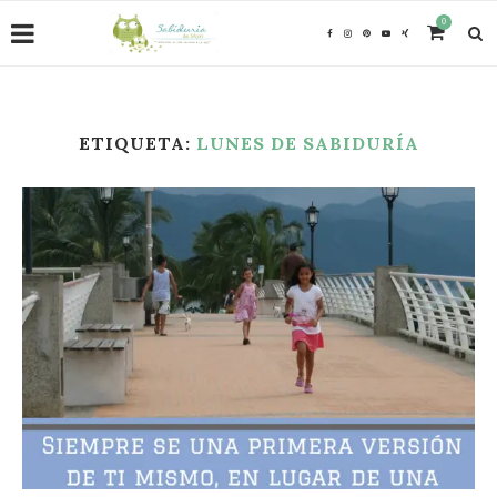
0
ETIQUETA:
LUNES DE SABIDURÍA