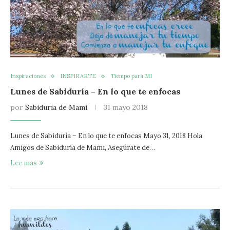
Inspiraciones
INSPIRARTE
Tiempo para MI
Lunes de Sabiduría – En lo que te enfocas
por
Sabiduria de Mami
31 mayo 2018
Lunes de Sabiduría – En lo que te enfocas Mayo 31, 2018 Hola
Amigos de Sabiduría de Mami, Asegúrate de…
Lee mas