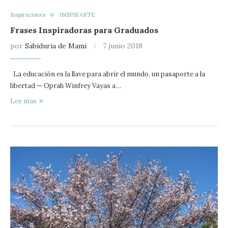
Inspiraciones
INSPIRARTE
Frases Inspiradoras para Graduados
por
Sabiduria de Mami
7 junio 2018
La educación es la llave para abrir el mundo, un pasaporte a la
libertad — Oprah Winfrey Vayas a…
Lee mas