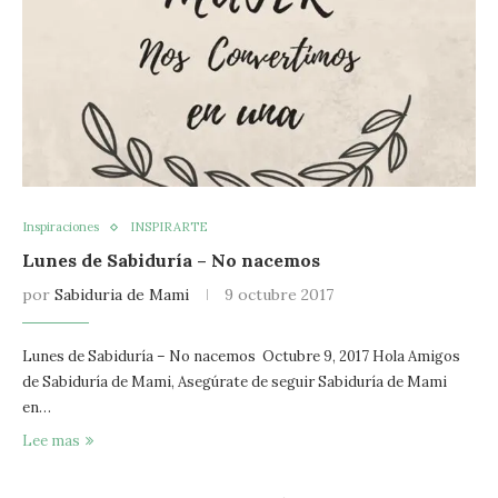
Inspiraciones
INSPIRARTE
Lunes de Sabiduría – No nacemos
por
Sabiduria de Mami
9 octubre 2017
Lunes de Sabiduría – No nacemos Octubre 9, 2017 Hola Amigos
de Sabiduría de Mami, Asegúrate de seguir Sabiduría de Mami
en…
Lee mas