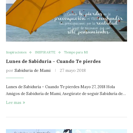
Inspiraciones
INSPIRARTE
Tiempo para MI
Lunes de Sabiduría – Cuando Te pierdes
por
Sabiduria de Mami
27 mayo 2018
Lunes de Sabiduría – Cuando Te pierdes Mayo 27, 2018 Hola
Amigos de Sabiduría de Mami, Asegúrate de seguir Sabiduría de…
Lee mas