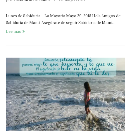
Lunes de Sabiduría – La Mayoría Mayo 29, 2018 Hola Amigos de
Sabiduría de Mami, Asegúrate de seguir Sabiduría de Mami…
Lee mas