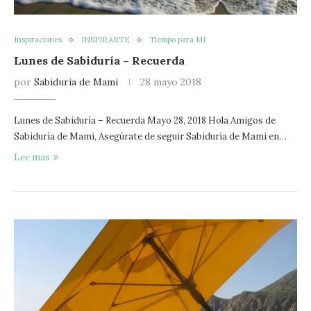
Inspiraciones
INSPIRARTE
Tiempo para MI
Lunes de Sabiduría – Recuerda
por
Sabiduria de Mami
28 mayo 2018
Lunes de Sabiduría – Recuerda Mayo 28, 2018 Hola Amigos de
Sabiduría de Mami, Asegúrate de seguir Sabiduría de Mami en…
Lee mas