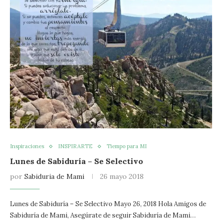
Inspiraciones
INSPIRARTE
Tiempo para MI
Lunes de Sabiduría – Se Selectivo
por
Sabiduria de Mami
26 mayo 2018
Lunes de Sabiduría – Se Selectivo Mayo 26, 2018 Hola Amigos de
Sabiduría de Mami, Asegúrate de seguir Sabiduría de Mami…