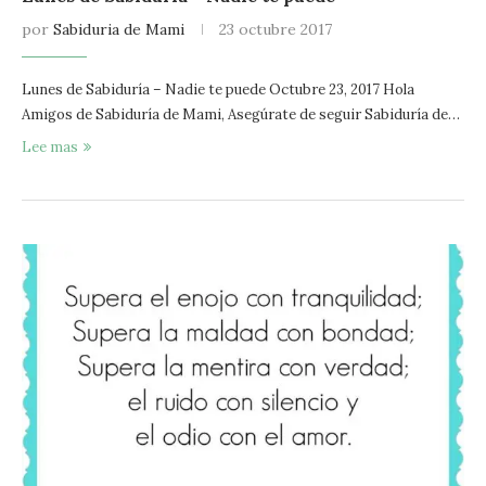
por
Sabiduria de Mami
23 octubre 2017
Lunes de Sabiduría – Nadie te puede Octubre 23, 2017 Hola
Amigos de Sabiduría de Mami, Asegúrate de seguir Sabiduría de…
Lee mas