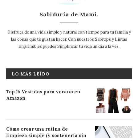
Sabiduría de Mami.
Disfruta de una vida simple y natural con tiempo para tu familia y
las cosas que te gustan hacer. Con nuestros Sabitips y Listas
Imprimibles puedes Simplificar tu vida un día a la vez.
LO MÁS LEÍDO
Top 15 Vestidos para verano en
Amazon
Cómo crear una rutina de
limpieza simple (y sostenerla sin