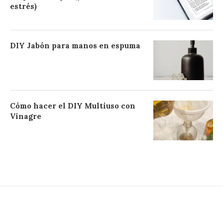
estrés)
DIY Jabón para manos en espuma
Cómo hacer el DIY Multiuso con
Vinagre