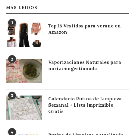
MAS LEIDOS
1
Top 15 Vestidos para verano en
Amazon
2
Vaporizaciones Naturales para
nariz congestionada
3
Calendario Rutina de Limpieza
Semanal + Lista Imprimible
Gratis
4