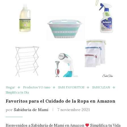
Hogar
Productos YO Amo
SABI FAVORITOS
SABICLEAN
Simplifica tu Día
Favoritos para el Cuidado de la Ropa en Amazon
por
Sabiduria de Mami
7 noviembre 2021
Bienvenidos a Sabiduría de Mami en Amazon
Simplifica tu Vida