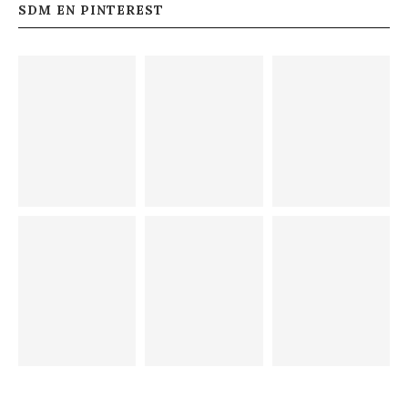
SDM EN PINTEREST