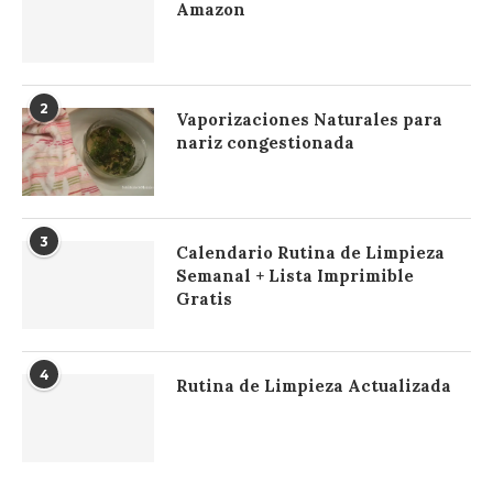
Amazon
2
Vaporizaciones Naturales para
nariz congestionada
3
Calendario Rutina de Limpieza
Semanal + Lista Imprimible
Gratis
4
Rutina de Limpieza Actualizada