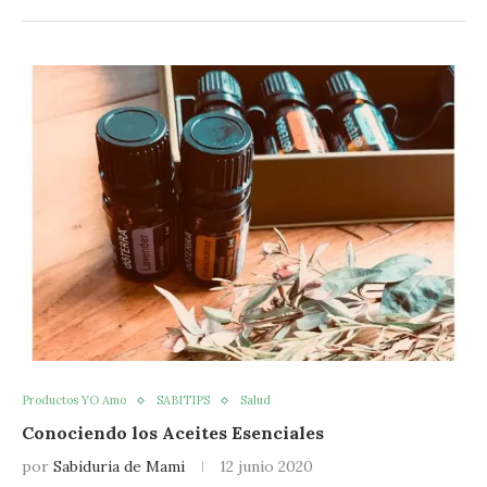
Productos YO Amo
SABITIPS
Salud
Conociendo los Aceites Esenciales
por
Sabiduria de Mami
12 junio 2020