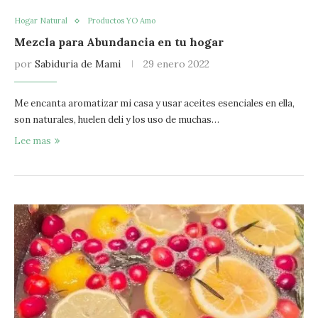
Hogar Natural
Productos YO Amo
Mezcla para Abundancia en tu hogar
por
Sabiduria de Mami
29 enero 2022
Me encanta aromatizar mi casa y usar aceites esenciales en ella,
son naturales, huelen deli y los uso de muchas…
Lee mas