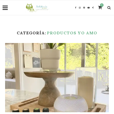
0
CATEGORÍA:
PRODUCTOS YO AMO