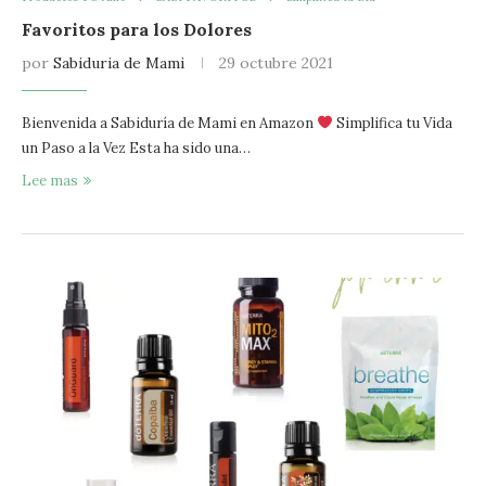
Favoritos para los Dolores
por
Sabiduria de Mami
29 octubre 2021
Bienvenida a Sabiduría de Mami en Amazon
Simplifica tu Vida
un Paso a la Vez Esta ha sido una…
Lee mas