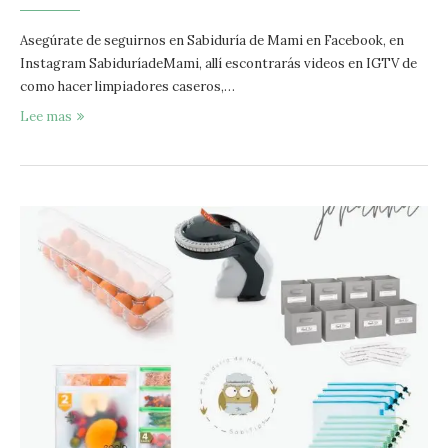
Asegúrate de seguirnos en Sabiduría de Mami en Facebook, en
Instagram SabiduríadeMami, allí escontrarás videos en IGTV de
como hacer limpiadores caseros,…
Lee mas