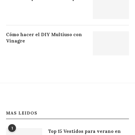
Cómo hacer el DIY Multiuso con
Vinagre
MAS LEIDOS
1
Top 15 Vestidos para verano en