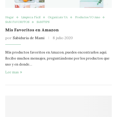
Hogar
Limpieza Fácil
Organízate YA
Productos YO Amo
SABI FAVORITOS
SABITIPS
Mis Favoritos en Amazon
por
Sabiduria de Mami
8 julio 2020
Mis productos favoritos en Amazon, puedes encontrarlos aquí.
Recibo muchos mensajes, preguntándome por los productos que
uso y en donde…
Lee mas