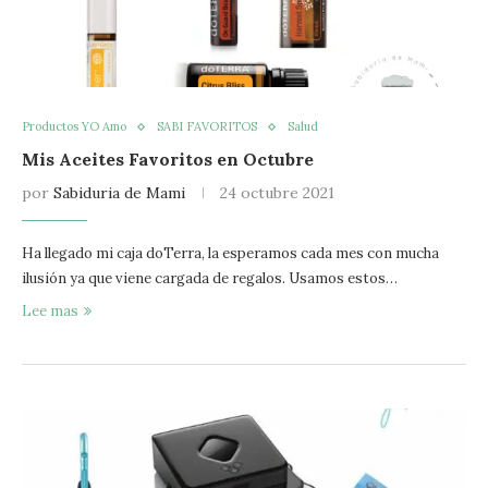
Productos YO Amo
SABI FAVORITOS
Salud
Mis Aceites Favoritos en Octubre
por
Sabiduria de Mami
24 octubre 2021
Ha llegado mi caja doTerra, la esperamos cada mes con mucha
ilusión ya que viene cargada de regalos. Usamos estos…
Lee mas