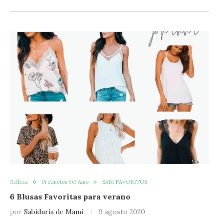
Belleza
Productos YO Amo
SABI FAVORITOS
6 Blusas Favoritas para verano
por
Sabiduria de Mami
9 agosto 2020