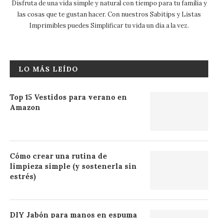
Disfruta de una vida simple y natural con tiempo para tu familia y
las cosas que te gustan hacer. Con nuestros Sabitips y Listas
Imprimibles puedes Simplificar tu vida un día a la vez.
LO MÁS LEÍDO
Top 15 Vestidos para verano en
Amazon
Cómo crear una rutina de
limpieza simple (y sostenerla sin
estrés)
DIY Jabón para manos en espuma