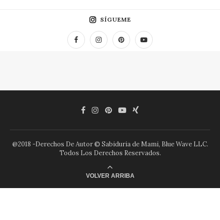
SÍGUEME
@2018 -Derechos De Autor © Sabiduria de Mami, Blue Wave LLC.
Todos Los Derechos Reservados.
VOLVER ARRIBA