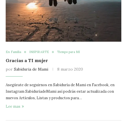
En Familia
INSPIRARTE
Tiempo para MI
Gracias a TI mujer
por
Sabiduria de Mami
8 marzo 2020
Asegúrate de seguirnos en Sabiduría de Mami en Facebook, en
Instagram SabiduríadeMami así podrás estar actualizada con
nuevos Artículos, Listas y productos para…
Lee mas