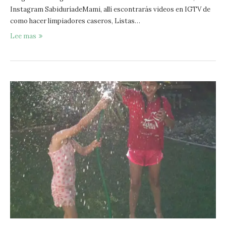
Instagram SabiduríadeMami, allí escontrarás videos en IGTV de
como hacer limpiadores caseros, Listas…
Lee mas