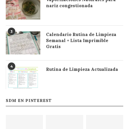
nariz congestionada
3
Calendario Rutina de Limpieza
Semanal + Lista Imprimible
Gratis
4
Rutina de Limpieza Actualizada
SDM EN PINTEREST