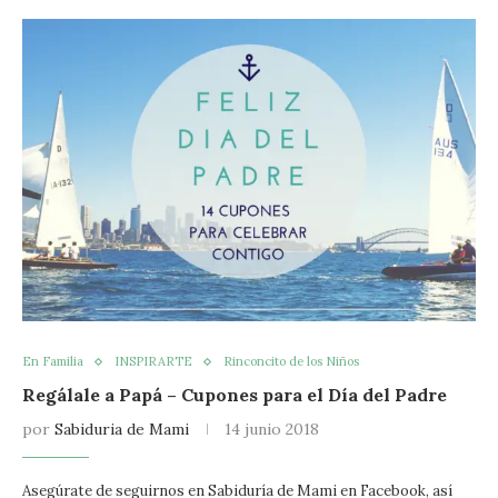
En Familia
INSPIRARTE
Rinconcito de los Niños
Regálale a Papá – Cupones para el Día del Padre
por
Sabiduria de Mami
14 junio 2018
Asegúrate de seguirnos en Sabiduría de Mami en Facebook, así