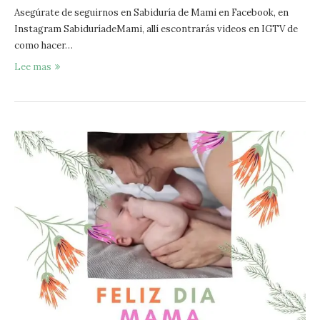
Asegúrate de seguirnos en Sabiduría de Mami en Facebook, en
Instagram SabiduríadeMami, allí escontrarás videos en IGTV de
como hacer…
Lee mas