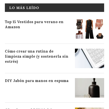
LO MÁS LEÍDO
Top 15 Vestidos para verano en
Amazon
Cómo crear una rutina de
limpieza simple (y sostenerla sin
estrés)
DIY Jabón para manos en espuma