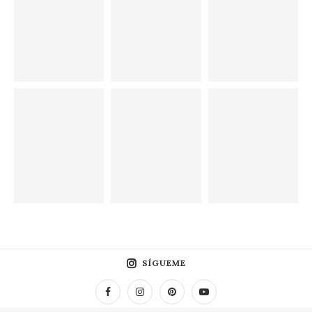
SÍGUEME