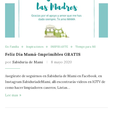
En Familia
Inspiraciones
INSPIRARTE
Tiempo para MI
Feliz Día Mamá-Imprimibles GRATIS
por
Sabiduria de Mami
8 mayo 2020
Asegúrate de seguirnos en Sabiduría de Mami en Facebook, en
Instagram SabiduríadeMami, allí escontrarás videos en IGTV de
como hacer limpiadores caseros, Listas…
Lee mas