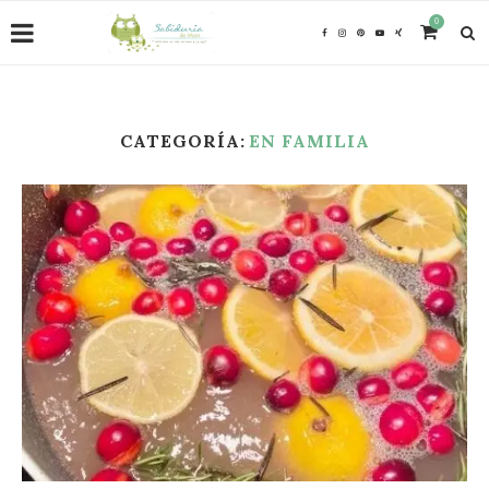
0
CATEGORÍA:
EN FAMILIA