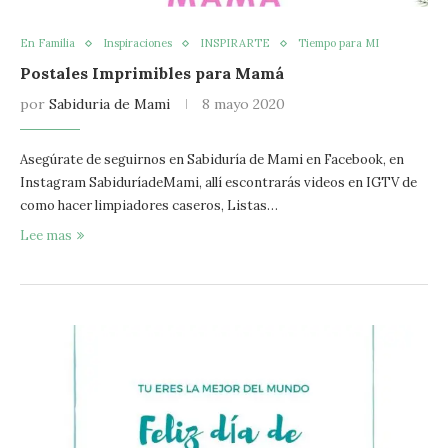
En Familia
Inspiraciones
INSPIRARTE
Tiempo para MI
Postales Imprimibles para Mamá
por
Sabiduria de Mami
8 mayo 2020
Asegúrate de seguirnos en Sabiduría de Mami en Facebook, en
Instagram SabiduríadeMami, allí escontrarás videos en IGTV de
como hacer limpiadores caseros, Listas…
Lee mas