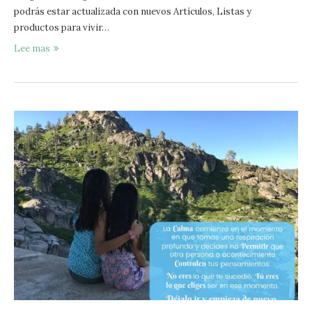
podrás estar actualizada con nuevos Artículos, Listas y
productos para vivir…
Lee mas