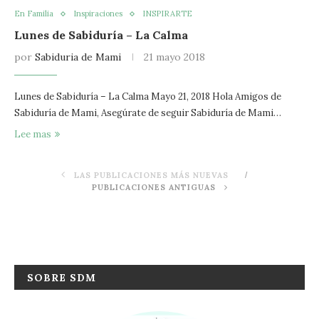
En Familia
Inspiraciones
INSPIRARTE
Lunes de Sabiduría – La Calma
por
Sabiduria de Mami
21 mayo 2018
Lunes de Sabiduría – La Calma Mayo 21, 2018 Hola Amigos de
Sabiduría de Mami, Asegúrate de seguir Sabiduría de Mami…
Lee mas
LAS PUBLICACIONES MÁS NUEVAS
PUBLICACIONES ANTIGUAS
SOBRE SDM