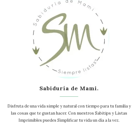
Sabiduría de Mami.
Disfruta de una vida simple y natural con tiempo para tu familia y
las cosas que te gustan hacer. Con nuestros Sabitips y Listas
Imprimibles puedes Simplificar tu vida un día a la vez.