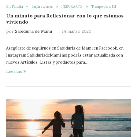
En Familia
Inspiraciones
INSPIRARTE
Tiempo para MI
Un minuto para Reflexionar con lo que estamos
viviendo
por
Sabiduria de Mami
14 marzo 2020
Asegúrate de seguirnos en Sabiduría de Mami en Facebook, en
Instagram SabiduríadeMami así podrás estar actualizada con
nuevos Artículos, Listas y productos para…
Lee mas