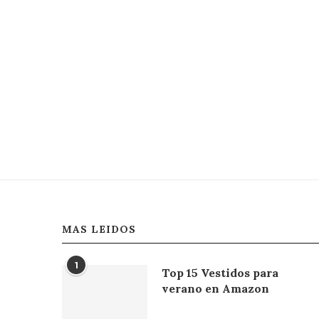
MAS LEIDOS
1
Top 15 Vestidos para
verano en Amazon