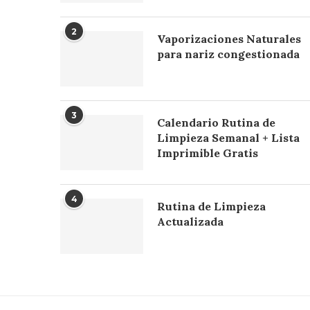
2
Vaporizaciones Naturales
para nariz congestionada
3
Calendario Rutina de
Limpieza Semanal + Lista
Imprimible Gratis
4
Rutina de Limpieza
Actualizada