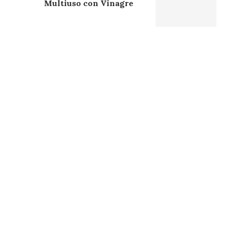
Multiuso con Vinagre