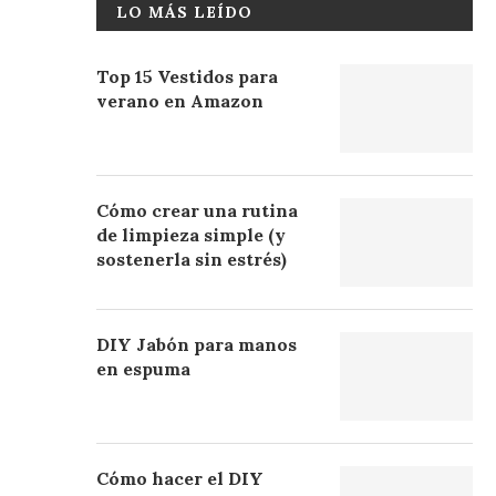
LO MÁS LEÍDO
Top 15 Vestidos para
verano en Amazon
Cómo crear una rutina
de limpieza simple (y
sostenerla sin estrés)
DIY Jabón para manos
en espuma
Cómo hacer el DIY