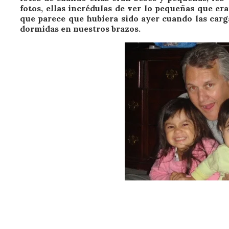
fotos, ellas incrédulas de ver lo pequeñas que er
que parece que hubiera sido ayer cuando las car
dormidas en nuestros brazos.