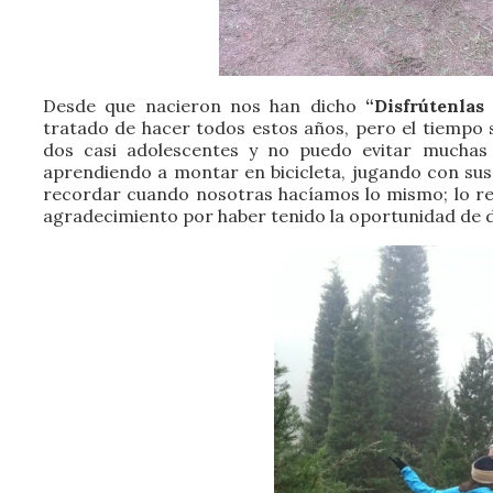
Desde que nacieron nos han dicho
“Disfrútenlas
tratado de hacer todos estos años, pero el tiempo 
dos casi adolescentes y no puedo evitar mucha
aprendiendo a montar en bicicleta, jugando con s
recordar cuando nosotras hacíamos lo mismo; lo r
agradecimiento por haber tenido la oportunidad de di