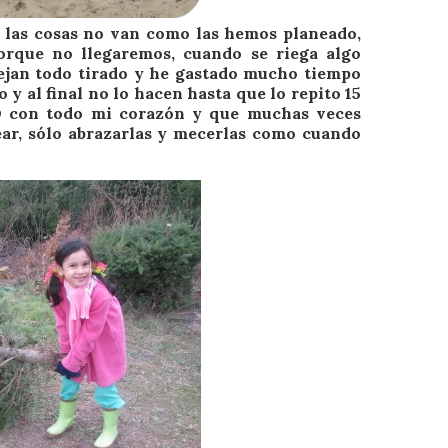
 las cosas no van como las hemos planeado,
rque no llegaremos, cuando se riega algo
ejan todo tirado y he gastado mucho tiempo
 y al final no lo hacen hasta que lo repito 15
MO con todo mi corazón y que muchas veces
ear, sólo abrazarlas y mecerlas como cuando