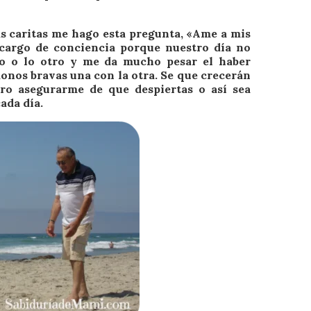
as caritas me hago esta pregunta, «Ame a mis
cargo de conciencia porque nuestro día no
o o lo otro y me da mucho pesar el haber
nos bravas una con la otra. Se que crecerán
ro asegurarme de que despiertas o así sea
ada día.