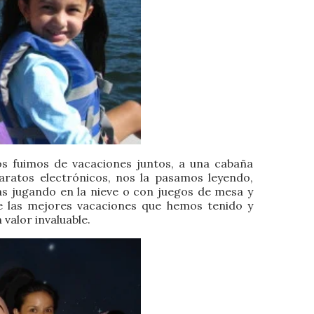
os fuimos de vacaciones juntos, a una cabaña
aratos electrónicos, nos la pasamos leyendo,
as jugando en la nieve o con juegos de mesa y
e las mejores vacaciones que hemos tenido y
 valor invaluable.