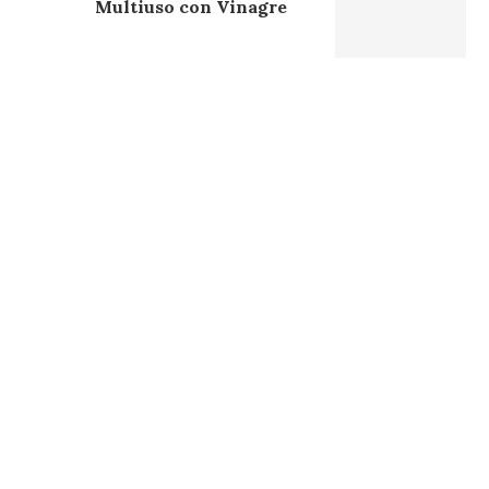
Multiuso con Vinagre