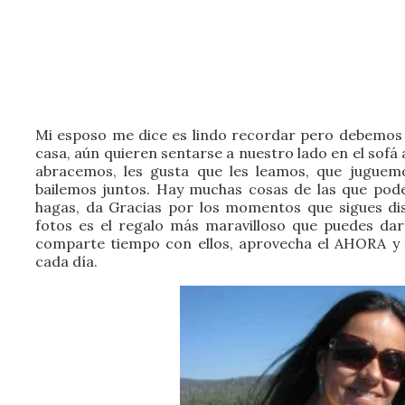
Mi esposo me dice es lindo recordar pero debemos
casa, aún quieren sentarse a nuestro lado en el sofá
abracemos, les gusta que les leamos, que juguem
bailemos juntos. Hay muchas cosas de las que pod
hagas, da Gracias por los momentos que sigues di
fotos es el regalo más maravilloso que puedes dar
comparte tiempo con ellos, aprovecha el AHORA y d
cada día.