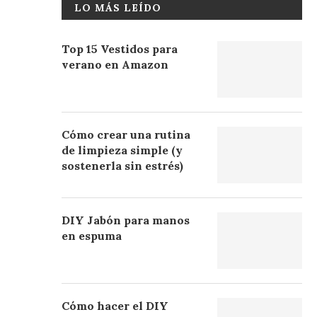
LO MÁS LEÍDO
Top 15 Vestidos para
verano en Amazon
Cómo crear una rutina
de limpieza simple (y
sostenerla sin estrés)
DIY Jabón para manos
en espuma
Cómo hacer el DIY