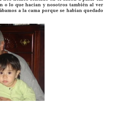
an o lo que hacían y nosotros también al ver
gábamos a la cama porque se habían quedado