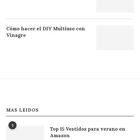
Cómo hacer el DIY Multiuso con
Vinagre
MAS LEIDOS
1
Top 15 Vestidos para verano en
Amazon