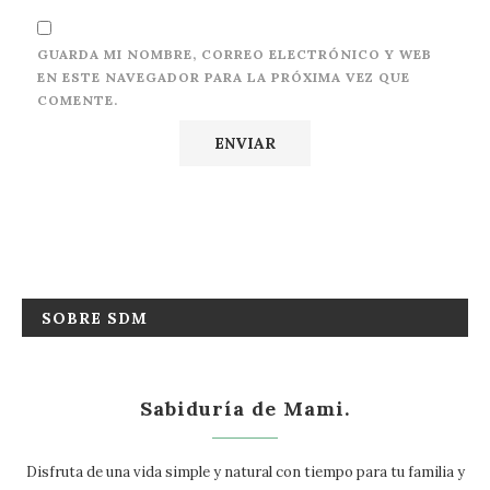
GUARDA MI NOMBRE, CORREO ELECTRÓNICO Y WEB
EN ESTE NAVEGADOR PARA LA PRÓXIMA VEZ QUE
COMENTE.
SOBRE SDM
Sabiduría de Mami.
Disfruta de una vida simple y natural con tiempo para tu familia y