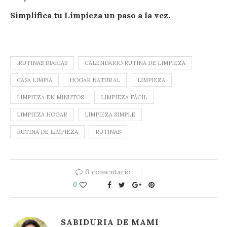
Simplifica tu Limpieza un paso a la vez.
.RUTINAS DIARIAS
CALENDARIO RUTINA DE LIMPIEZA
CASA LIMPIA
HOGAR NATURAL
LIMPIEZA
LIMPIEZA EN MINUTOS
LIMPIEZA FÁCIL
LIMPIEZA HOGAR
LIMPIEZA SIMPLE
RUTINA DE LIMPIEZA
RUTINAS
0 comentario
0
SABIDURIA DE MAMI