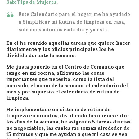
SabiTips de Mujeres
.
Este Calendario para el hogar, me ha ayudado
a Simplificar mi Rutina de limpieza en casa,
solo unos minutos cada día y ya esta.
En el he reunido aquellas tareas que quiero hacer
diariamente y los oficios principales los he
dividido durante la semana.
Me gusta ponerlo en el Centro de Comando que
tengo en mi cocina, alli reuno las cosas
importantes que necesito, como la lista del
mercado, el menu de la semana, el calendario del
mes y por supuesto el calendario de rutina de
limpieza.
He implementado un sistema de rutina de
limpieza en minutos, dividiendo los oficios entre
los días de la semana, he asignado 5 tareas diarias
no negociables, las cuales me toman alrededor de
15 minutos y que me ayudan a que mi casa se vea