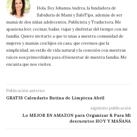
Hola, Soy Johanna Andrea, la fundadora de
Sabiduría de Mami y SabiTips, además de ser
mamá de dos niñas adolecentes, Publicista y Traductora. Me
apasiona leer, cocinar, bailar, viajar y disfrutar del tiempo con mi
familia. Quiero invitarte a que te unas a nuestra comunidad de
mujeres y mamás con hijos en casa, que creemos que la
simplicidad, un estilo de vida natural y la conexión con nuestras
raíces son primordiales para el bienestar de nuestra familia. Me
encanta que nos visites.
Publicación anterior
GRATIS Calendario Rutina de Limpieza Abril
siguiente publicación
Lo MEJOR EN AMAZON para Organizar & Para Mi
descuentos HOY Y MAÑANA