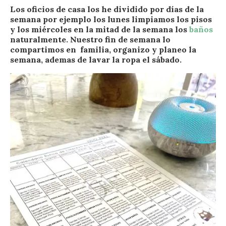
L
os oficios de casa los he dividido por días de la
semana por ejemplo los lunes limpiamos los pisos
y los miércoles en la mitad de la semana los
baños
naturalmente. Nuestro fin de semana lo
compartimos en familia
, organizo y planeo la
semana, ademas de lavar la ropa el sábado.