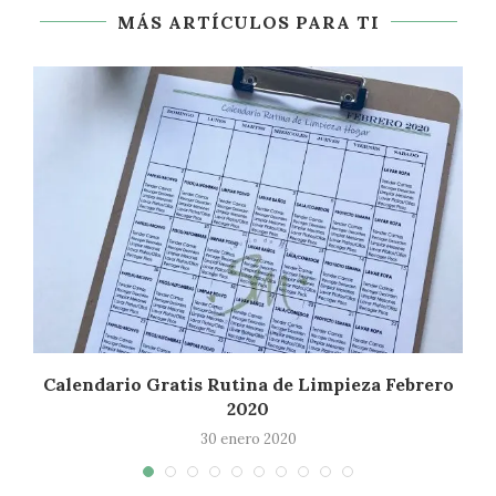
MÁS ARTÍCULOS PARA TI
Calendario Gratis Rutina de Limpieza Febrero
2020
30 enero 2020