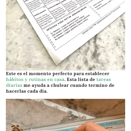
Este es el momento perfecto para establecer
hábitos y rutinas en casa
.
Esta lista de
tareas
diarias
me ayuda a chulear cuando termino de
hacerlas cada día.