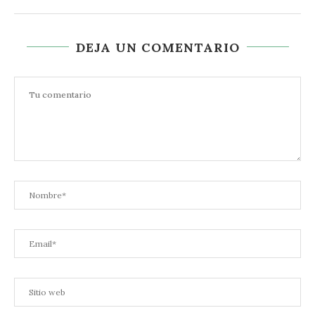
DEJA UN COMENTARIO