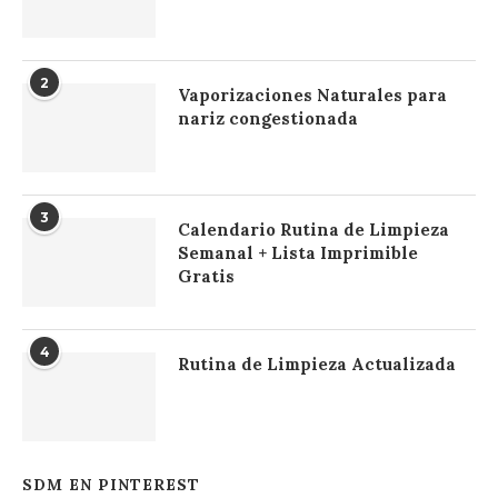
2
Vaporizaciones Naturales para
nariz congestionada
3
Calendario Rutina de Limpieza
Semanal + Lista Imprimible
Gratis
4
Rutina de Limpieza Actualizada
SDM EN PINTEREST