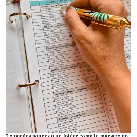
Lo puedes poner en un folder como lo muestro en