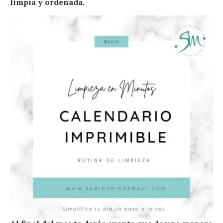
limpia y ordenada.