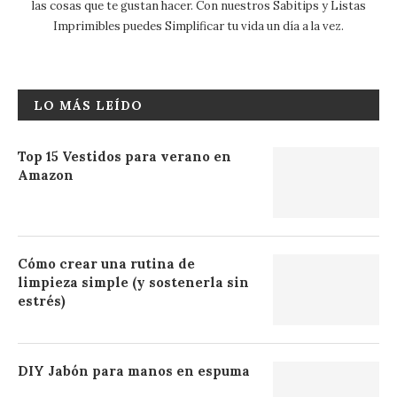
las cosas que te gustan hacer. Con nuestros Sabitips y Listas
Imprimibles puedes Simplificar tu vida un día a la vez.
LO MÁS LEÍDO
Top 15 Vestidos para verano en
Amazon
Cómo crear una rutina de
limpieza simple (y sostenerla sin
estrés)
DIY Jabón para manos en espuma