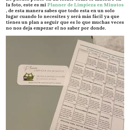
la foto, este es mi
Planner de Limpieza en Minutos
, de esta manera sabes que todo esta en un solo
lugar cuando lo necesites y será más fácil ya que
tienes un plan a seguir que es lo que muchas veces
no nos deja empezar el no saber por donde.