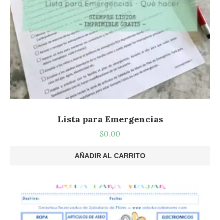
Lista para Emergencias
$
0.00
AÑADIR AL CARRITO