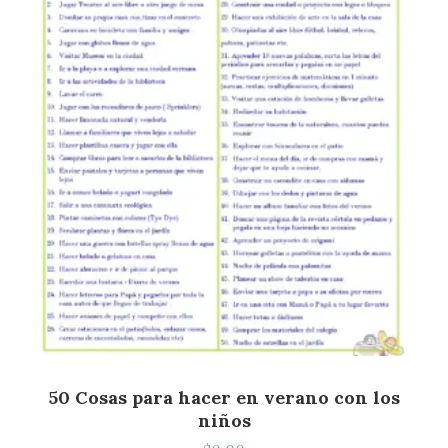
50 Cosas para hacer en verano con los
niños