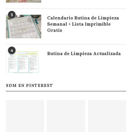
3
Calendario Rutina de Limpieza
Semanal + Lista Imprimible
Gratis
4
Rutina de Limpieza Actualizada
SDM EN PINTEREST