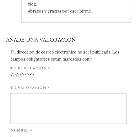
blog.
Abrazos y gracias por escribirme.
AÑADE UNA VALORACIÓN
Tu dirección de correo electrónico no será publicada.
Los
campos obligatorios están marcados con
*
TU PUNTUACIÓN
*
TU VALORACIÓN
*
NOMBRE
*