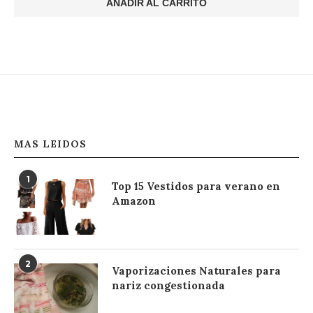
AÑADIR AL CARRITO
MAS LEIDOS
1
Top 15 Vestidos para verano en
Amazon
2
Vaporizaciones Naturales para
nariz congestionada