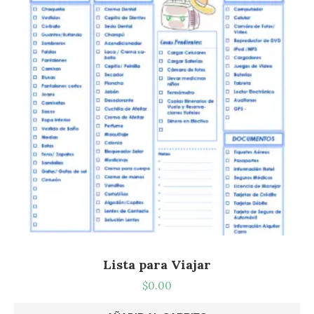
Lista para Viajar
$
0.00