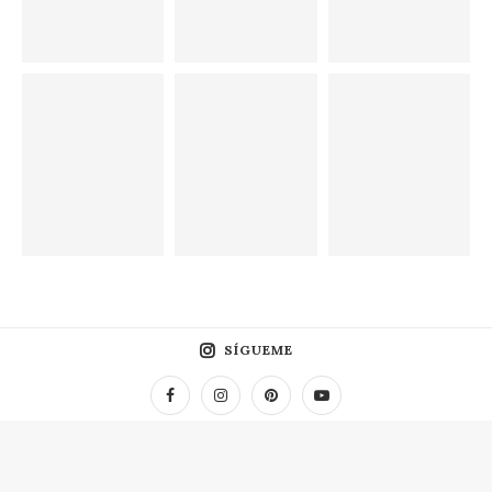
SÍGUEME