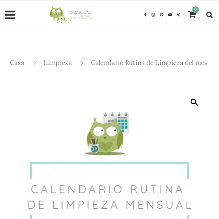
0
Casa
Limpieza
Calendario Rutina de Limpieza del mes