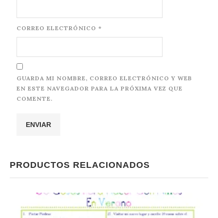
CORREO ELECTRÓNICO
*
GUARDA MI NOMBRE, CORREO ELECTRÓNICO Y WEB
EN ESTE NAVEGADOR PARA LA PRÓXIMA VEZ QUE
COMENTE.
PRODUCTOS RELACIONADOS