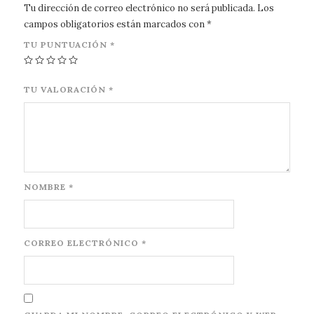
Tu dirección de correo electrónico no será publicada.
Los
campos obligatorios están marcados con
*
TU PUNTUACIÓN
*
TU VALORACIÓN
*
NOMBRE
*
CORREO ELECTRÓNICO
*