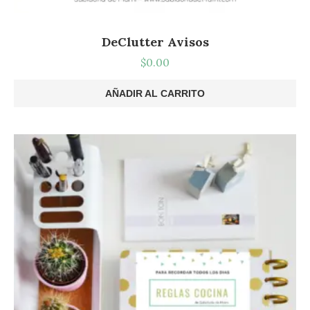
DeClutter Avisos
$
0.00
AÑADIR AL CARRITO