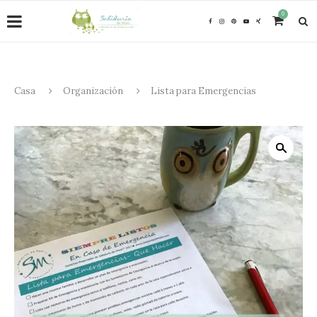
0
Casa
Organización
Lista para Emergencias