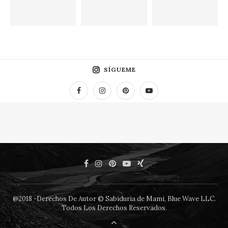
SÍGUEME
@2018 -Derechos De Autor © Sabiduria de Mami, Blue Wave LLC.
Todos Los Derechos Reservados.