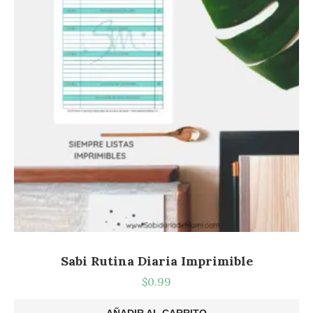
Sabi Rutina Diaria Imprimible
$
0.99
AÑADIR AL CARRITO