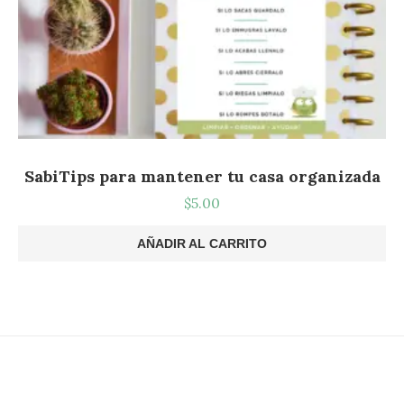
SabiTips para mantener tu casa organizada
$
5.00
AÑADIR AL CARRITO