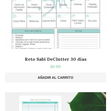
Reto Sabi DeClutter 30 días
$
0.00
AÑADIR AL CARRITO