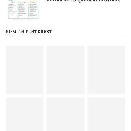
SDM EN PINTEREST