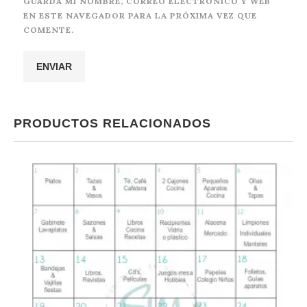
GUARDA MI NOMBRE, CORREO ELECTRÓNICO Y WEB
EN ESTE NAVEGADOR PARA LA PRÓXIMA VEZ QUE
COMENTE.
PRODUCTOS RELACIONADOS