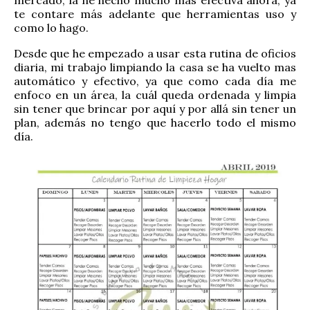
mercado, la he hecho mucho más efectiva ahora, ya
te contare más adelante que herramientas uso y
como lo hago.
Desde que he empezado a usar esta rutina de oficios
diaria, mi trabajo limpiando la casa se ha vuelto mas
automático y efectivo, ya que como cada día me
enfoco en un área, la cuál queda ordenada y limpia
sin tener que brincar por aquí y por allá sin tener un
plan, además no tengo que hacerlo todo el mismo
día.