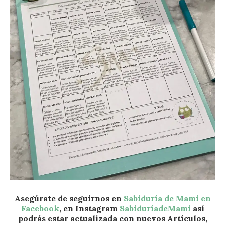
Asegúrate de seguirnos en
Sabiduría de Mami en
Facebook
, en Instagram
SabiduríadeMami
así
podrás estar actualizada con nuevos Artículos,