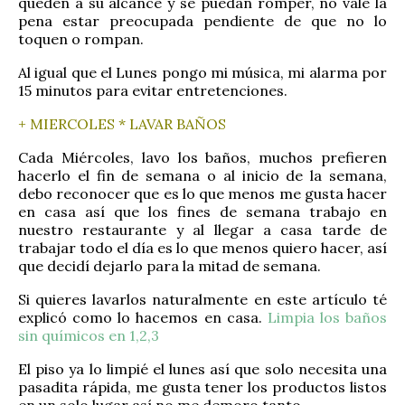
queden a su alcance y se puedan romper, no vale la
pena estar preocupada pendiente de que no lo
toquen o rompan.
Al igual que el Lunes pongo mi música, mi alarma por
15 minutos para evitar entretenciones.
+ MIERCOLES * LAVAR BAÑOS
Cada Miércoles, lavo los baños, muchos prefieren
hacerlo el fin de semana o al inicio de la semana,
debo reconocer que es lo que menos me gusta hacer
en casa así que los fines de semana trabajo en
nuestro restaurante y al llegar a casa tarde de
trabajar todo el día es lo que menos quiero hacer, así
que decidí dejarlo para la mitad de semana.
Si quieres lavarlos naturalmente en este artículo té
explicó como lo hacemos en casa.
Limpia los baños
sin químicos en 1,2,3
El piso ya lo limpié el lunes así que solo necesita una
pasadita rápida, me gusta tener los productos listos