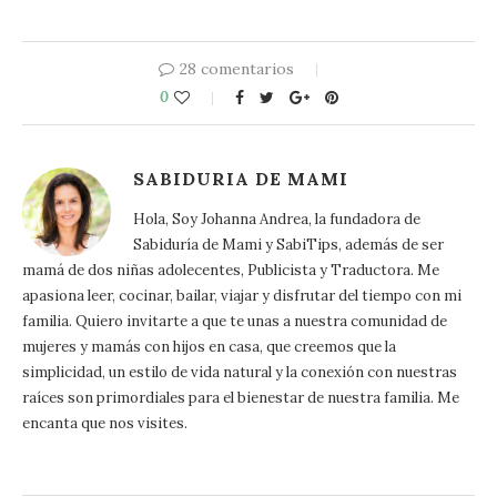
28 comentarios
0
SABIDURIA DE MAMI
Hola, Soy Johanna Andrea, la fundadora de
Sabiduría de Mami y SabiTips, además de ser
mamá de dos niñas adolecentes, Publicista y Traductora. Me
apasiona leer, cocinar, bailar, viajar y disfrutar del tiempo con mi
familia. Quiero invitarte a que te unas a nuestra comunidad de
mujeres y mamás con hijos en casa, que creemos que la
simplicidad, un estilo de vida natural y la conexión con nuestras
raíces son primordiales para el bienestar de nuestra familia. Me
encanta que nos visites.