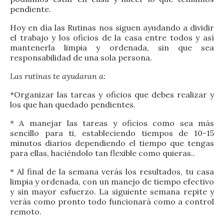
pendiente.
Hoy en día las Rutinas nos siguen ayudando a dividir
el trabajo y los oficios de la casa entre todos y así
mantenerla limpia y ordenada, sin que sea
responsabilidad de una sola persona.
Las rutinas te ayudaran a:
*Organizar las tareas y oficios que debes realizar y
los que han quedado pendientes.
* A manejar las tareas y oficios como sea más
sencillo para ti, estableciendo tiempos de 10-15
minutos diarios dependiendo el tiempo que tengas
para ellas, haciéndolo tan flexible como quieras..
* Al final de la semana verás los resultados, tu casa
limpia y ordenada, con un manejo de tiempo efectivo
y sin mayor esfuerzo. La siguiente semana repite y
verás como pronto todo funcionará como a control
remoto.