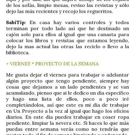
de los sofás, limpio mesas, reviso las revistas y sólo
dejo las más recientes y recojo los regueritos.
SabiTip:
En casa hay varios controles y todos
terminan por todo lado así que he destinado un
cajón solo para ellos al igual que una canasta para
colocar los libros y revistas que estamos leyendo,
dejo la mas actual las otras las reciclo o llevo a la
biblioteca.
+ VIERNES * PROYECTO DE LA SEMANA
Me gusta dejar el viernes para trabajar o adelantar
algún proyecto que tengo pendiente, siempre hay
cosas que dejamos a un lado pendientes y se van
acumulando, pienso que si le dedico un día especifico
y hago una lista de ellos, poco a poco iré
completándolos, así que este es mi día de trabajar
en Un Proyecto a la vez al igual que hago los oficios
diarios. En este día puedes trabajar en coser ropa
pendiente, limpiar la nevera etc. Si haces lo que más
puedas entre semana verás como no tendrás que