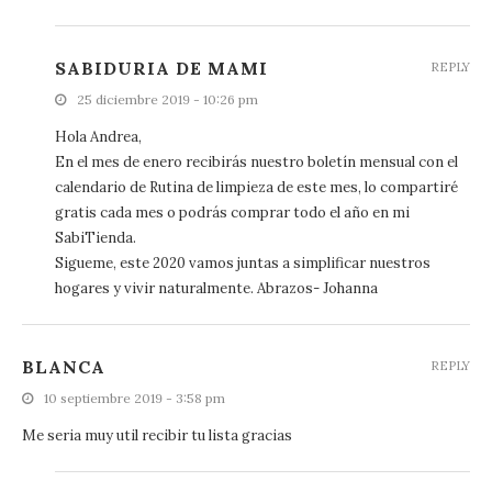
SABIDURIA DE MAMI
REPLY
25 diciembre 2019 - 10:26 pm
Hola Andrea,
En el mes de enero recibirás nuestro boletín mensual con el
calendario de Rutina de limpieza de este mes, lo compartiré
gratis cada mes o podrás comprar todo el año en mi
SabiTienda.
Sigueme, este 2020 vamos juntas a simplificar nuestros
hogares y vivir naturalmente. Abrazos- Johanna
BLANCA
REPLY
10 septiembre 2019 - 3:58 pm
Me seria muy util recibir tu lista gracias