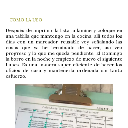
+ COMO LA USO
Después de imprimir la lista la lamine y coloque en
una tablilla que mantengo en la cocina, allí todos los
días con un marcador reusable voy señalando las
cosas que ya he terminado de hacer, así veo
progreso y lo que me queda pendiente. El Domingo
la borro en la noche y empiezo de nuevo el siguiente
Lunes. Es una manera super eficiente de hacer los
oficios de casa y mantenerla ordenada sin tanto
esfuerzo.