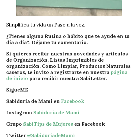
Simplifica tu vida un Paso a la vez.
¿Tienes alguna Rutina o hábito que te ayude en tu
día a día?, Déjame tu comentario.
Si quieres recibir nuestras novedades y artículos
de Organización, Listas Imprimibles de
organización, Como Limpiar, Productos Naturales
caseros, te invito a registrarte en nuestra
página
de inicio
para recibir nuestra SabiLetter.
SígueME
Sabiduría de Mami en
Facebook
Instagram
Sabiduría de Mami
Grupo
SabiTips de Mujeres
en Facebook
Twitter
@SabiduriadeMami