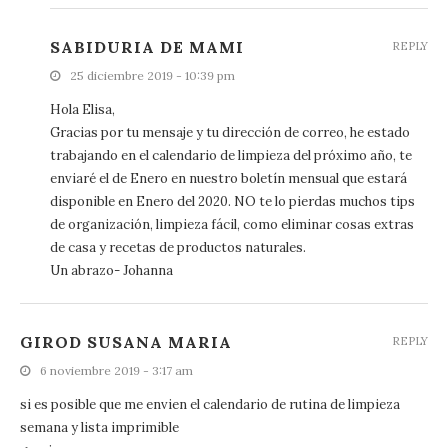
SABIDURIA DE MAMI
REPLY
25 diciembre 2019 - 10:39 pm
Hola Elisa,
Gracias por tu mensaje y tu dirección de correo, he estado
trabajando en el calendario de limpieza del próximo año, te
enviaré el de Enero en nuestro boletín mensual que estará
disponible en Enero del 2020. NO te lo pierdas muchos tips
de organización, limpieza fácil, como eliminar cosas extras
de casa y recetas de productos naturales.
Un abrazo- Johanna
GIROD SUSANA MARIA
REPLY
6 noviembre 2019 - 3:17 am
si es posible que me envien el calendario de rutina de limpieza
semana y lista imprimible