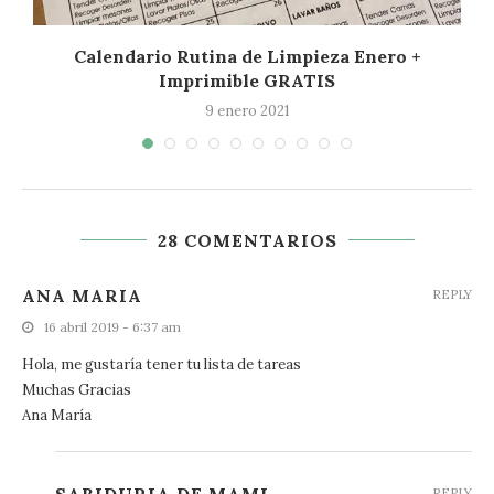
Calendario Rutina de Limpieza Enero +
Imprimible GRATIS
9 enero 2021
28 COMENTARIOS
ANA MARIA
REPLY
16 abril 2019 - 6:37 am
Hola, me gustaría tener tu lista de tareas
Muchas Gracias
Ana María
REPLY