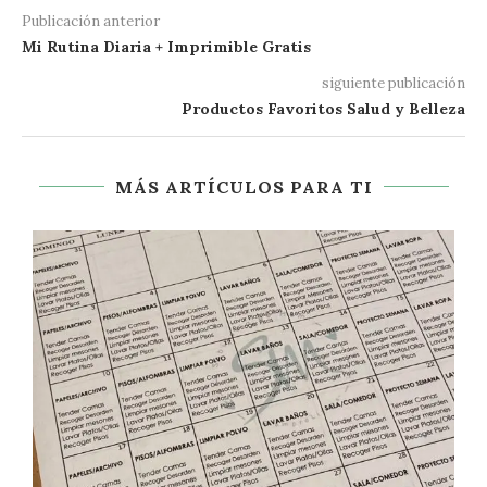
Publicación anterior
Mi Rutina Diaria + Imprimible Gratis
siguiente publicación
Productos Favoritos Salud y Belleza
MÁS ARTÍCULOS PARA TI