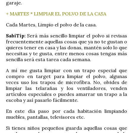
garaje.
+ MARTES * LIMPIAR EL POLVO DE LA CASA
Cada Martes, Limpio el polvo de la casa.
SabiTip:
Será más sencillo limpiar el polvo si revisas
frecuentemente aquellas cosas que ya no te gustan o
quieres tener en casa y las donas, mantén solo lo que
necesitas y te gusta, entre menos cosas tengas más
sencilla será esta tarea cada semana.
A mí me gusta limpiar con un trapo especial que
compro en target para limpiar el polvo, algunas
veces uso los trapos de microfibra. No, olvides de
limpiar las telarañas y los ventiladores, venden
artículos especiales o puedes amarrar un trapo a la
escoba y así pasarlo fácilmente.
En este día paso por cada habitación limpiando
muebles, pantallas, televisores etc.
Si tienes niños pequeños guarda aquellas cosas que