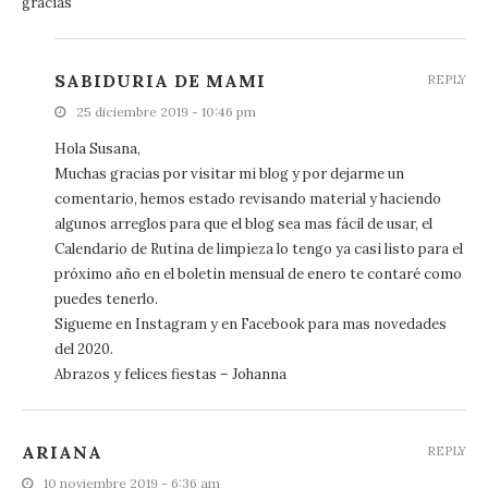
gracias
SABIDURIA DE MAMI
REPLY
25 diciembre 2019 - 10:46 pm
Hola Susana,
Muchas gracias por visitar mi blog y por dejarme un
comentario, hemos estado revisando material y haciendo
algunos arreglos para que el blog sea mas fácil de usar, el
Calendario de Rutina de limpieza lo tengo ya casi listo para el
próximo año en el boletin mensual de enero te contaré como
puedes tenerlo.
Sigueme en Instagram y en Facebook para mas novedades
del 2020.
Abrazos y felices fiestas – Johanna
ARIANA
REPLY
10 noviembre 2019 - 6:36 am