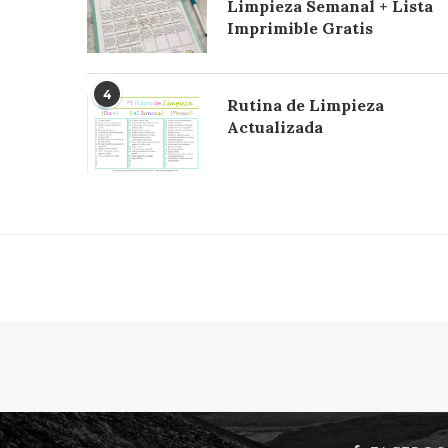
Limpieza Semanal + Lista
Imprimible Gratis
4
Rutina de Limpieza
Actualizada