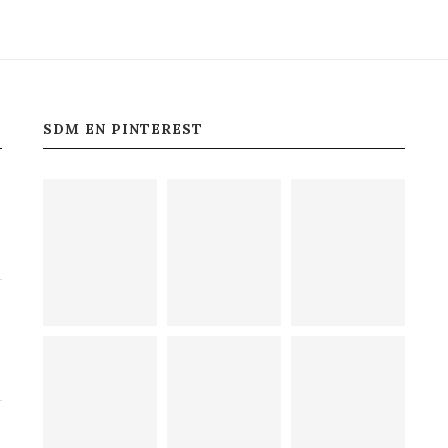
SDM EN PINTEREST