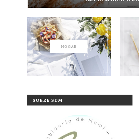
HOGAR
SOBRE SDM