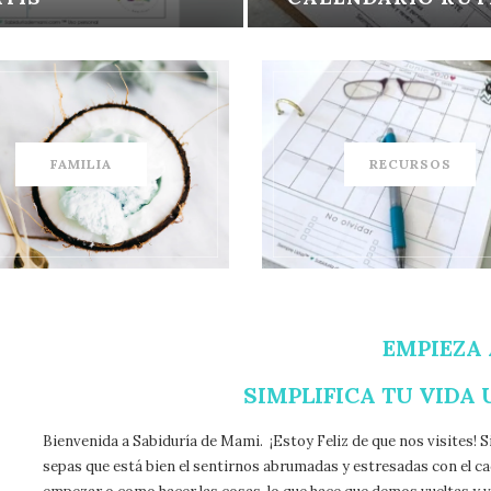
FAMILIA
RECURSOS
EMPIEZA
SIMPLIFICA TU VIDA 
Bienvenida a Sabiduría de Mami. ¡Estoy Feliz de que nos visites! S
sepas que está bien el sentirnos abrumadas y estresadas con el 