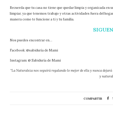
Recuerda que tu casa no tiene que quedar limpia y organizada en 
limpiar, ya que tenemos trabajo y otras actividades fuera del hogar 
manera como te funcione a ti y tu familia.
SIGUE
Nos puedes encontrar en…
Facebook: @sabiduría de Mami
Instagram: @ Sabiduría de Mami
“La Naturaleza nos seguirá regalando lo mejor de ella y nunca dejará
y natural
COMPARTIR