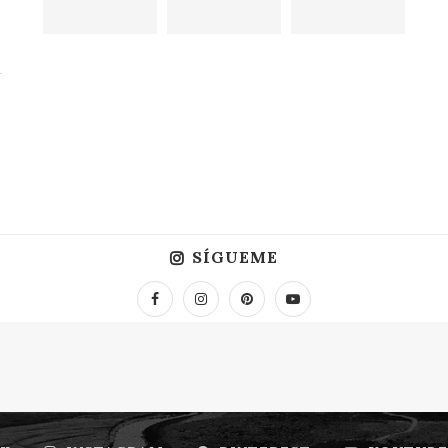
SÍGUEME