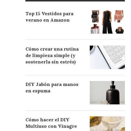
Top 15 Vestidos para
verano en Amazon
Cómo crear una rutina
de limpieza simple (y
sostenerla sin estrés)
DIY Jabón para manos
en espuma
Cómo hacer el DIY
Multiuso con Vinagre