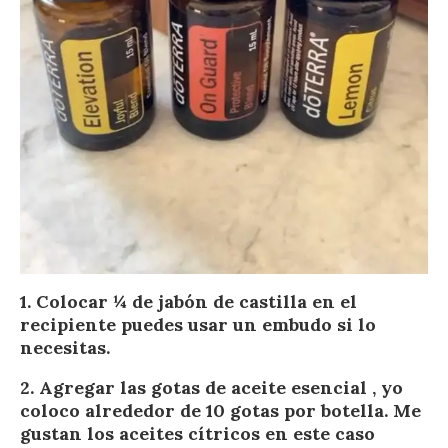
1. Colocar ¼ de jabón de castilla en el
recipiente puedes usar un embudo si lo
necesitas.
2. Agregar las gotas de aceite esencial , yo
coloco alrededor de 10 gotas por botella. Me
gustan los aceites cítricos en este caso