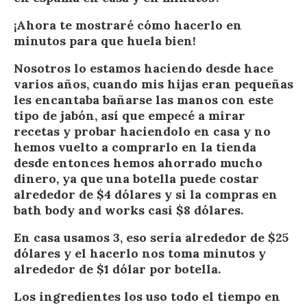
¡Ahora te mostraré cómo hacerlo en
minutos para que huela bien!
Nosotros lo estamos haciendo desde hace
varios años, cuando mis hijas eran pequeñas
les encantaba bañarse las manos con este
tipo de jabón, así que empecé a mirar
recetas y probar haciendolo en casa y no
hemos vuelto a comprarlo en la tienda
desde entonces hemos ahorrado mucho
dinero, ya que una botella puede costar
alrededor de $4 dólares y si la compras en
bath body and works casi $8 dólares.
En casa usamos 3, eso sería alrededor de $25
dólares y el hacerlo nos toma minutos y
alrededor de $1 dólar por botella.
Los ingredientes los uso todo el tiempo en