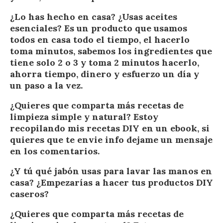
¿Lo has hecho en casa? ¿Usas aceites
esenciales? Es un producto que usamos
todos en casa todo el tiempo, el hacerlo
toma minutos, sabemos los ingredientes que
tiene solo 2 o 3 y toma 2 minutos hacerlo,
ahorra tiempo, dinero y esfuerzo un día y
un paso a la vez.
¿Quieres que comparta más recetas de
limpieza simple y natural? Estoy
recopilando mis recetas DIY en un ebook, si
quieres que te envie info dejame un mensaje
en los comentarios.
¿Y tú qué jabón usas para lavar las manos en
casa? ¿Empezarías a hacer tus productos DIY
caseros?
¿Quieres que comparta más recetas de