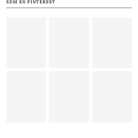
SDM EN PINTEREST