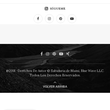
SÍGUEME
@2018 -Derechos De Autor © Sabiduria de Mami, Blue Wave LLC.
Todos Los Derechos Reservados.
VOLVER ARRIBA