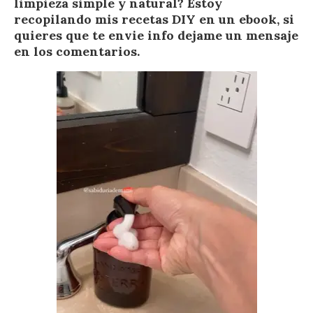
limpieza simple y natural? Estoy
recopilando mis recetas DIY en un ebook, si
quieres que te envie info dejame un mensaje
en los comentarios.