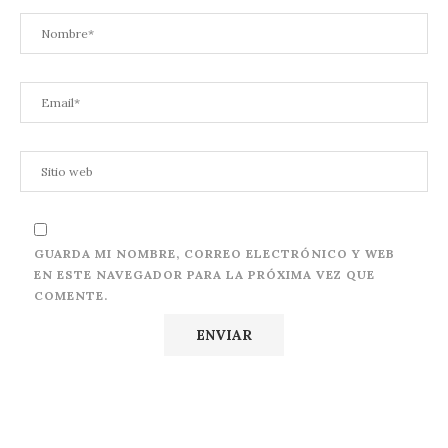
GUARDA MI NOMBRE, CORREO ELECTRÓNICO Y WEB
EN ESTE NAVEGADOR PARA LA PRÓXIMA VEZ QUE
COMENTE.