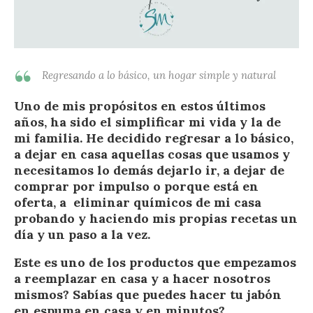
Regresando a lo básico, un hogar simple y natural
Uno de mis propósitos en estos últimos
años, ha sido el simplificar mi vida y la de
mi familia. He decidido regresar a lo básico,
a dejar en casa aquellas cosas que usamos y
necesitamos lo demás dejarlo ir, a dejar de
comprar por impulso o porque está en
oferta, a eliminar químicos de mi casa
probando y haciendo mis propias recetas un
día y un paso a la vez.
Este es uno de los productos que empezamos
a reemplazar en casa y a hacer nosotros
mismos? Sabías que puedes hacer tu jabón
en espuma en casa y en minutos?