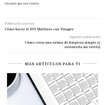
encanta que nos visites.
Publicación anterior
Cómo hacer el DIY Multiuso con Vinagre
siguiente publicación
Cómo crear una rutina de limpieza simple (y
sostenerla sin estrés)
MÁS ARTÍCULOS PARA TI