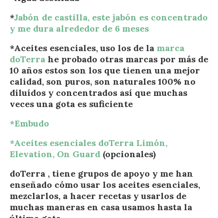
*
Jabón de castilla, este jabón es concentrado
y me dura alrededor de 6 meses
*Aceites esenciales, uso los de la
marca
doTerra
he probado otras marcas por más de
10 años estos son los que tienen una mejor
calidad, son puros, son naturales 100% no
diluídos y concentrados así que muchas
veces una gota es suficiente
*Embudo
*Aceites esenciales doTerra Limón,
Elevation, On Guard
(opcionales)
doTerra , tiene grupos de apoyo y me han
enseñado cómo usar los aceites esenciales,
mezclarlos, a hacer recetas y usarlos de
muchas maneras en casa usamos hasta la