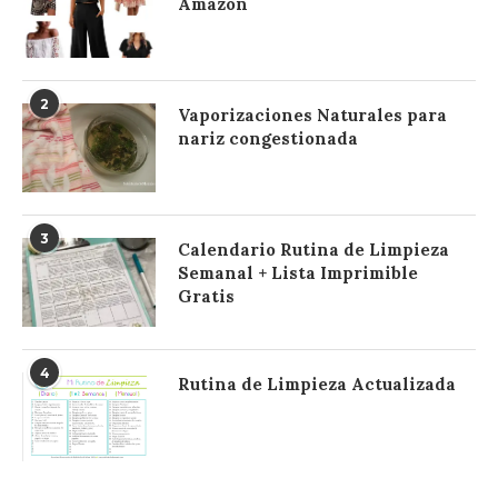
Amazon
2
Vaporizaciones Naturales para
nariz congestionada
3
Calendario Rutina de Limpieza
Semanal + Lista Imprimible
Gratis
4
Rutina de Limpieza Actualizada