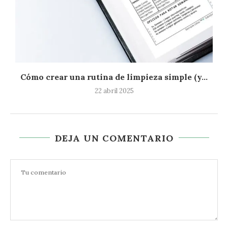
Cómo crear una rutina de limpieza simple (y...
22 abril 2025
DEJA UN COMENTARIO