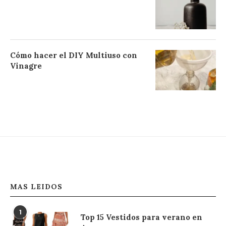
Cómo hacer el DIY Multiuso con
Vinagre
MAS LEIDOS
1
Top 15 Vestidos para verano en