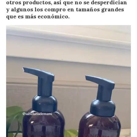
otros productos, así que no se desperdician
y algunos los compro en tamaños grandes
que es más económico.