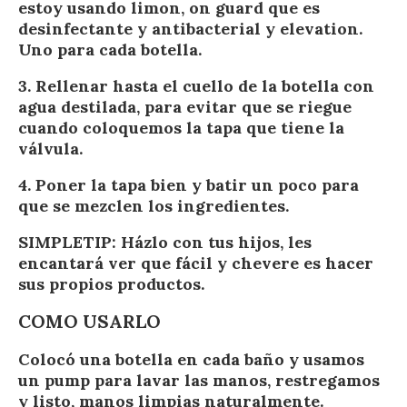
estoy usando limon, on guard que es
desinfectante y antibacterial y elevation.
Uno para cada botella.
3. Rellenar hasta el cuello de la botella con
agua destilada, para evitar que se riegue
cuando coloquemos la tapa que tiene la
válvula.
4. Poner la tapa bien y batir un poco para
que se mezclen los ingredientes.
SIMPLETIP: Házlo con tus hijos, les
encantará ver que fácil y chevere es hacer
sus propios productos.
COMO USARLO
Colocó una botella en cada baño y usamos
un pump para lavar las manos, restregamos
y listo, manos limpias naturalmente.