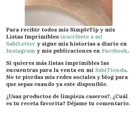
Para recibir todos mis SimpleTip y mis
Listas Imprimibles
inscríbete a mi
SabiLetter
y sigue mis historias a diario en
Instagram
y mis publicaciones en
Facebook
.
Si quieres más listas imprimibles las
encuentras para la venta en mi
SabiTienda
.
No te pierdas mis redes sociales y blog para
que sepas cuando ya este disponible.
¿Usas productos de limpieza caseros?,
¿
Cuál
es tu receta favorita? Déjame tu comentario.