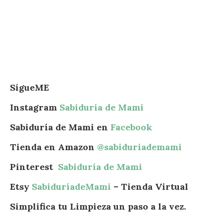
SígueME
Instagram
Sabiduría de Mami
Sabiduría de Mami en
Facebook
Tienda en Amazon
@sabiduriademami
Pinterest
Sabiduría de Mami
Etsy
SabiduríadeMami
– Tienda Virtual
Simplifica tu Limpieza un paso a la vez.