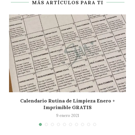
MÁS ARTÍCULOS PARA TI
Calendario Rutina de Limpieza Enero +
Imprimible GRATIS
9 enero 2021