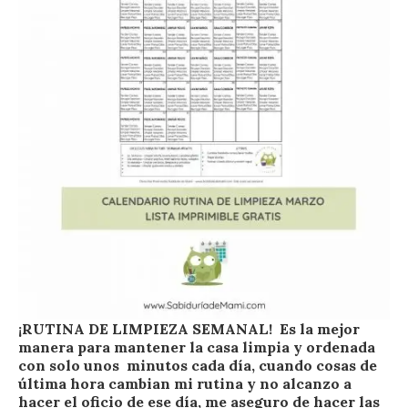
¡RUTINA DE LIMPIEZA SEMANAL! Es la mejor
manera para mantener la casa limpia y ordenada
con solo unos minutos cada día, cuando cosas de
última hora cambian mi rutina y no alcanzo a
hacer el oficio de ese día, me aseguro de hacer las