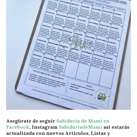
Asegúrate de seguir
Sabiduría de Mami en
Facebook
, Instagram
SabiduríadeMami
así estarás
actualizada con nuevos Artículos, Listas y