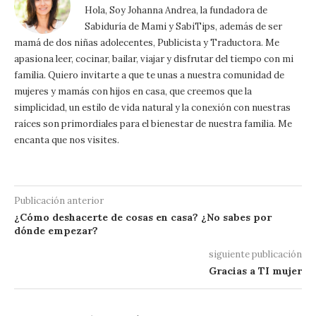
Hola, Soy Johanna Andrea, la fundadora de
Sabiduría de Mami y SabiTips, además de ser
mamá de dos niñas adolecentes, Publicista y Traductora. Me
apasiona leer, cocinar, bailar, viajar y disfrutar del tiempo con mi
familia. Quiero invitarte a que te unas a nuestra comunidad de
mujeres y mamás con hijos en casa, que creemos que la
simplicidad, un estilo de vida natural y la conexión con nuestras
raíces son primordiales para el bienestar de nuestra familia. Me
encanta que nos visites.
Publicación anterior
¿Cómo deshacerte de cosas en casa? ¿No sabes por
dónde empezar?
siguiente publicación
Gracias a TI mujer