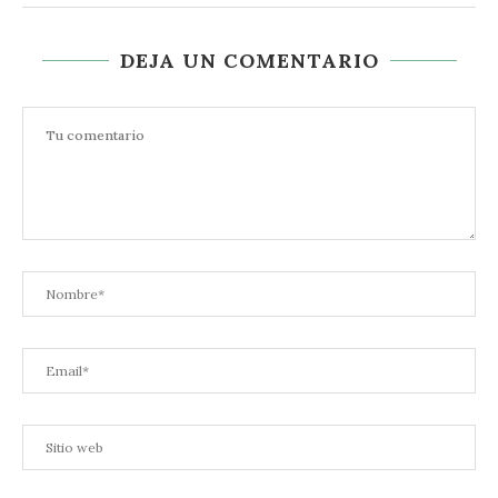
DEJA UN COMENTARIO