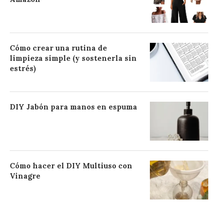
Cómo crear una rutina de
limpieza simple (y sostenerla sin
estrés)
DIY Jabón para manos en espuma
Cómo hacer el DIY Multiuso con
Vinagre