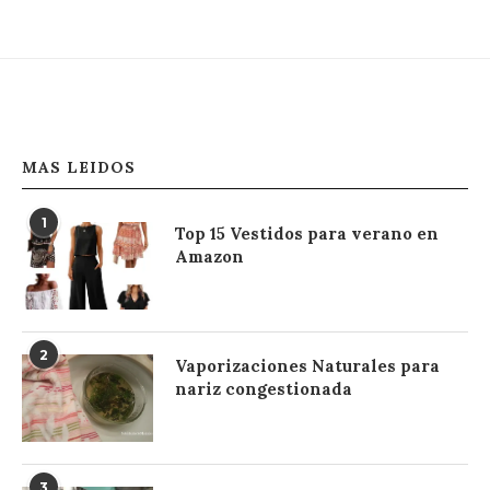
MAS LEIDOS
1
Top 15 Vestidos para verano en
Amazon
2
Vaporizaciones Naturales para
nariz congestionada
3