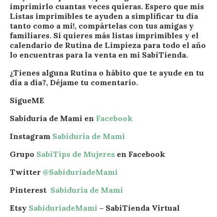
imprimirlo cuantas veces quieras. Espero que mis
Listas imprimibles te ayuden a simplificar tu día
tanto como a mi!, compártelas con tus amigas y
familiares. Si quieres más listas imprimibles y el
calendario de Rutina de Limpieza para todo el año
lo encuentras para la venta en mi SabiTienda.
¿Tienes alguna Rutina o hábito que te ayude en tu
día a día?, Déjame tu comentario.
SígueME
Sabiduría de Mami en
Facebook
Instagram
Sabiduría de Mami
Grupo
SabiTips de Mujeres
en Facebook
Twitter
@SabiduriadeMami
Pinterest
Sabiduría de Mami
Etsy
SabiduríadeMami
– SabiTienda Virtual