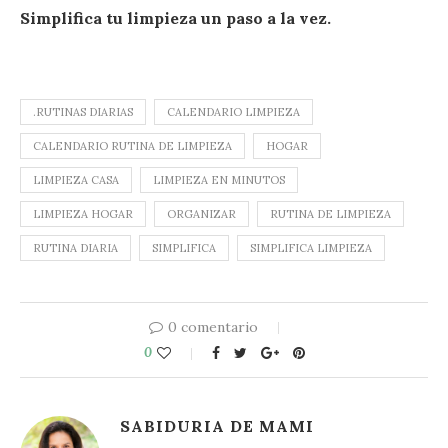
Simplifica tu limpieza un paso a la vez.
.RUTINAS DIARIAS
CALENDARIO LIMPIEZA
CALENDARIO RUTINA DE LIMPIEZA
HOGAR
LIMPIEZA CASA
LIMPIEZA EN MINUTOS
LIMPIEZA HOGAR
ORGANIZAR
RUTINA DE LIMPIEZA
RUTINA DIARIA
SIMPLIFICA
SIMPLIFICA LIMPIEZA
0 comentario
0
SABIDURIA DE MAMI