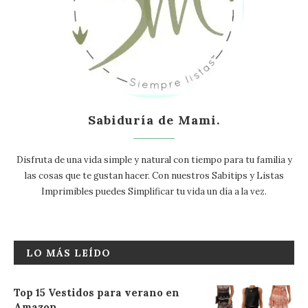
Sabiduría de Mami.
Disfruta de una vida simple y natural con tiempo para tu familia y
las cosas que te gustan hacer. Con nuestros Sabitips y Listas
Imprimibles puedes Simplificar tu vida un día a la vez.
LO MÁS LEÍDO
Top 15 Vestidos para verano en
Amazon