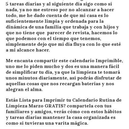
5 tareas diarias y al siguiente día sigo como si
nada, ya no me estreso por no alcanzar a hacer
todo, me he dado cuenta de que mi casa es lo
suficientemente limpia y ordenada para la
dinámica de una familia que trabaja y con hijos y
que no tiene que parecer de revista, hacemos lo
que podemos con el tiempo que tenemos,
simplemente dejo que mi día fluya con lo que esté
a mi alcance hacer.
Me encanta compartir este calendario Imprimible,
uno me lo piden mucho y dos es una manera fácil
de simplificar tu día, ya que la limpieza te tomará
unos minutos diariamente, así podrás disfrutar de
aquellas cosas que nos recargan baterías y nos
alegran el alma.
Estás Lista para Imprimir tu Calendario Rutina de
Limpieza Marzo GRATIS? compartela con tus
familiares y amigos, verás cómo con estos hábitos
y tareas diarias mantener la casa organizada es
como si tuvieras una varita mágica.