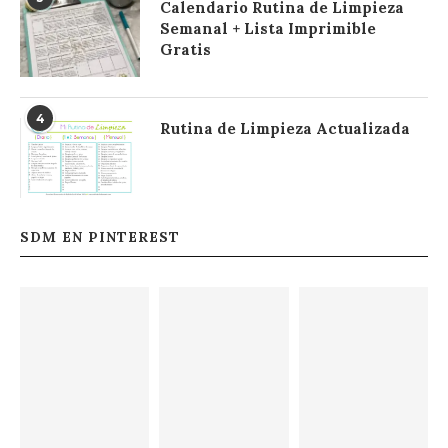
Calendario Rutina de Limpieza
Semanal + Lista Imprimible
Gratis
4
Rutina de Limpieza Actualizada
SDM EN PINTEREST