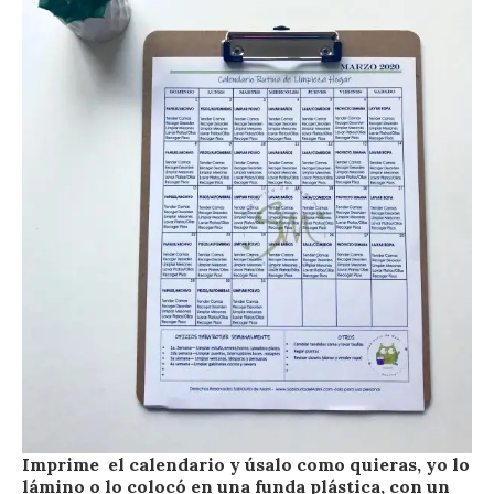
Imprime el calendario y úsalo como quieras, yo lo
lámino o lo colocó en una funda plástica, con un