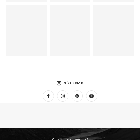
SÍGUEME