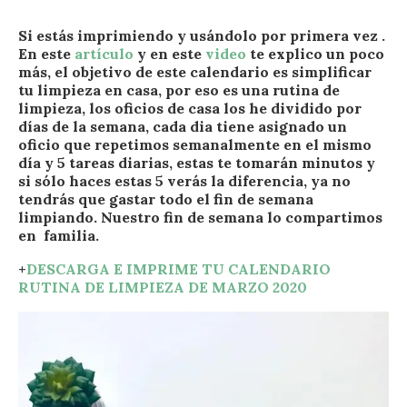
Si estás imprimiendo y usándolo por primera vez .
En este
artículo
y en este
video
te explico un poco
más, el objetivo de este calendario es simplificar
tu limpieza en casa, por eso es una rutina de
limpieza, los oficios de casa los he dividido por
días de la semana, cada dia tiene asignado un
oficio que repetimos semanalmente en el mismo
día y 5 tareas diarias, estas te tomarán minutos y
si sólo haces estas 5 verás la diferencia, ya no
tendrás que gastar todo el fin de semana
limpiando. Nuestro fin de semana lo compartimos
en familia.
+
DESCARGA E IMPRIME TU CALENDARIO
RUTINA DE LIMPIEZA DE MARZO 2020