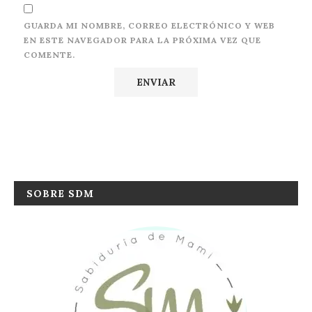
GUARDA MI NOMBRE, CORREO ELECTRÓNICO Y WEB
EN ESTE NAVEGADOR PARA LA PRÓXIMA VEZ QUE
COMENTE.
SOBRE SDM