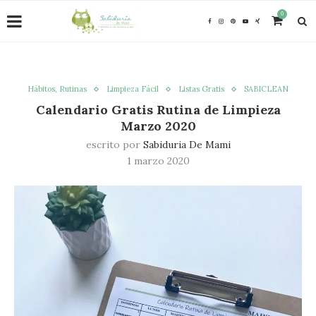
0
Hábitos, Rutinas
Limpieza Fácil
Listas Gratis
SABICLEAN
Calendario Gratis Rutina de Limpieza
Marzo 2020
escrito por
Sabiduria De Mami
1 marzo 2020