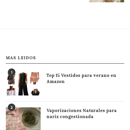
MAS LEIDOS
1
Top 15 Vestidos para verano en
Amazon
2
Vaporizaciones Naturales para
nariz congestionada