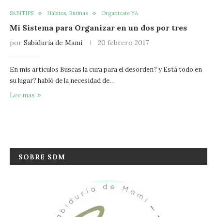
SABITIPS
Hábitos, Rutinas
Organízate YA
Mi Sistema para Organizar en un dos por tres
por
Sabiduria de Mami
20 febrero 2017
En mis artículos Buscas la cura para el desorden? y Está todo en
su lugar? habló de la necesidad de…
Lee mas
SOBRE SDM