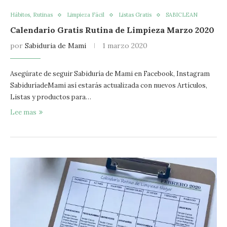
Hábitos, Rutinas
Limpieza Fácil
Listas Gratis
SABICLEAN
Calendario Gratis Rutina de Limpieza Marzo 2020
por
Sabiduria de Mami
1 marzo 2020
Asegúrate de seguir Sabiduría de Mami en Facebook, Instagram
SabiduríadeMami así estarás actualizada con nuevos Artículos,
Listas y productos para…
Lee mas