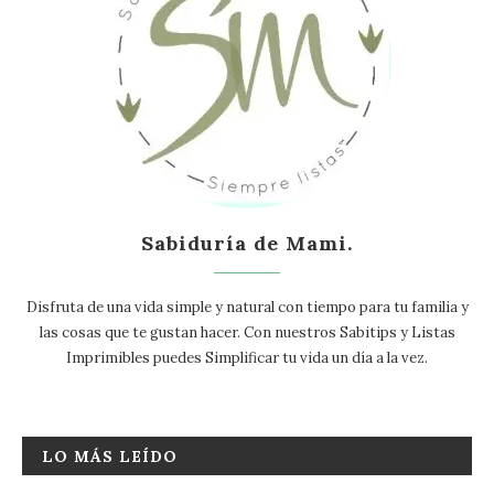
Sabiduría de Mami.
Disfruta de una vida simple y natural con tiempo para tu familia y
las cosas que te gustan hacer. Con nuestros Sabitips y Listas
Imprimibles puedes Simplificar tu vida un día a la vez.
LO MÁS LEÍDO