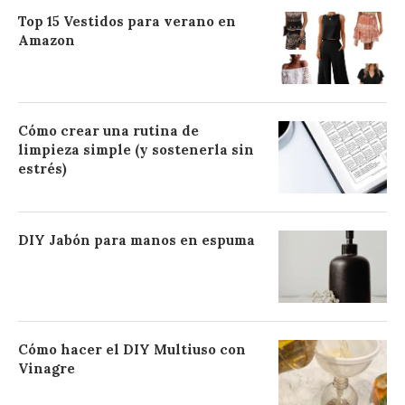
Top 15 Vestidos para verano en
Amazon
Cómo crear una rutina de
limpieza simple (y sostenerla sin
estrés)
DIY Jabón para manos en espuma
Cómo hacer el DIY Multiuso con
Vinagre