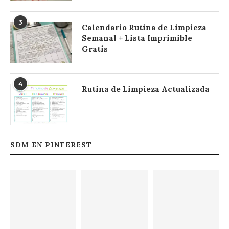
3
Calendario Rutina de Limpieza
Semanal + Lista Imprimible
Gratis
4
Rutina de Limpieza Actualizada
SDM EN PINTEREST