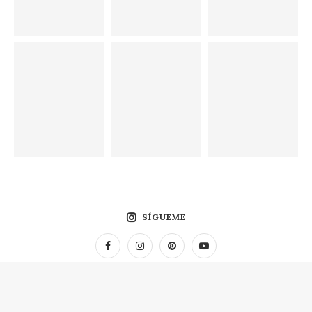
SÍGUEME