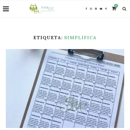
0
ETIQUETA:
SIMPLIFICA