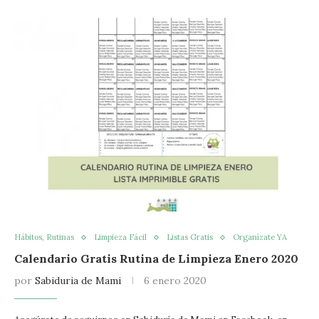
Hábitos, Rutinas
Limpieza Fácil
Listas Gratis
Organízate YA
Calendario Gratis Rutina de Limpieza Enero 2020
por
Sabiduria de Mami
6 enero 2020