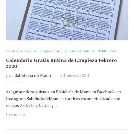
Hábitos, Rutinas
Limpieza Fácil
Listas Gratis
SABICLEAN
Calendario Gratis Rutina de Limpieza Febrero
2020
por
Sabiduria de Mami
30 enero 2020
Asegúrate de seguirnos en Sabiduría de Mami en Facebook, en
Instagram SabiduríadeMami así podrás estar actualizada con
nuevos Artículos, Listas y…
Lee mas