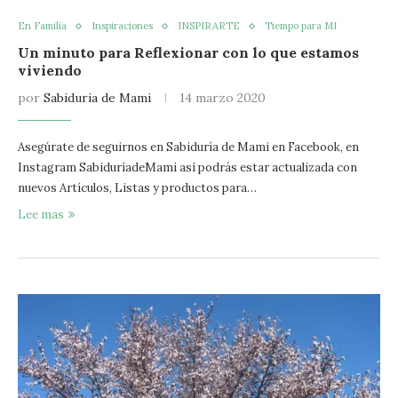
En Familia
Inspiraciones
INSPIRARTE
Tiempo para MI
Un minuto para Reflexionar con lo que estamos
viviendo
por
Sabiduria de Mami
14 marzo 2020
Asegúrate de seguirnos en Sabiduría de Mami en Facebook, en
Instagram SabiduríadeMami así podrás estar actualizada con
nuevos Artículos, Listas y productos para…
Lee mas