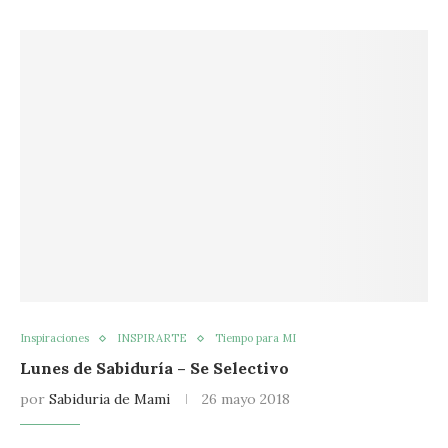
Inspiraciones
INSPIRARTE
Tiempo para MI
Lunes de Sabiduría – Se Selectivo
por
Sabiduria de Mami
26 mayo 2018