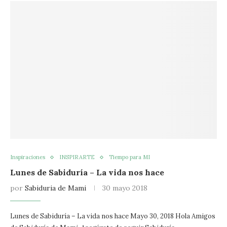
Inspiraciones
INSPIRARTE
Tiempo para MI
Lunes de Sabiduría – La vida nos hace
por
Sabiduria de Mami
30 mayo 2018
Lunes de Sabiduría – La vida nos hace Mayo 30, 2018 Hola Amigos