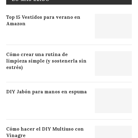
Top 15 Vestidos para verano en
Amazon
Cómo crear una rutina de
limpieza simple (y sostenerla sin
estrés)
DIY Jabón para manos en espuma
Cómo hacer el DIY Multiuso con
Vinagre