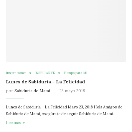
Inspiraciones
INSPIRARTE
Tiempo para MI
Lunes de Sabiduría – La Felicidad
por
Sabiduria de Mami
23 mayo 2018
Lunes de Sabiduría – La Felicidad Mayo 23, 2018 Hola Amigos de
Sabiduría de Mami, Asegúrate de seguir Sabiduría de Mami…
Lee mas