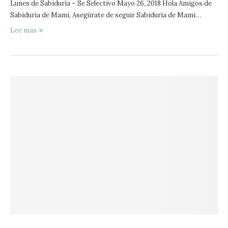
Lunes de Sabiduría – Se Selectivo Mayo 26, 2018 Hola Amigos de
Sabiduría de Mami, Asegúrate de seguir Sabiduría de Mami…
Lee mas