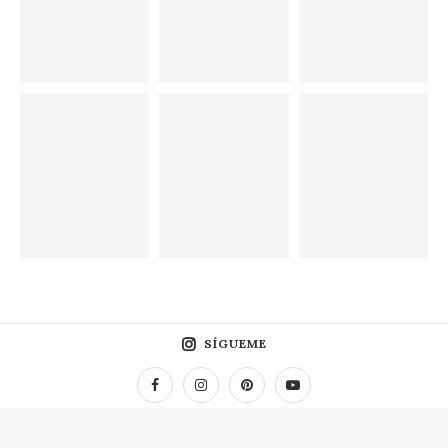
SÍGUEME