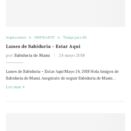
Inspiraciones
INSPIRARTE
Tiempo para MI
Lunes de Sabiduría – Estar Aquí
por
Sabiduria de Mami
24 mayo 2018
Lunes de Sabiduría – Estar Aquí Mayo 24, 2018 Hola Amigos de
Sabiduría de Mami, Asegúrate de seguir Sabiduría de Mami…
Lee mas