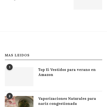
MAS LEIDOS
1
Top 15 Vestidos para verano en
Amazon
2
Vaporizaciones Naturales para
nariz congestionada