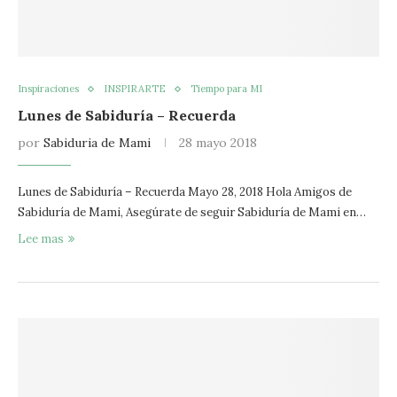
Inspiraciones
INSPIRARTE
Tiempo para MI
Lunes de Sabiduría – Recuerda
por
Sabiduria de Mami
28 mayo 2018
Lunes de Sabiduría – Recuerda Mayo 28, 2018 Hola Amigos de
Sabiduría de Mami, Asegúrate de seguir Sabiduría de Mami en…
Lee mas