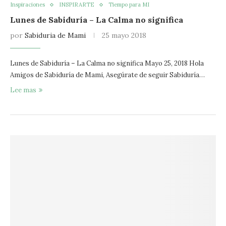
Inspiraciones
INSPIRARTE
Tiempo para MI
Lunes de Sabiduría – La Calma no significa
por
Sabiduria de Mami
25 mayo 2018
Lunes de Sabiduría – La Calma no significa Mayo 25, 2018 Hola
Amigos de Sabiduría de Mami, Asegúrate de seguir Sabiduría…
Lee mas