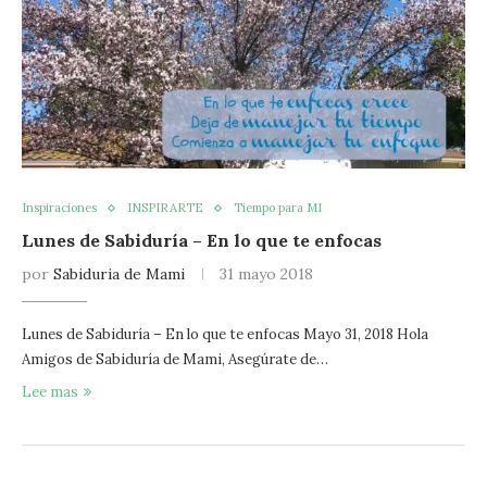
Inspiraciones
INSPIRARTE
Tiempo para MI
Lunes de Sabiduría – En lo que te enfocas
por
Sabiduria de Mami
31 mayo 2018
Lunes de Sabiduría – En lo que te enfocas Mayo 31, 2018 Hola
Amigos de Sabiduría de Mami, Asegúrate de…
Lee mas