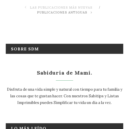
LAS PUBLICACIONES MÁS NUEVAS
PUBLICACIONES ANTIGUAS
SOBRE SDM
Sabiduría de Mami.
Disfruta de una vida simple y natural con tiempo para tu familia y
las cosas que te gustan hacer. Con nuestros Sabitips y Listas
Imprimibles puedes Simplificar tu vida un día a la vez.
LO MÁS LEÍDO