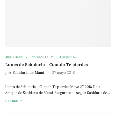
Inspiraciones
INSPIRARTE
Tiempo para MI
Lunes de Sabiduría – Cuando Te pierdes
por
Sabiduria de Mami
27 mayo 2018
Lunes de Sabiduría – Cuando Te pierdes Mayo 27, 2018 Hola
Amigos de Sabiduría de Mami, Asegúrate de seguir Sabiduría de…
Lee mas