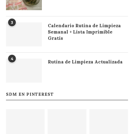
3
Calendario Rutina de Limpieza
Semanal + Lista Imprimible
Gratis
4
Rutina de Limpieza Actualizada
SDM EN PINTEREST