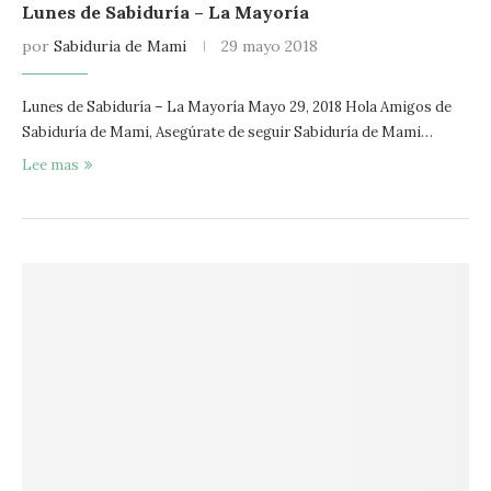
Lunes de Sabiduría – La Mayoría
por
Sabiduria de Mami
29 mayo 2018
Lunes de Sabiduría – La Mayoría Mayo 29, 2018 Hola Amigos de
Sabiduría de Mami, Asegúrate de seguir Sabiduría de Mami…
Lee mas