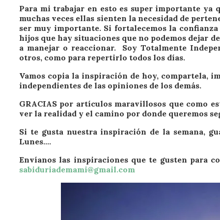
Para mi trabajar en esto es super importante ya 
muchas veces ellas sienten la necesidad de perten
ser muy importante. Si fortalecemos la confianza
hijos que hay situaciones que no podemos dejar d
a manejar o reaccionar. Soy Totalmente Indepen
otros, como para repertirlo todos los días.
Vamos copia la inspiración de hoy, compartela, i
independientes de las opiniones de los demás.
GRACIAS por artículos maravillosos que como es
ver la realidad y el camino por donde queremos seg
Si te gusta nuestra inspiración de la semana, gu
Lunes….
Envíanos las inspiraciones que te gusten para c
sabiduriademami@gmail.com