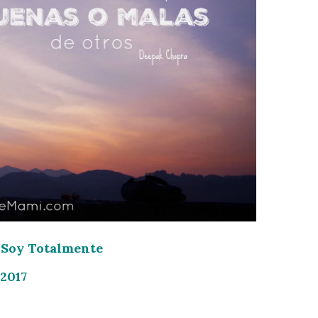
– Soy Totalmente
 2017