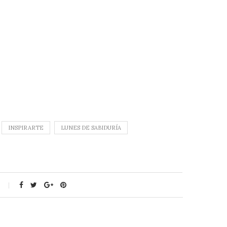
INSPIRARTE
LUNES DE SABIDURÍA