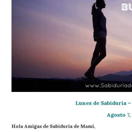
Lunes de Sabiduría 
Agosto 7,
Hola Amigas de Sabiduría de Mami,