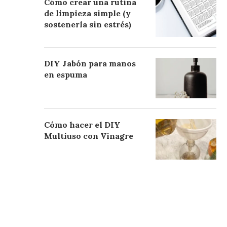
Cómo crear una rutina
de limpieza simple (y
sostenerla sin estrés)
DIY Jabón para manos
en espuma
Cómo hacer el DIY
Multiuso con Vinagre