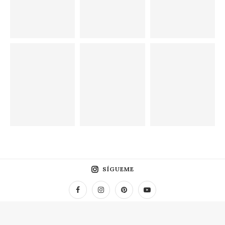
SÍGUEME