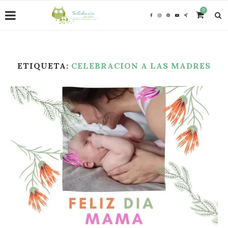
0
ETIQUETA:
CELEBRACION A LAS MADRES