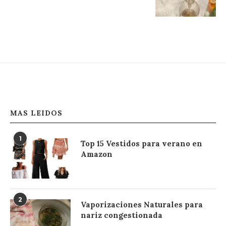
MAS LEIDOS
1
Top 15 Vestidos para verano en
Amazon
2
Vaporizaciones Naturales para
nariz congestionada