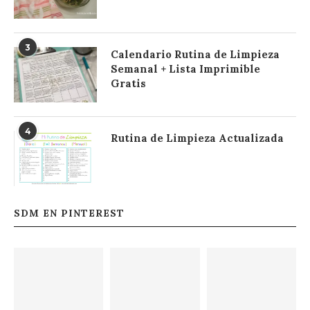
3
Calendario Rutina de Limpieza
Semanal + Lista Imprimible
Gratis
4
Rutina de Limpieza Actualizada
SDM EN PINTEREST