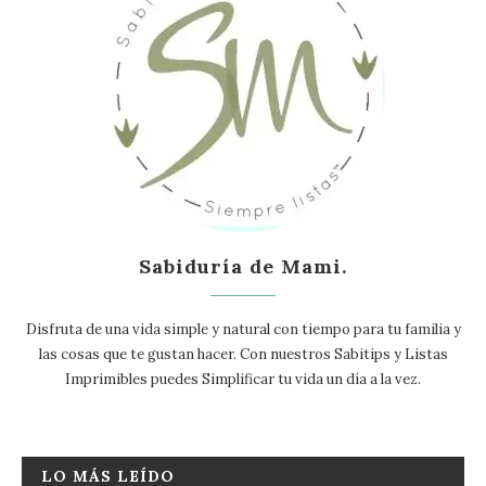
Sabiduría de Mami.
Disfruta de una vida simple y natural con tiempo para tu familia y
las cosas que te gustan hacer. Con nuestros Sabitips y Listas
Imprimibles puedes Simplificar tu vida un día a la vez.
LO MÁS LEÍDO