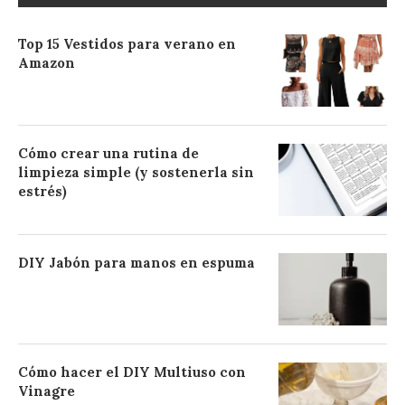
Top 15 Vestidos para verano en
Amazon
Cómo crear una rutina de
limpieza simple (y sostenerla sin
estrés)
DIY Jabón para manos en espuma
Cómo hacer el DIY Multiuso con
Vinagre