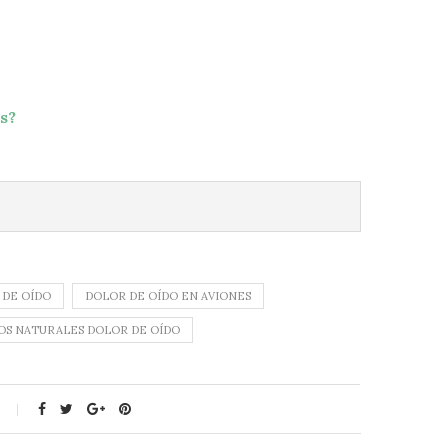
s?
 DE OÍDO
DOLOR DE OÍDO EN AVIONES
OS NATURALES DOLOR DE OÍDO