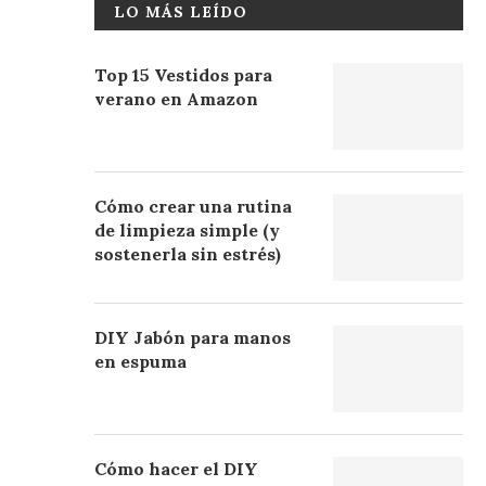
LO MÁS LEÍDO
Top 15 Vestidos para
verano en Amazon
Cómo crear una rutina
de limpieza simple (y
sostenerla sin estrés)
DIY Jabón para manos
en espuma
Cómo hacer el DIY