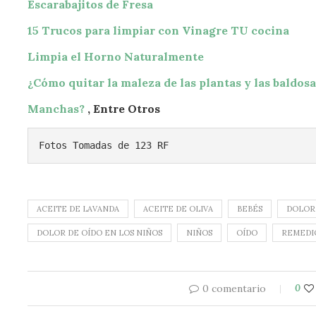
Escarabajitos de Fresa
15 Trucos para limpiar con Vinagre TU cocina
Limpia el Horno Naturalmente
¿Cómo quitar la maleza de las plantas y las baldosa
Manchas?
, Entre Otros
Fotos Tomadas de 123 RF
ACEITE DE LAVANDA
ACEITE DE OLIVA
BEBÉS
DOLOR
DOLOR DE OÍDO EN LOS NIÑOS
NIÑOS
OÍDO
REMEDI
0 comentario
0