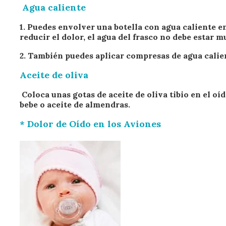
Agua caliente
1. Puedes envolver una botella con agua caliente en
reducir el dolor, el agua del frasco no debe estar m
2. También puedes aplicar compresas de agua calie
Aceite de oliva
Coloca unas gotas de aceite de oliva tibio en el oí
bebe o aceite de almendras.
* Dolor de Oído en los Aviones