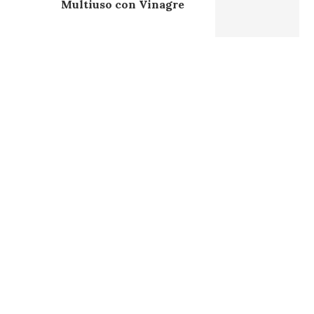
Multiuso con Vinagre