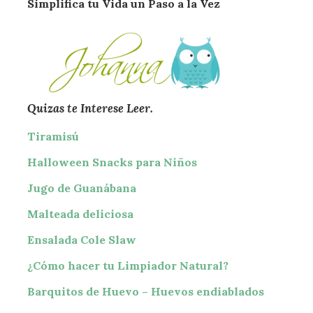
Simplifica tu Vida un Paso a la Vez
Quizas te Interese Leer.
Tiramisú
Halloween Snacks para Niños
Jugo de Guanábana
Malteada deliciosa
Ensalada Cole Slaw
¿Cómo hacer tu Limpiador Natural?
Barquitos de Huevo – Huevos endiablados