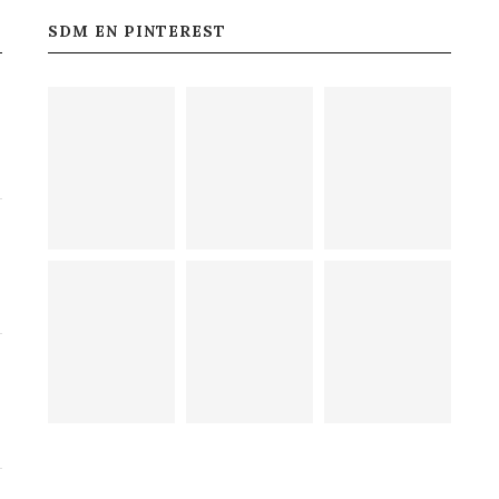
SDM EN PINTEREST