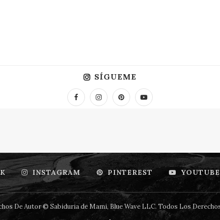
SÍGUEME
K
INSTAGRAM
PINTEREST
YOUTUBE
hos De Autor © Sabiduria de Mami, Blue Wave LLC. Todos Los Derecho