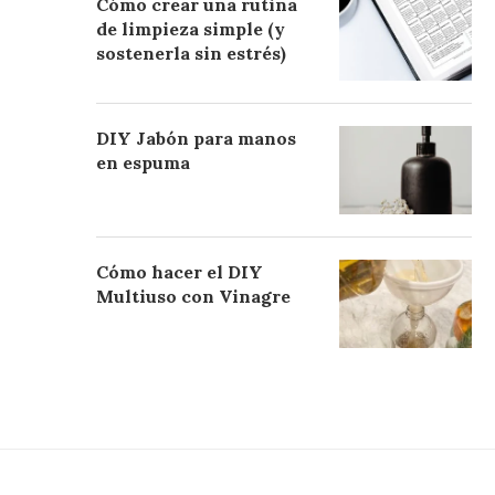
Cómo crear una rutina
de limpieza simple (y
sostenerla sin estrés)
DIY Jabón para manos
en espuma
Cómo hacer el DIY
Multiuso con Vinagre