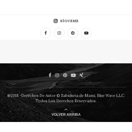
SÍGUEME
@2018 -Derechos De Autor © Sabiduria de Mami, Blue Wave LLC.
Todos Los Derechos Reservados.
VOLVER ARRIBA