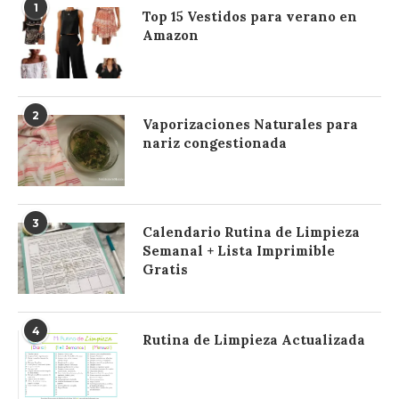
1
Top 15 Vestidos para verano en
Amazon
2
Vaporizaciones Naturales para
nariz congestionada
3
Calendario Rutina de Limpieza
Semanal + Lista Imprimible
Gratis
4
Rutina de Limpieza Actualizada