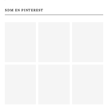
SDM EN PINTEREST