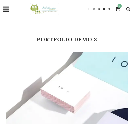
0
PORTFOLIO DEMO 3