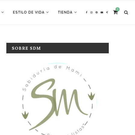
0
ESTILO DE VIDA
TIENDA
SOBRE SDM