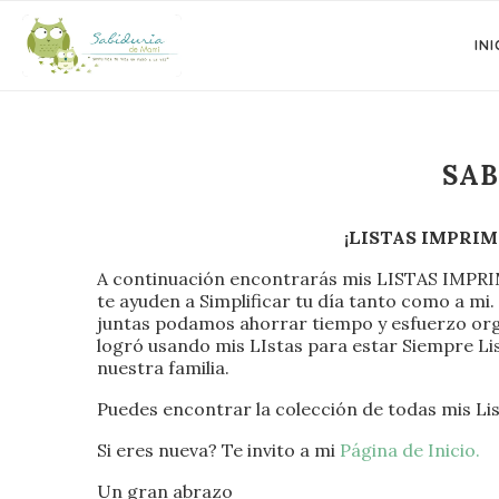
INI
SAB
¡LISTAS IMPRIM
A continuación encontrarás mis LISTAS IMPRI
te ayuden a Simplificar tu día tanto como a mi
juntas podamos ahorrar tiempo y esfuerzo org
logró usando mis LIstas para estar Siempre Lis
nuestra familia.
Puedes encontrar la colección de todas mis Li
Si eres nueva? Te invito a mi
Página de Inicio.
Un gran abrazo