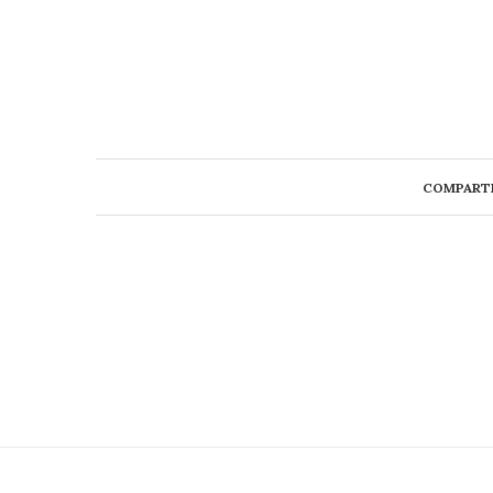
COMPART