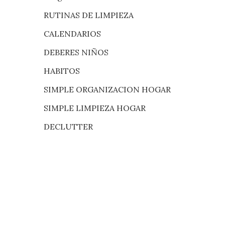
RUTINAS DE LIMPIEZA
CALENDARIOS
DEBERES NIÑOS
HABITOS
SIMPLE ORGANIZACION HOGAR
SIMPLE LIMPIEZA HOGAR
DECLUTTER