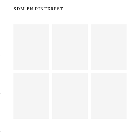
SDM EN PINTEREST