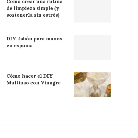
Cómo crear una rutina
de limpieza simple (y
sostenerla sin estrés)
DIY Jabón para manos
en espuma
Cómo hacer el DIY
Multiuso con Vinagre