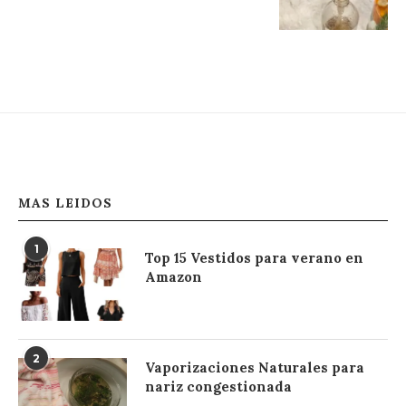
MAS LEIDOS
1
Top 15 Vestidos para verano en
Amazon
2
Vaporizaciones Naturales para
nariz congestionada