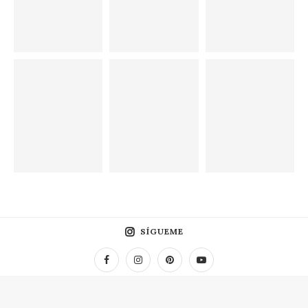
SÍGUEME