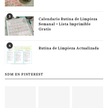
3
Calendario Rutina de Limpieza
Semanal + Lista Imprimible
Gratis
4
Rutina de Limpieza Actualizada
SDM EN PINTEREST