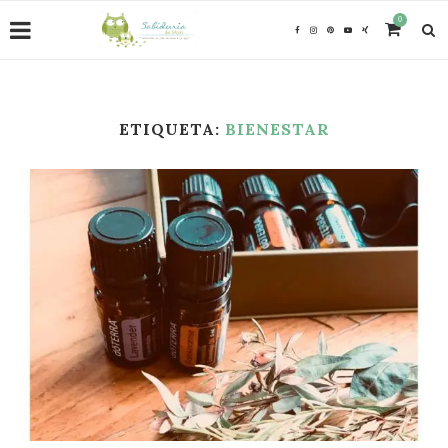
0
ETIQUETA:
BIENESTAR