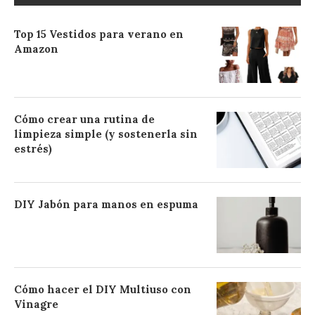
Top 15 Vestidos para verano en
Amazon
Cómo crear una rutina de
limpieza simple (y sostenerla sin
estrés)
DIY Jabón para manos en espuma
Cómo hacer el DIY Multiuso con
Vinagre