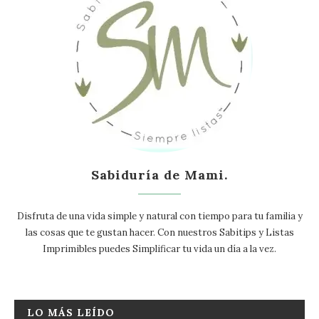
Sabiduría de Mami.
Disfruta de una vida simple y natural con tiempo para tu familia y
las cosas que te gustan hacer. Con nuestros Sabitips y Listas
Imprimibles puedes Simplificar tu vida un día a la vez.
LO MÁS LEÍDO