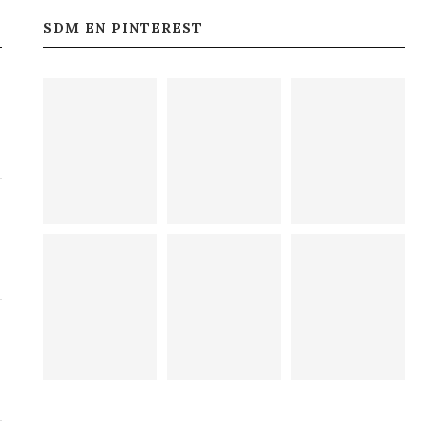
SDM EN PINTEREST