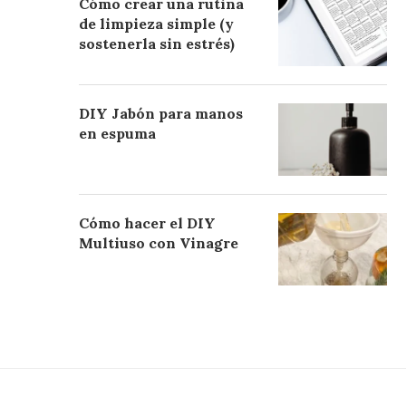
Cómo crear una rutina
de limpieza simple (y
sostenerla sin estrés)
DIY Jabón para manos
en espuma
Cómo hacer el DIY
Multiuso con Vinagre