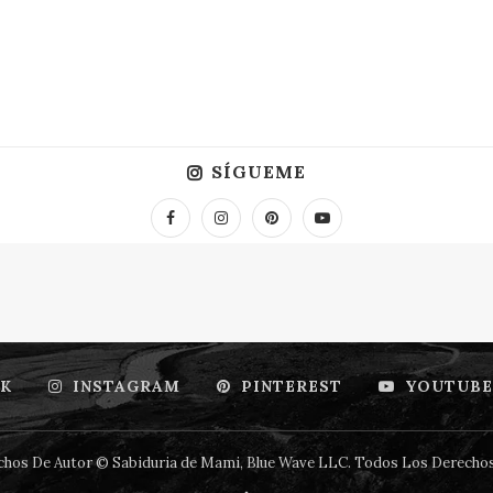
SÍGUEME
K
INSTAGRAM
PINTEREST
YOUTUBE
hos De Autor © Sabiduria de Mami, Blue Wave LLC. Todos Los Derecho