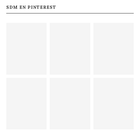
SDM EN PINTEREST