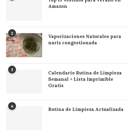
Amazon
2
Vaporizaciones Naturales para
nariz congestionada
3
Calendario Rutina de Limpieza
Semanal + Lista Imprimible
Gratis
4
Rutina de Limpieza Actualizada