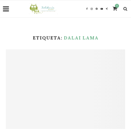
0
ETIQUETA:
DALAI LAMA