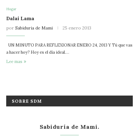
Hogar
Dalai Lama
por
Sabiduria de Mami
25 enero 2013
UN MINUTO PARA REFLEXIONAR ENERO 24, 2013 Y Tú que vas
a hacer hoy? Hoy es el día ideal.…
Lee mas
SOBRE SDM
Sabiduría de Mami.