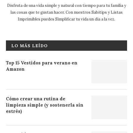
Disfruta de una vida simple y natural con tiempo para tu familia y
las cosas que te gustan hacer. Con nuestros Sabitips y Listas
Imprimibles puedes Simplificar tu vida un día a la vez.
LO MÁS LEÍDO
Top 15 Vestidos para verano en
Amazon
Cómo crear una rutina de
limpieza simple (y sostenerla sin
estrés)