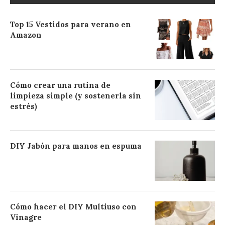
Top 15 Vestidos para verano en
Amazon
Cómo crear una rutina de
limpieza simple (y sostenerla sin
estrés)
DIY Jabón para manos en espuma
Cómo hacer el DIY Multiuso con
Vinagre