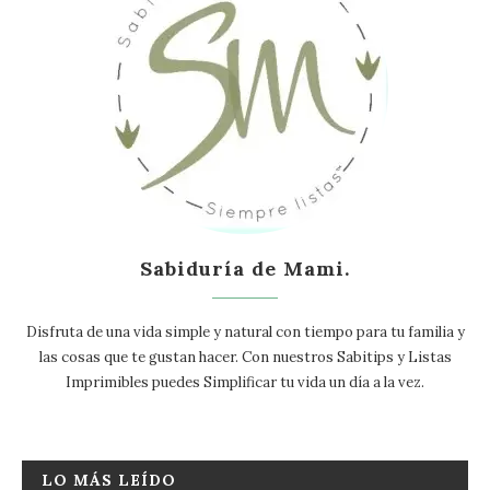
Sabiduría de Mami.
Disfruta de una vida simple y natural con tiempo para tu familia y
las cosas que te gustan hacer. Con nuestros Sabitips y Listas
Imprimibles puedes Simplificar tu vida un día a la vez.
LO MÁS LEÍDO