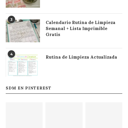
3
Calendario Rutina de Limpieza
Semanal + Lista Imprimible
Gratis
4
Rutina de Limpieza Actualizada
SDM EN PINTEREST