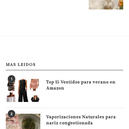
MAS LEIDOS
1
Top 15 Vestidos para verano en
Amazon
2
Vaporizaciones Naturales para
nariz congestionada