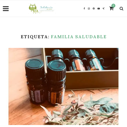
0
ETIQUETA:
FAMILIA SALUDABLE