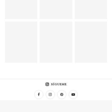
SÍGUEME