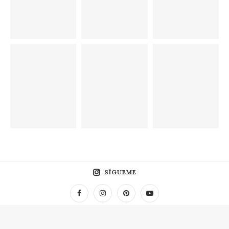
SÍGUEME