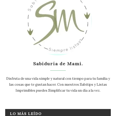
Sabiduría de Mami.
Disfruta de una vida simple y natural con tiempo para tu familia y
las cosas que te gustan hacer. Con nuestros Sabitips y Listas
Imprimibles puedes Simplificar tu vida un día a la vez.
LO MÁS LEÍDO