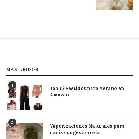
MAS LEIDOS
1
Top 15 Vestidos para verano en
Amazon
2
Vaporizaciones Naturales para
nariz congestionada