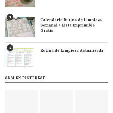
3
Calendario Rutina de Limpieza
Semanal + Lista Imprimible
Gratis
4
Rutina de Limpieza Actualizada
SDM EN PINTEREST