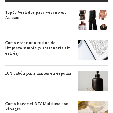
Top 15 Vestidos para verano en
Amazon
Cómo crear una rutina de
limpieza simple (y sostenerla sin
estrés)
DIY Jabón para manos en espuma
Cómo hacer el DIY Multiuso con
Vinagre