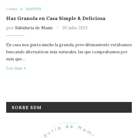
Cocina
SABITIPS
Haz Granola en Casa Simple & Deliciosa
por
Sabiduria de Mami
30 julio 2021
En casa nos gusta mucho la granola, pero últimamente estábamos
buscando alternativas más naturales, las que comprabamos por
más que…
Lee mas
SOBRE SDM