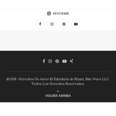
SÍGUEME
@2018 -Derechos De Autor © Sabiduria de Mami, Blue Wave LLC.
Todos Los Derechos Reservados.
VOLVER ARRIBA