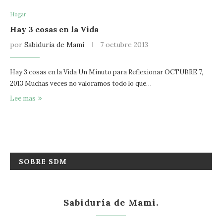
Hogar
Hay 3 cosas en la Vida
por
Sabiduria de Mami
7 octubre 2013
Hay 3 cosas en la Vida Un Minuto para Reflexionar OCTUBRE 7,
2013 Muchas veces no valoramos todo lo que…
Lee mas
SOBRE SDM
Sabiduría de Mami.