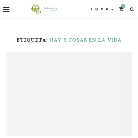
0
ETIQUETA:
HAY 3 COSAS EN LA VIDA