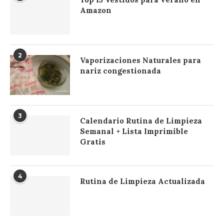
Amazon
2
Vaporizaciones Naturales para
nariz congestionada
3
Calendario Rutina de Limpieza
Semanal + Lista Imprimible
Gratis
4
Rutina de Limpieza Actualizada