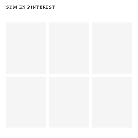
SDM EN PINTEREST