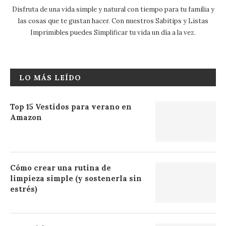
Disfruta de una vida simple y natural con tiempo para tu familia y
las cosas que te gustan hacer. Con nuestros Sabitips y Listas
Imprimibles puedes Simplificar tu vida un día a la vez.
LO MÁS LEÍDO
Top 15 Vestidos para verano en
Amazon
Cómo crear una rutina de
limpieza simple (y sostenerla sin
estrés)