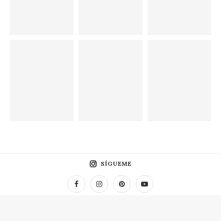
SÍGUEME