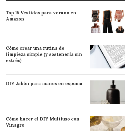
Top 15 Vestidos para verano en
Amazon
Cómo crear una rutina de
limpieza simple (y sostenerla sin
estrés)
DIY Jabón para manos en espuma
Cómo hacer el DIY Multiuso con
Vinagre