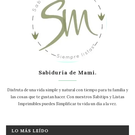
Sabiduría de Mami.
Disfruta de una vida simple y natural con tiempo para tu familia y
las cosas que te gustan hacer. Con nuestros Sabitips y Listas
Imprimibles puedes Simplificar tu vida un día a la vez.
LO MÁS LEÍDO