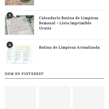
3
Calendario Rutina de Limpieza
Semanal + Lista Imprimible
Gratis
4
Rutina de Limpieza Actualizada
SDM EN PINTEREST