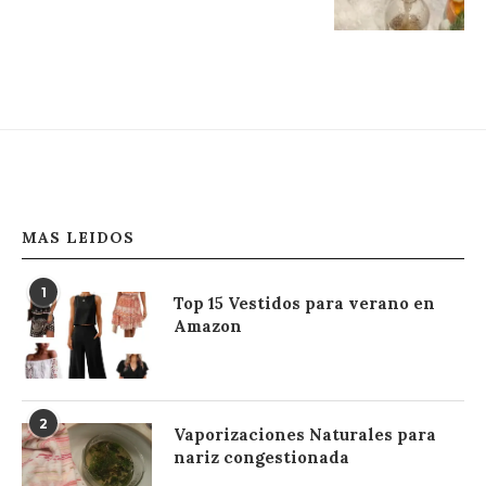
MAS LEIDOS
1
Top 15 Vestidos para verano en
Amazon
2
Vaporizaciones Naturales para
nariz congestionada