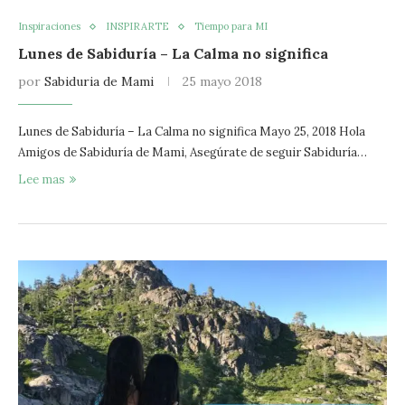
Inspiraciones
INSPIRARTE
Tiempo para MI
Lunes de Sabiduría – La Calma no significa
por
Sabiduria de Mami
25 mayo 2018
Lunes de Sabiduría – La Calma no significa Mayo 25, 2018 Hola
Amigos de Sabiduría de Mami, Asegúrate de seguir Sabiduría…
Lee mas