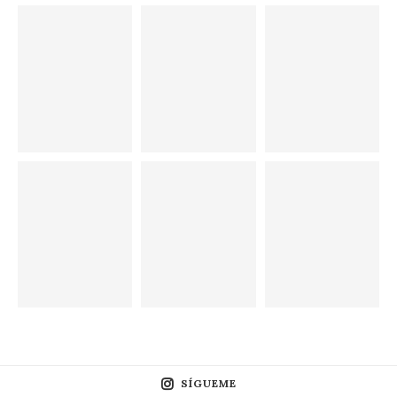
SÍGUEME