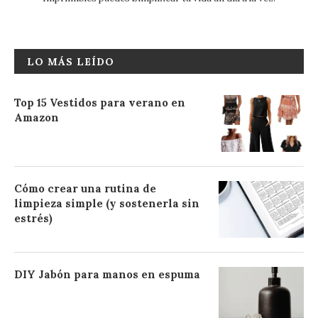
LO MÁS LEÍDO
Top 15 Vestidos para verano en
Amazon
Cómo crear una rutina de
limpieza simple (y sostenerla sin
estrés)
DIY Jabón para manos en espuma