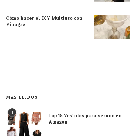
Cómo hacer el DIY Multiuso con
Vinagre
MAS LEIDOS
1
Top 15 Vestidos para verano en
Amazon