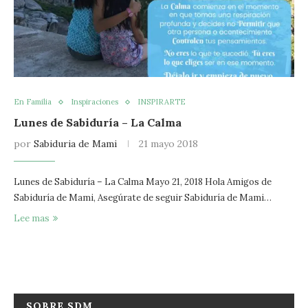
En Familia
Inspiraciones
INSPIRARTE
Lunes de Sabiduría – La Calma
por
Sabiduria de Mami
21 mayo 2018
Lunes de Sabiduría – La Calma Mayo 21, 2018 Hola Amigos de
Sabiduría de Mami, Asegúrate de seguir Sabiduría de Mami…
Lee mas
SOBRE SDM