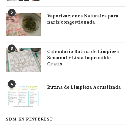
2
Vaporizaciones Naturales para
nariz congestionada
3
Calendario Rutina de Limpieza
Semanal + Lista Imprimible
Gratis
4
Rutina de Limpieza Actualizada
SDM EN PINTEREST