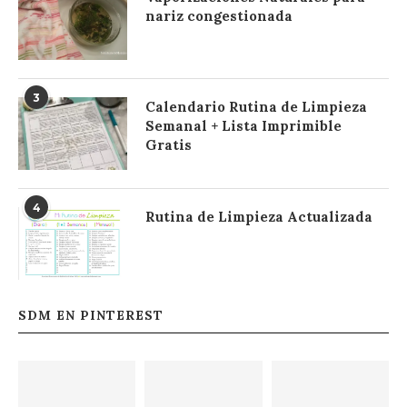
nariz congestionada
3
Calendario Rutina de Limpieza
Semanal + Lista Imprimible
Gratis
4
Rutina de Limpieza Actualizada
SDM EN PINTEREST