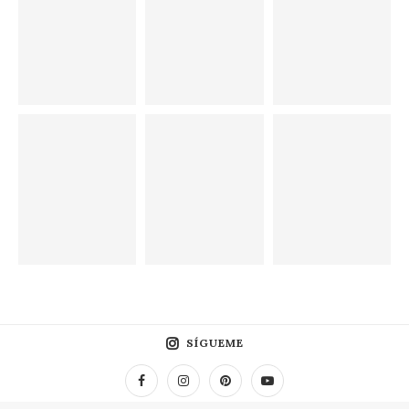
SÍGUEME