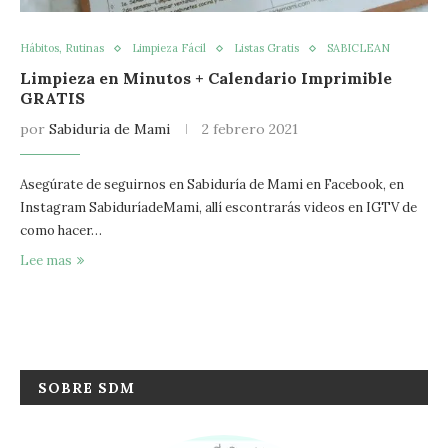
Hábitos, Rutinas
Limpieza Fácil
Listas Gratis
SABICLEAN
Limpieza en Minutos + Calendario Imprimible
GRATIS
por
Sabiduria de Mami
2 febrero 2021
Asegúrate de seguirnos en Sabiduría de Mami en Facebook, en
Instagram SabiduríadeMami, allí escontrarás videos en IGTV de
como hacer…
Lee mas
SOBRE SDM