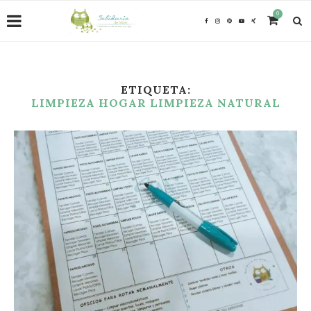
0
ETIQUETA:
LIMPIEZA HOGAR LIMPIEZA NATURAL