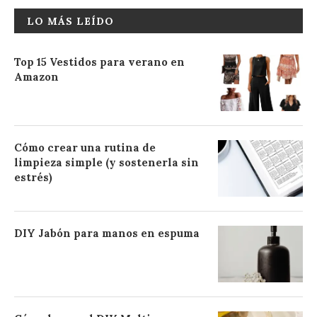
LO MÁS LEÍDO
Top 15 Vestidos para verano en
Amazon
Cómo crear una rutina de
limpieza simple (y sostenerla sin
estrés)
DIY Jabón para manos en espuma