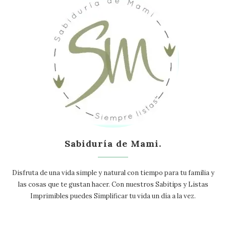
Sabiduría de Mami.
Disfruta de una vida simple y natural con tiempo para tu familia y
las cosas que te gustan hacer. Con nuestros Sabitips y Listas
Imprimibles puedes Simplificar tu vida un día a la vez.