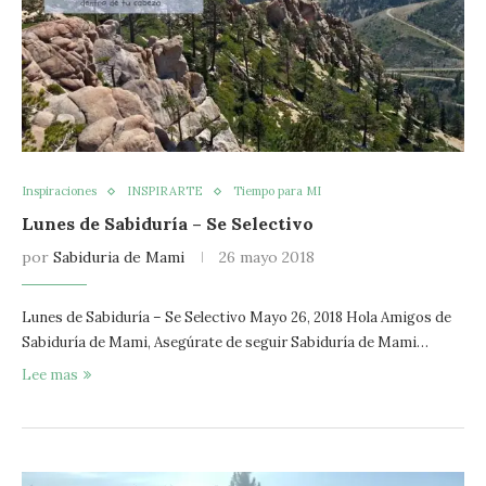
Inspiraciones
INSPIRARTE
Tiempo para MI
Lunes de Sabiduría – Se Selectivo
por
Sabiduria de Mami
26 mayo 2018
Lunes de Sabiduría – Se Selectivo Mayo 26, 2018 Hola Amigos de
Sabiduría de Mami, Asegúrate de seguir Sabiduría de Mami…
Lee mas