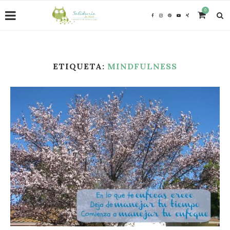
0
ETIQUETA:
MINDFULNESS