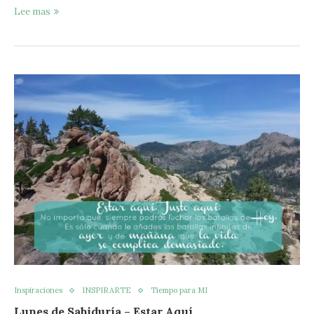
Lee mas
Inspiraciones
INSPIRARTE
Tiempo para MI
Lunes de Sabiduría – Estar Aquí