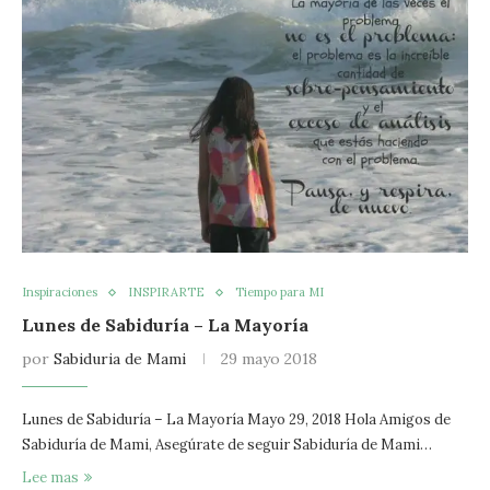
Inspiraciones
INSPIRARTE
Tiempo para MI
Lunes de Sabiduría – La Mayoría
por
Sabiduria de Mami
29 mayo 2018
Lunes de Sabiduría – La Mayoría Mayo 29, 2018 Hola Amigos de
Sabiduría de Mami, Asegúrate de seguir Sabiduría de Mami…
Lee mas