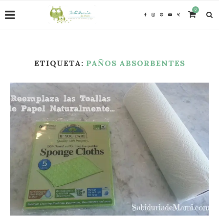
0
ETIQUETA:
PAÑOS ABSORBENTES