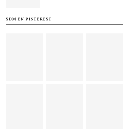
SDM EN PINTEREST