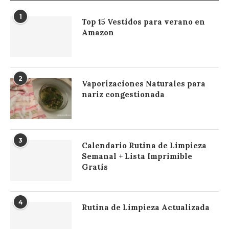
1
Top 15 Vestidos para verano en
Amazon
2
Vaporizaciones Naturales para
nariz congestionada
3
Calendario Rutina de Limpieza
Semanal + Lista Imprimible
Gratis
4
Rutina de Limpieza Actualizada