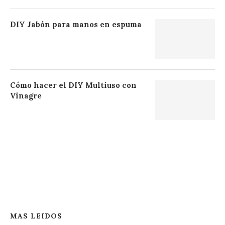
DIY Jabón para manos en espuma
Cómo hacer el DIY Multiuso con
Vinagre
MAS LEIDOS