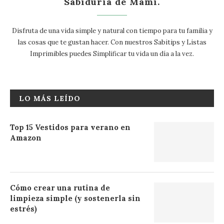
Sabiduría de Mami.
Disfruta de una vida simple y natural con tiempo para tu familia y
las cosas que te gustan hacer. Con nuestros Sabitips y Listas
Imprimibles puedes Simplificar tu vida un día a la vez.
LO MÁS LEÍDO
Top 15 Vestidos para verano en
Amazon
Cómo crear una rutina de
limpieza simple (y sostenerla sin
estrés)