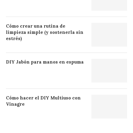
Cómo crear una rutina de
limpieza simple (y sostenerla sin
estrés)
DIY Jabón para manos en espuma
Cómo hacer el DIY Multiuso con
Vinagre