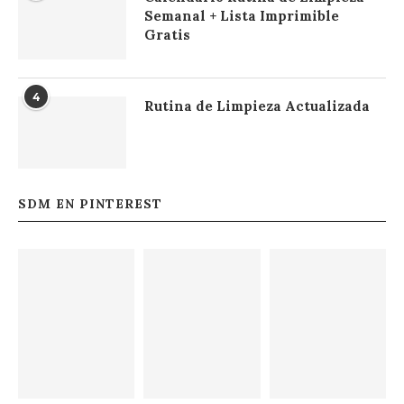
Semanal + Lista Imprimible
Gratis
4
Rutina de Limpieza Actualizada
SDM EN PINTEREST