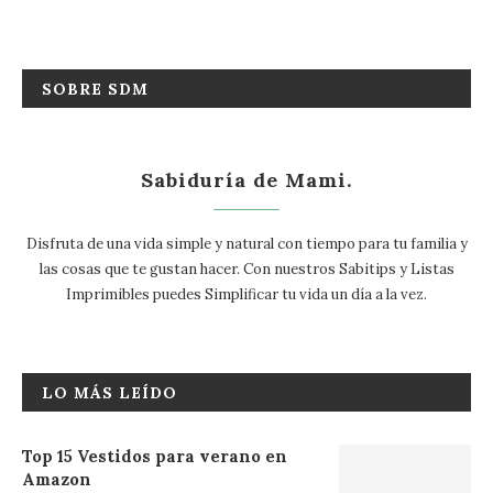
SOBRE SDM
Sabiduría de Mami.
Disfruta de una vida simple y natural con tiempo para tu familia y
las cosas que te gustan hacer. Con nuestros Sabitips y Listas
Imprimibles puedes Simplificar tu vida un día a la vez.
LO MÁS LEÍDO
Top 15 Vestidos para verano en
Amazon