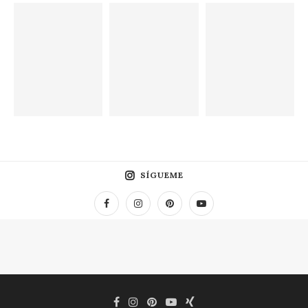
SÍGUEME