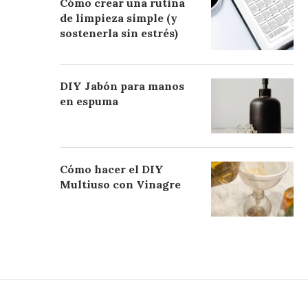
Cómo crear una rutina
de limpieza simple (y
sostenerla sin estrés)
DIY Jabón para manos
en espuma
Cómo hacer el DIY
Multiuso con Vinagre