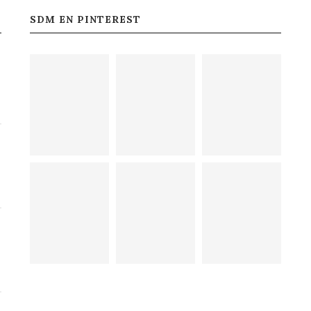
SDM EN PINTEREST