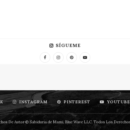
SÍGUEME
K
INSTAGRAM
PINTEREST
YOUTUBE
hos De Autor © Sabiduria de Mami, Blue Wave LLC. Todos Los Derecho