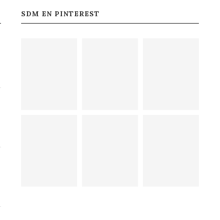
SDM EN PINTEREST