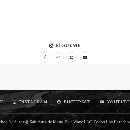
SÍGUEME
K
INSTAGRAM
PINTEREST
YOUTUBE
hos De Autor © Sabiduria de Mami, Blue Wave LLC. Todos Los Derecho