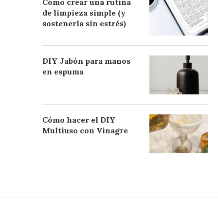
Cómo crear una rutina
de limpieza simple (y
sostenerla sin estrés)
DIY Jabón para manos
en espuma
Cómo hacer el DIY
Multiuso con Vinagre